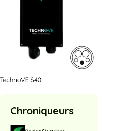
TechnoVE S40
Chroniqueurs