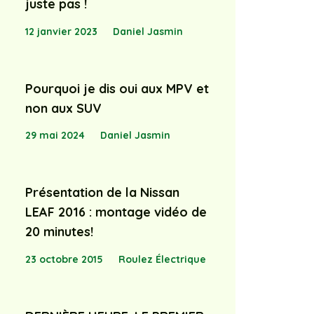
juste pas !
12 janvier 2023
Daniel Jasmin
Pourquoi je dis oui aux MPV et
non aux SUV
29 mai 2024
Daniel Jasmin
Présentation de la Nissan
LEAF 2016 : montage vidéo de
20 minutes!
23 octobre 2015
Roulez Électrique