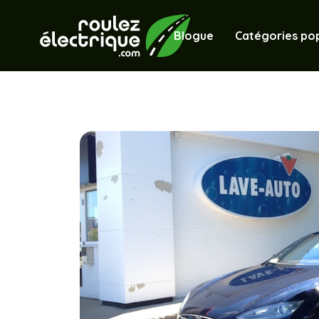
Blogue
Catégories pop