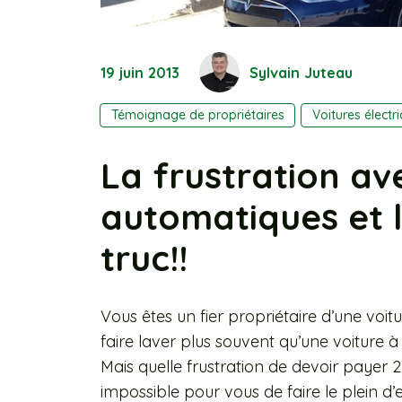
19 juin 2013
Sylvain Juteau
Témoignage de propriétaires
Voitures électr
La frustration av
automatiques et l
truc!!
Vous êtes un fier propriétaire d’une voitur
faire laver plus souvent qu’une voiture à
Mais quelle frustration de devoir payer 2
impossible pour vous de faire le plein 