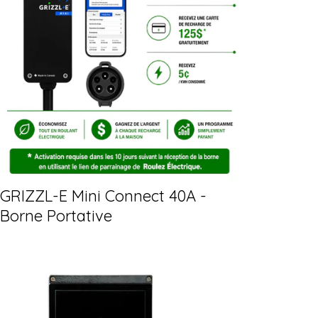
GRIZZL-E Mini Connect 40A -
Borne Portative