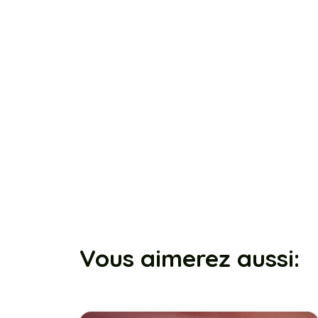
Vous aimerez aussi: