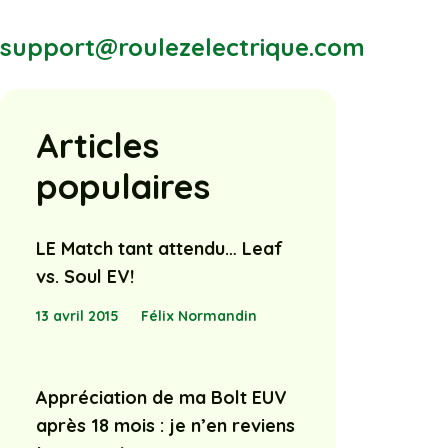
support@roulezelectrique.com
Articles
populaires
LE Match tant attendu… Leaf
vs. Soul EV!
13 avril 2015
Félix Normandin
Appréciation de ma Bolt EUV
après 18 mois : je n’en reviens