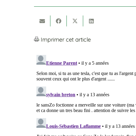
Imprimer cet article