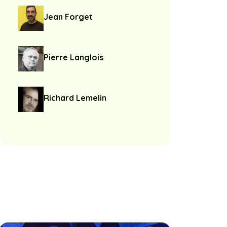
Jean Forget
Pierre Langlois
Richard Lemelin