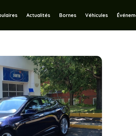
ulaires
Actualités
Bornes
Véhicules
Événem