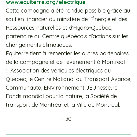
www.equiterre.org/electrique
.
Cette campagne a été rendue possible grâce au
soutien financier du ministère de l’Énergie et des
Ressources naturelles et d’Hydro-Québec,
partenaire du Centre québécois d’actions sur les
changements climatiques.
Équiterre tient à remercier les autres partenaires
de la campagne et de l’évènement à Montréal
: l’Association des véhicules électriques du
Québec, le Centre National du Transport Avancé,
Communauto, ENVironnement JEUnesse, le
Fonds mondial pour la nature, la Société de
transport de Montréal et la Ville de Montréal.
– 30 –