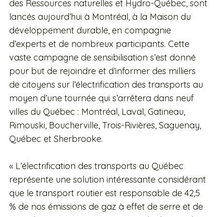
des Ressources naturelles et Hydro-Québec, sont
lancés aujourd’hui à Montréal, à la Maison du
développement durable, en compagnie
d’experts et de nombreux participants. Cette
vaste campagne de sensibilisation s’est donné
pour but de rejoindre et d’informer des milliers
de citoyens sur l’électrification des transports au
moyen d’une tournée qui s’arrêtera dans neuf
villes du Québec : Montréal, Laval, Gatineau,
Rimouski, Boucherville, Trois-Rivières, Saguenay,
Québec et Sherbrooke.
« L’électrification des transports au Québec
représente une solution intéressante considérant
que le transport routier est responsable de 42,5
% de nos émissions de gaz à effet de serre et de