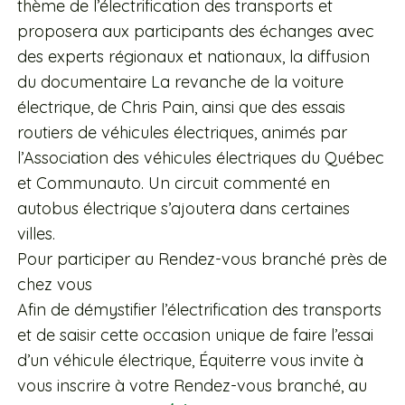
thème de l’électrification des transports et
proposera aux participants des échanges avec
des experts régionaux et nationaux, la diffusion
du documentaire La revanche de la voiture
électrique, de Chris Pain, ainsi que des essais
routiers de véhicules électriques, animés par
l’Association des véhicules électriques du Québec
et Communauto. Un circuit commenté en
autobus électrique s’ajoutera dans certaines
villes.
Pour participer au Rendez-vous branché près de
chez vous
Afin de démystifier l’électrification des transports
et de saisir cette occasion unique de faire l’essai
d’un véhicule électrique, Équiterre vous invite à
vous inscrire à votre Rendez-vous branché, au