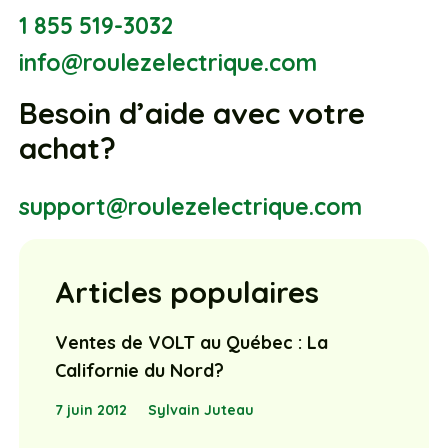
1 855 519-3032
info@roulezelectrique.com
Besoin d’aide avec votre
achat?
support@roulezelectrique.com
Articles populaires
Ventes de VOLT au Québec : La
Californie du Nord?
7 juin 2012
Sylvain Juteau