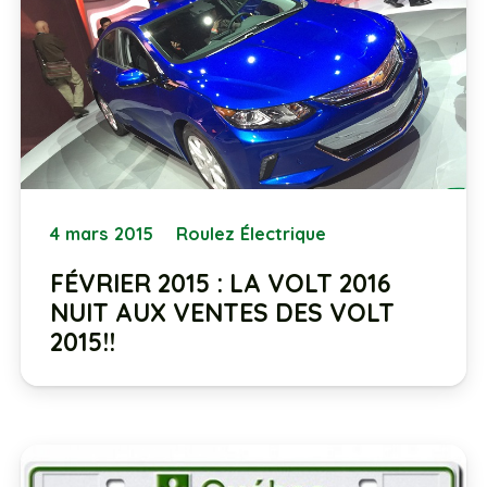
4 mars 2015
Roulez Électrique
FÉVRIER 2015 : LA VOLT 2016
NUIT AUX VENTES DES VOLT
2015!!