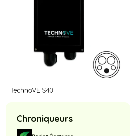
TechnoVE S40
Chroniqueurs