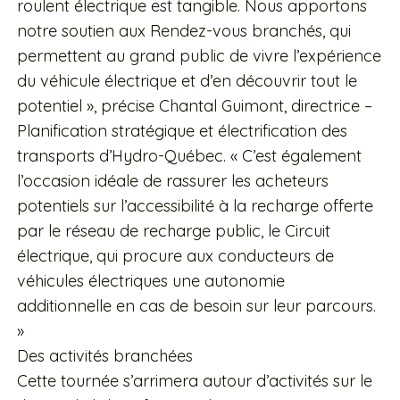
roulent électrique est tangible. Nous apportons
notre soutien aux Rendez-vous branchés, qui
permettent au grand public de vivre l’expérience
du véhicule électrique et d’en découvrir tout le
potentiel », précise Chantal Guimont, directrice –
Planification stratégique et électrification des
transports d’Hydro-Québec. « C’est également
l’occasion idéale de rassurer les acheteurs
potentiels sur l’accessibilité à la recharge offerte
par le réseau de recharge public, le Circuit
électrique, qui procure aux conducteurs de
véhicules électriques une autonomie
additionnelle en cas de besoin sur leur parcours.
»
Des activités branchées
Cette tournée s’arrimera autour d’activités sur le