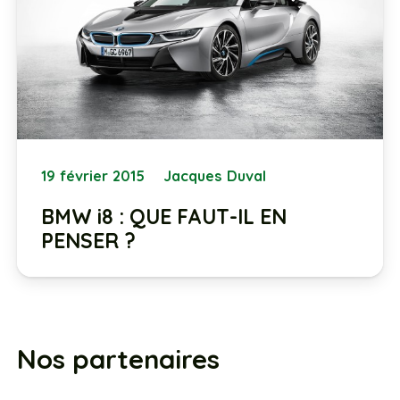
19 février 2015
Jacques Duval
BMW i8 : QUE FAUT-IL EN
PENSER ?
Nos partenaires