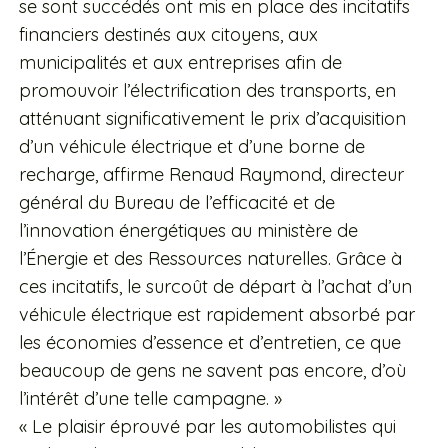
se sont succédés ont mis en place des incitatifs
financiers destinés aux citoyens, aux
municipalités et aux entreprises afin de
promouvoir l’électrification des transports, en
atténuant significativement le prix d’acquisition
d’un véhicule électrique et d’une borne de
recharge, affirme Renaud Raymond, directeur
général du Bureau de l’efficacité et de
l’innovation énergétiques au ministère de
l’Énergie et des Ressources naturelles. Grâce à
ces incitatifs, le surcoût de départ à l’achat d’un
véhicule électrique est rapidement absorbé par
les économies d’essence et d’entretien, ce que
beaucoup de gens ne savent pas encore, d’où
l’intérêt d’une telle campagne. »
« Le plaisir éprouvé par les automobilistes qui