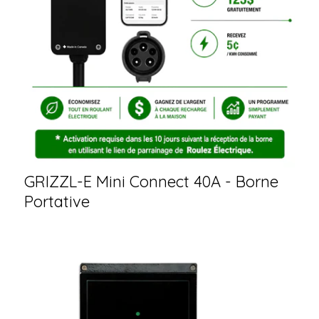
GRIZZL-E Mini Connect 40A - Borne
Portative