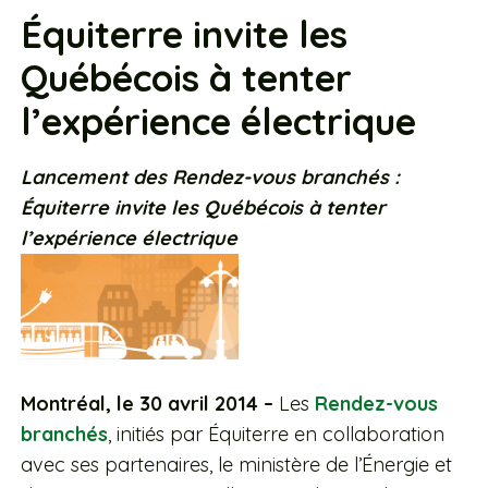
Équiterre invite les
Québécois à tenter
l’expérience électrique
Lancement des Rendez-vous branchés :
Équiterre invite les Québécois à tenter
l’expérience électrique
Montréal, le 30 avril 2014 –
Les
Rendez-vous
branchés
, initiés par Équiterre en collaboration
avec ses partenaires, le ministère de l’Énergie et