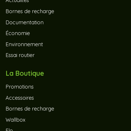
Actualités
Bornes de recharge
Documentation
Économie
Environnement
Essai routier
La Boutique
Promotions
Accessoires
Bornes de recharge
Wallbox
Flo