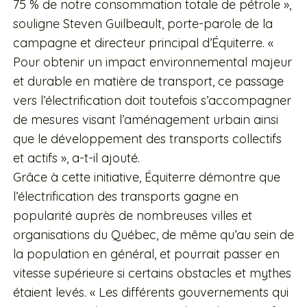
75 % de notre consommation totale de pétrole »,
souligne Steven Guilbeault, porte-parole de la
campagne et directeur principal d’Équiterre. «
Pour obtenir un impact environnemental majeur
et durable en matière de transport, ce passage
vers l’électrification doit toutefois s’accompagner
de mesures visant l’aménagement urbain ainsi
que le développement des transports collectifs
et actifs », a-t-il ajouté.
Grâce à cette initiative, Équiterre démontre que
l’électrification des transports gagne en
popularité auprès de nombreuses villes et
organisations du Québec, de même qu’au sein de
la population en général, et pourrait passer en
vitesse supérieure si certains obstacles et mythes
étaient levés. « Les différents gouvernements qui