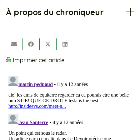
À propos du chroniqueur
Imprimer cet article