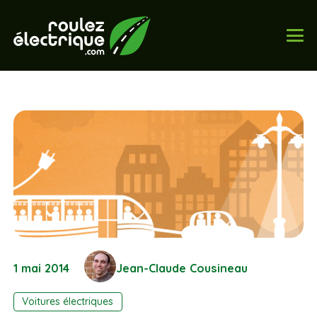
1 mai 2014
Jean-Claude Cousineau
Voitures électriques