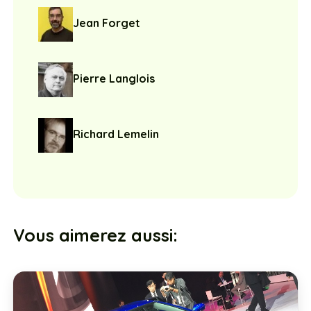
Jean Forget
Pierre Langlois
Richard Lemelin
Vous aimerez aussi: