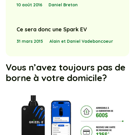
10 août 2016
Daniel Breton
Ce sera donc une Spark EV
31 mars 2015
Alain et Daniel Vadeboncoeur
Vous n’avez toujours pas de
borne à votre domicile?