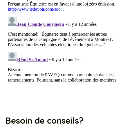
Besoin de conseils?