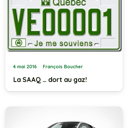
4 mai 2016
François Boucher
La SAAQ … dort au gaz!