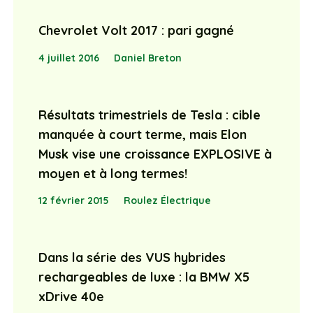
Chevrolet Volt 2017 : pari gagné
4 juillet 2016
Daniel Breton
Résultats trimestriels de Tesla : cible
manquée à court terme, mais Elon
Musk vise une croissance EXPLOSIVE à
moyen et à long termes!
12 février 2015
Roulez Électrique
Dans la série des VUS hybrides
rechargeables de luxe : la BMW X5
xDrive 40e