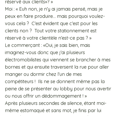
réservé aux clients»? »
Moi : « Euh non, je n’y ai jamais pensé, mais je
peux en faire produire… mais pourquoi voulez-
vous cela ? C’est évident que c’est pour les
clients non ? Tout votre stationnement est
réservé à votre clientèle n’est-ce pas ? »
Le commerçant : «Oui, je sais bien, mais
imaginez-vous donc que j’ai plusieurs
électromobilistes qui viennent se brancher à mes
bornes et qui ensuite traversent la rue pour aller
manger ou dormir chez l’un de mes
compétiteurs ! Ils ne se donnent même pas la
peine de se présenter au lobby pour nous avertir
ou nous offrir un dédommagement ! »
Après plusieurs secondes de silence, étant moi-
même estomaqué et sans mot, je finis par lui