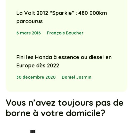
La Volt 2012 “Sparkie” : 480 000km
parcourus
6 mars 2016
François Boucher
Fini les Honda à essence ou diesel en
Europe dès 2022
30 décembre 2020
Daniel Jasmin
Vous n’avez toujours pas de
borne à votre domicile?