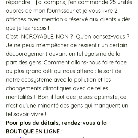
répondre : j’ai compris, j’en commande 25 unités
auprès de mon fournisseur et je vous livre 2
affiches avec mention « réservé aux clients » dès
que je les reçois !
C’est INCROYABLE, NON ? Qu’en pensez-vous ?
Je ne peux m’empêcher de ressentir un certain
découragement devant un tel égoïsme de la
part des gens. Comment allons-nous faire face
au plus grand défi qui nous attend : le sort de
notre écosystème avec la pollution et les
changements climatiques avec de telles
mentalités ! Bon, il faut que je sois optimiste, ce
n’est qu’une minorité des gens qui manquent un
tel savoir-vivre !
Pour plus de détails, rendez-vous à la
BOUTIQUE EN LIGNE :