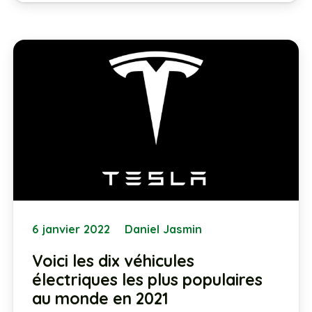
6 janvier 2022
Daniel Jasmin
Voici les dix véhicules
électriques les plus populaires
au monde en 2021