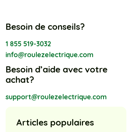
Besoin de conseils?
1 855 519-3032
info@roulezelectrique.com
Besoin d’aide avec votre
achat?
support@roulezelectrique.com
Articles populaires