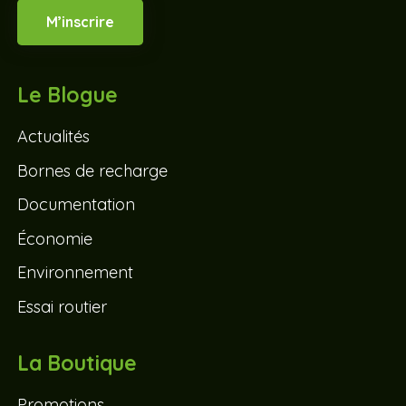
M’inscrire
Le Blogue
Actualités
Bornes de recharge
Documentation
Économie
Environnement
Essai routier
La Boutique
Promotions