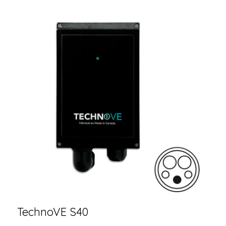
TechnoVE S40