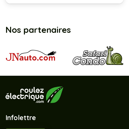
Nos partenaires
Infolettre