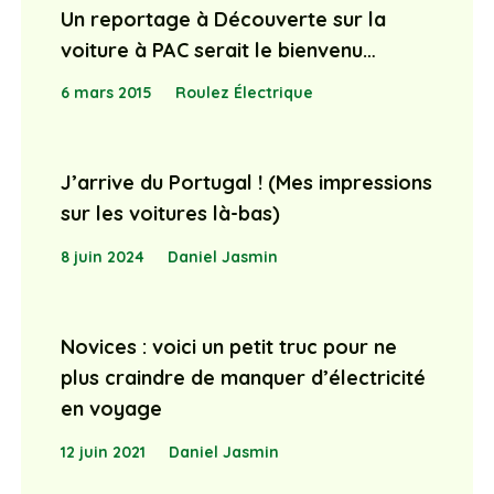
Un reportage à Découverte sur la
voiture à PAC serait le bienvenu…
6 mars 2015
Roulez Électrique
J’arrive du Portugal ! (Mes impressions
sur les voitures là-bas)
8 juin 2024
Daniel Jasmin
Novices : voici un petit truc pour ne
plus craindre de manquer d’électricité
en voyage
12 juin 2021
Daniel Jasmin