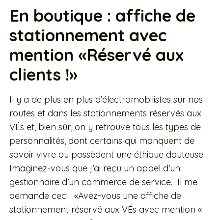
En boutique : affiche de
stationnement avec
mention «Réservé aux
clients !»
Il y a de plus en plus d’électromobilistes sur nos
routes et dans les stationnements réservés aux
VÉs et, bien sûr, on y retrouve tous les types de
personnalités, dont certains qui manquent de
savoir vivre ou possèdent une éthique douteuse.
Imaginez-vous que j’ai reçu un appel d’un
gestionnaire d’un commerce de service. Il me
demande ceci : «Avez-vous une affiche de
stationnement réservé aux VÉs avec mention «