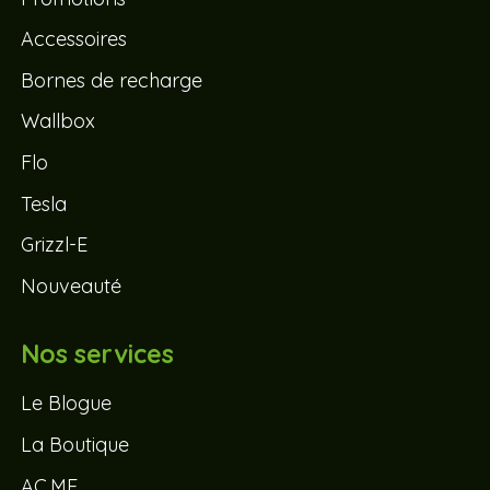
Accessoires
Bornes de recharge
Wallbox
Flo
Tesla
Grizzl-E
Nouveauté
Nos services
Le Blogue
La Boutique
AC.ME