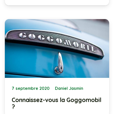
7 septembre 2020
Daniel Jasmin
Connaissez-vous la Goggomobil
?