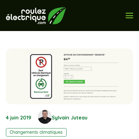
4 juin 2019
Sylvain Juteau
Changements climatiques