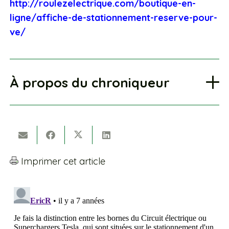
http://roulezelectrique.com/boutique-en-
ligne/affiche-de-stationnement-reserve-pour-
ve/
À propos du chroniqueur
Imprimer cet article