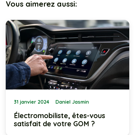
Vous aimerez aussi:
31 janvier 2024
Daniel Jasmin
Électromobiliste, êtes-vous
satisfait de votre GOM ?