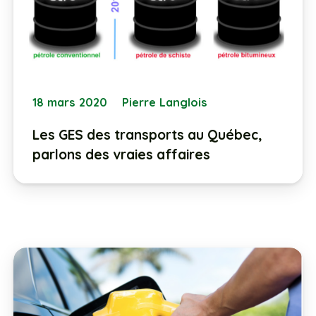
18 mars 2020
Pierre Langlois
Les GES des transports au Québec,
parlons des vraies affaires