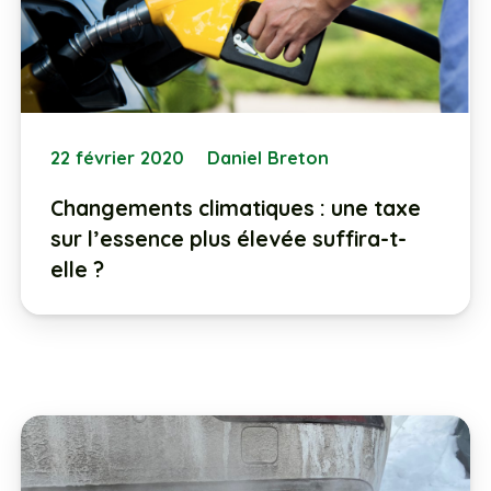
22 février 2020
Daniel Breton
Changements climatiques : une taxe
sur l’essence plus élevée suffira-t-
elle ?