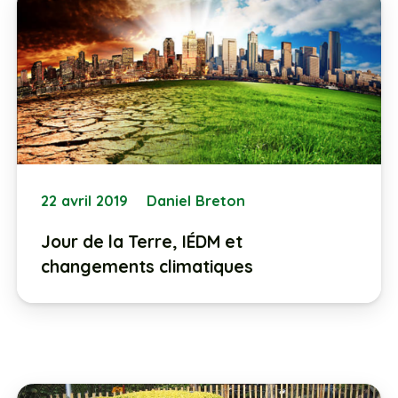
22 avril 2019
Daniel Breton
Jour de la Terre, IÉDM et
changements climatiques