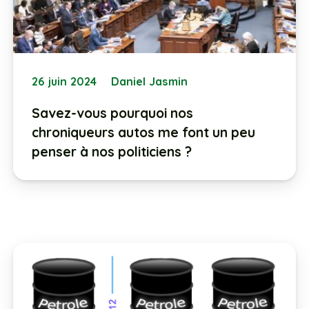
26 juin 2024
Daniel Jasmin
Savez-vous pourquoi nos
chroniqueurs autos me font un peu
penser à nos politiciens ?