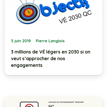
5 juin 2019
Pierre Langlois
3 millions de VÉ légers en 2030 si on
veut s’approcher de nos
engagements