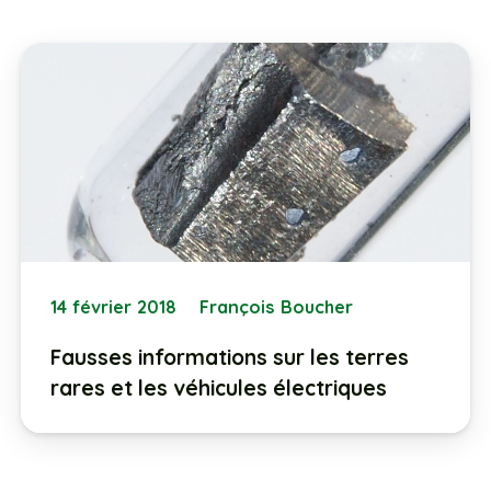
14 février 2018
François Boucher
Fausses informations sur les terres
rares et les véhicules électriques