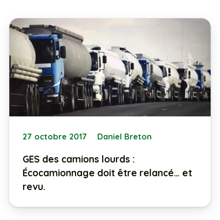
27 octobre 2017
Daniel Breton
GES des camions lourds :
Écocamionnage doit être relancé… et
revu.