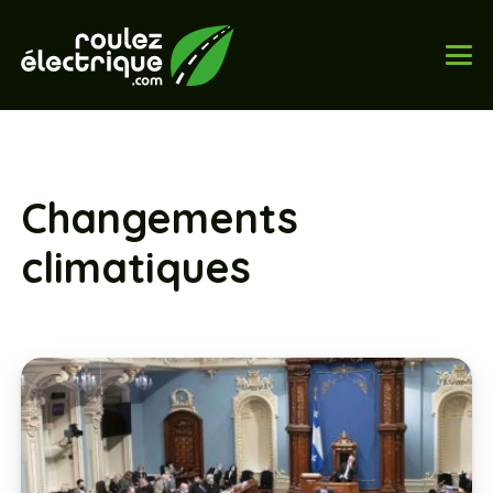
Changements
climatiques