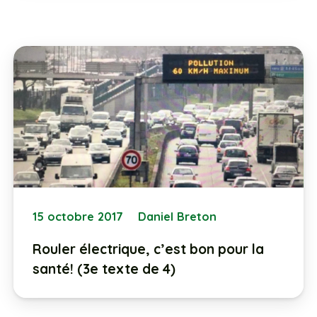
15 octobre 2017
Daniel Breton
Rouler électrique, c’est bon pour la
santé! (3e texte de 4)