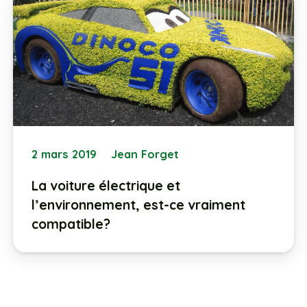
2 mars 2019
Jean Forget
La voiture électrique et
l’environnement, est-ce vraiment
compatible?