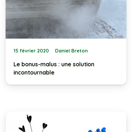
15 février 2020
Daniel Breton
Le bonus-malus : une solution
incontournable