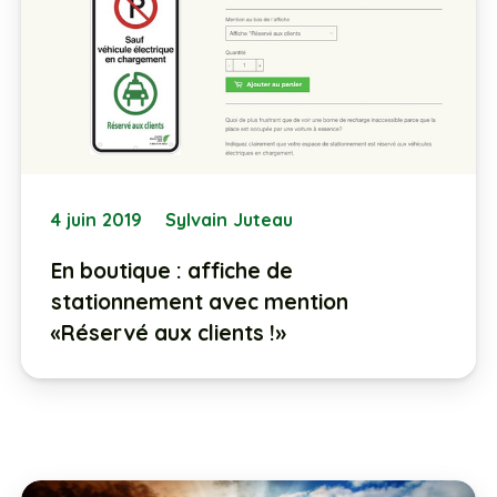
4 juin 2019
Sylvain Juteau
En boutique : affiche de
stationnement avec mention
«Réservé aux clients !»