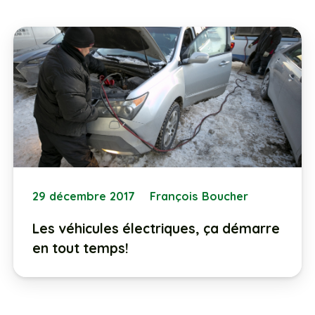
29 décembre 2017
François Boucher
Les véhicules électriques, ça démarre
en tout temps!