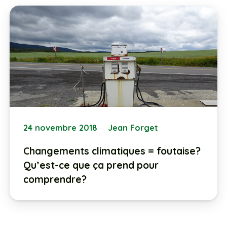
24 novembre 2018
Jean Forget
Changements climatiques = foutaise?
Qu’est-ce que ça prend pour
comprendre?