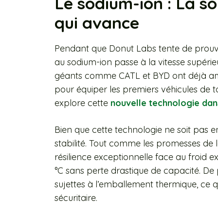
Le sodium-ion : La s
qui avance
Pendant que Donut Labs tente de prouver
au sodium-ion passe à la vitesse supérie
géants comme CATL et BYD ont déjà am
pour équiper les premiers véhicules de 
explore cette
nouvelle technologie dans
Bien que cette technologie ne soit pas enc
stabilité. Tout comme les promesses de la
résilience exceptionnelle face au froid 
°C sans perte drastique de capacité. De 
sujettes à l’emballement thermique, ce qu
sécuritaire.