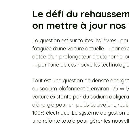
Le défi du rehausseme
on mettre à jour nos 
La question est sur toutes les lèvres : p
fatiguée d’une voiture actuelle — par
dotée d’un prolongateur d’autonomie, o
— par l’une de ces nouvelles technologie
Tout est une question de densité énergéti
au sodium plafonnent à environ 175 Wh/
voiture existante par du sodium oblige
d’énergie pour un poids équivalent, rédu
100% électrique. Le système de gestion 
une refonte totale pour gérer les nouvell