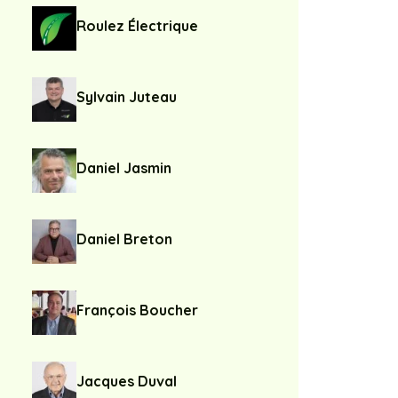
Roulez Électrique
Sylvain Juteau
Daniel Jasmin
Daniel Breton
François Boucher
Jacques Duval