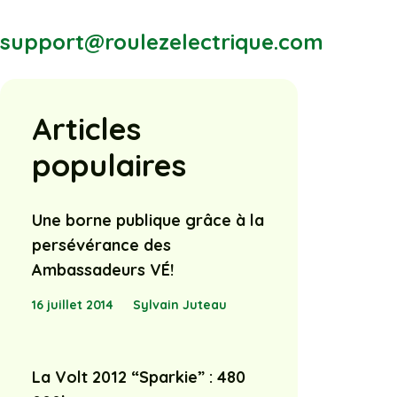
support@roulezelectrique.com
Articles
populaires
Une borne publique grâce à la
persévérance des
Ambassadeurs VÉ!
16 juillet 2014
Sylvain Juteau
La Volt 2012 “Sparkie” : 480