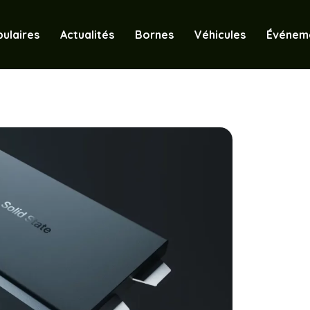
ulaires
Actualités
Bornes
Véhicules
Événem