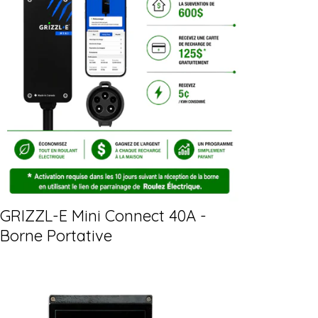
GRIZZL-E Mini Connect 40A -
Borne Portative