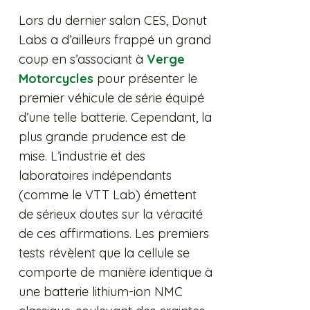
Lors du dernier salon CES, Donut
Labs a d’ailleurs frappé un grand
coup en s’associant à
Verge
Motorcycles
pour présenter le
premier véhicule de série équipé
d’une telle batterie. Cependant, la
plus grande prudence est de
mise. L’industrie et des
laboratoires indépendants
(comme le VTT Lab) émettent
de sérieux doutes sur la véracité
de ces affirmations. Les premiers
tests révèlent que la cellule se
comporte de manière identique à
une batterie lithium-ion NMC