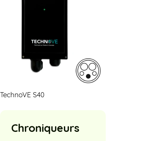
TechnoVE S40
Chroniqueurs