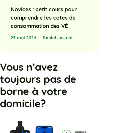
Novices : petit cours pour
comprendre les cotes de
consommation des VÉ
25 mai 2024
Daniel Jasmin
Vous n’avez
toujours pas de
borne à votre
domicile?