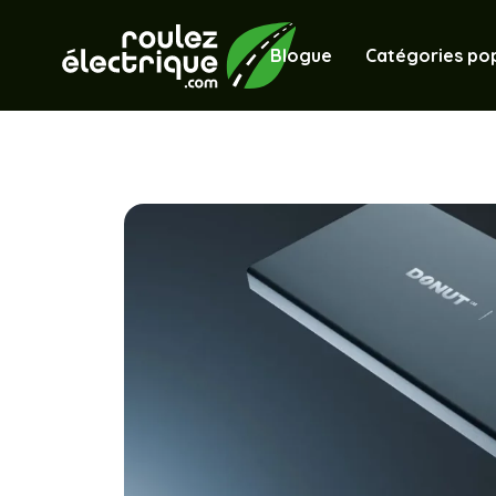
Blogue
Catégories pop