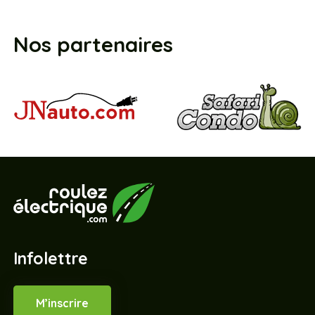
Nos partenaires
Infolettre
M’inscrire