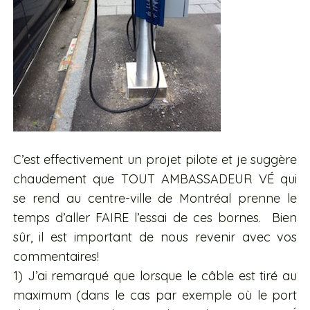
C’est effectivement un projet pilote et je suggère
chaudement que TOUT AMBASSADEUR VÉ qui
se rend au centre-ville de Montréal prenne le
temps d’aller FAIRE l’essai de ces bornes. Bien
sûr, il est important de nous revenir avec vos
commentaires!
1) J’ai remarqué que lorsque le câble est tiré au
maximum (dans le cas par exemple où le port