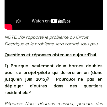
NOTE: J’ai rapporté le problème au Circuit
Électrique et le problème sera corrigé sous peu.
Questions et réponses obtenues aujourd’hui.
1) Pourquoi seulement deux bornes doubles
pour ce projet-pilote qui durera un an (donc
jusqu’en juin 2015)? Pourquoi ne pas en
déployer d’autres dans des quartiers
résidentiels?
Réponse: Nous désirons mesurer, prendre des