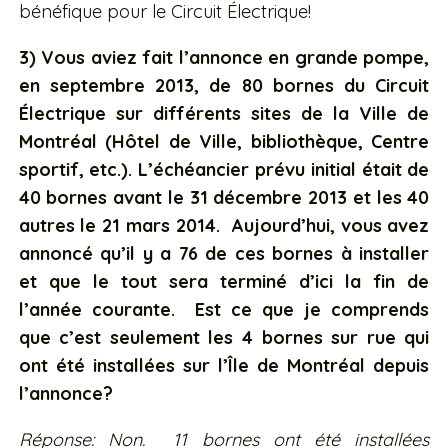
bénéfique pour le Circuit Électrique!
3) Vous aviez fait l’annonce en grande pompe,
en septembre 2013, de 80 bornes du Circuit
Électrique sur différents sites de la Ville de
Montréal (Hôtel de Ville, bibliothèque, Centre
sportif, etc.). L’échéancier prévu initial était de
40 bornes avant le 31 décembre 2013 et les 40
autres le 21 mars 2014. Aujourd’hui, vous avez
annoncé qu’il y a 76 de ces bornes à installer
et que le tout sera terminé d’ici la fin de
l’année courante. Est ce que je comprends
que c’est seulement les 4 bornes sur rue qui
ont été installées sur l’Île de Montréal depuis
l’annonce?
Réponse: Non. 11 bornes ont été installées