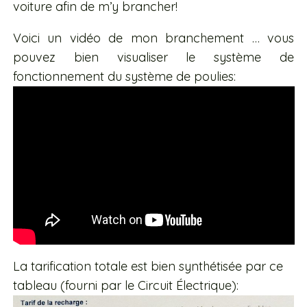
voiture afin de m’y brancher!
Voici un vidéo de mon branchement … vous
pouvez bien visualiser le système de
fonctionnement du système de poulies:
La tarification totale est bien synthétisée par ce
tableau (fourni par le Circuit Électrique):