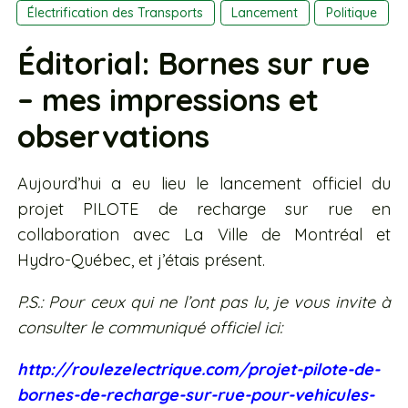
Électrification des Transports
Lancement
Politique
Éditorial: Bornes sur rue
– mes impressions et
observations
Aujourd’hui a eu lieu le lancement officiel du
projet PILOTE de recharge sur rue en
collaboration avec La Ville de Montréal et
Hydro-Québec, et j’étais présent.
P.S.: Pour ceux qui ne l’ont pas lu, je vous invite à
consulter le communiqué officiel ici:
http://roulezelectrique.com/projet-pilote-de-
bornes-de-recharge-sur-rue-pour-vehicules-