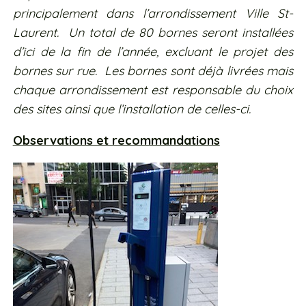
principalement dans l’arrondissement Ville St-
Laurent. Un total de 80 bornes seront installées
d’ici de la fin de l’année, excluant le projet des
bornes sur rue. Les bornes sont déjà livrées mais
chaque arrondissement est responsable du choix
des sites ainsi que l’installation de celles-ci.
Observations et recommandations