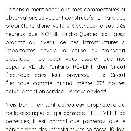
Je tiens à mentionner que mes commentaires et
observations se veulent constructifs. En tant que
propriétaire d’une voiture électrique, je suis très
heureux que NOTRE Hydro-Québec soit aussi
proactif au niveau de ces infrastructures si
importantes envers la cause du transport
électrique. Je peux vous assurer que nos
copains VÉ de l’Ontario RÊVENT d’un Circuit
Électrique dans leur province. Le Circuit
Électrique compte quand même 276 bornes
actuellement en service! Ils nous envient!
Mais bon … en tant qu’heureux propriétaire qui
roule électrique et qui constate TELLEMENT de
bénéfices, il est normal que j’aimerais que le
déploiement des infrastructures se fasse 10 fois,