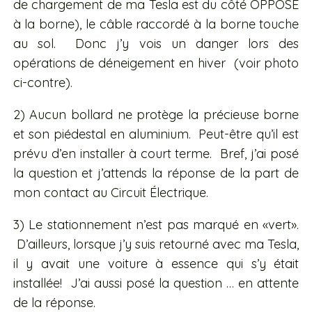
de chargement de ma Tesla est du côté OPPOSÉ
à la borne), le câble raccordé à la borne touche
au sol. Donc j’y vois un danger lors des
opérations de déneigement en hiver (voir photo
ci-contre).
2) Aucun bollard ne protège la précieuse borne
et son piédestal en aluminium. Peut-être qu’il est
prévu d’en installer à court terme. Bref, j’ai posé
la question et j’attends la réponse de la part de
mon contact au Circuit Électrique.
3) Le stationnement n’est pas marqué en «vert».
D’ailleurs, lorsque j’y suis retourné avec ma Tesla,
il y avait une voiture à essence qui s’y était
installée! J’ai aussi posé la question … en attente
de la réponse.