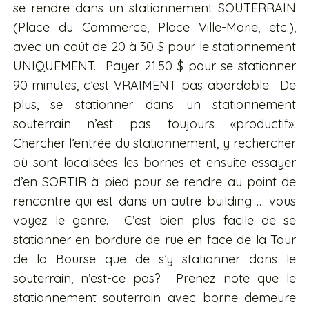
se rendre dans un stationnement SOUTERRAIN
(Place du Commerce, Place Ville-Marie, etc.),
avec un coût de 20 à 30 $ pour le stationnement
UNIQUEMENT. Payer 21.50 $ pour se stationner
90 minutes, c’est VRAIMENT pas abordable. De
plus, se stationner dans un stationnement
souterrain n’est pas toujours «productif»:
Chercher l’entrée du stationnement, y rechercher
où sont localisées les bornes et ensuite essayer
d’en SORTIR à pied pour se rendre au point de
rencontre qui est dans un autre building … vous
voyez le genre. C’est bien plus facile de se
stationner en bordure de rue en face de la Tour
de la Bourse que de s’y stationner dans le
souterrain, n’est-ce pas? Prenez note que le
stationnement souterrain avec borne demeure