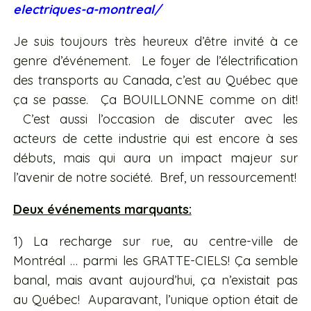
electriques-a-montreal/
Je suis toujours très heureux d’être invité à ce
genre d’événement. Le foyer de l’électrification
des transports au Canada, c’est au Québec que
ça se passe. Ça BOUILLONNE comme on dit!
C’est aussi l’occasion de discuter avec les
acteurs de cette industrie qui est encore à ses
débuts, mais qui aura un impact majeur sur
l’avenir de notre société. Bref, un ressourcement!
Deux événements marquants:
1) La recharge sur rue, au centre-ville de
Montréal … parmi les GRATTE-CIELS! Ça semble
banal, mais avant aujourd’hui, ça n’existait pas
au Québec! Auparavant, l’unique option était de