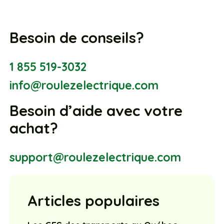
Besoin de conseils?
1 855 519-3032
info@roulezelectrique.com
Besoin d’aide avec votre
achat?
support@roulezelectrique.com
Articles populaires