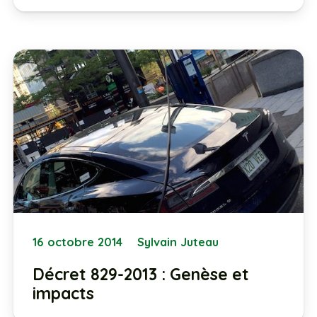
16 octobre 2014
Sylvain Juteau
Décret 829-2013 : Genèse et
impacts