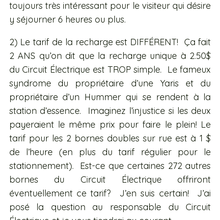
toujours très intéressant pour le visiteur qui désire
y séjourner 6 heures ou plus.
2) Le tarif de la recharge est DIFFÉRENT! Ça fait
2 ANS qu’on dit que la recharge unique à 2.50$
du Circuit Électrique est TROP simple. Le fameux
syndrome du propriétaire d’une Yaris et du
propriétaire d’un Hummer qui se rendent à la
station d’essence. Imaginez l’injustice si les deux
payeraient le même prix pour faire le plein! Le
tarif pour les 2 bornes doubles sur rue est à 1 $
de l’heure (en plus du tarif régulier pour le
stationnement). Est-ce que certaines 272 autres
bornes du Circuit Électrique offriront
éventuellement ce tarif? J’en suis certain! J’ai
posé la question au responsable du Circuit