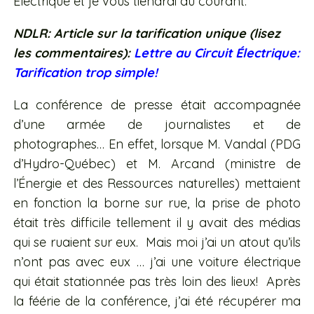
Électrique et je vous tiendrai au courant.
NDLR: Article sur la tarification unique (lisez
les commentaires):
Lettre au Circuit Électrique:
Tarification trop simple!
La conférence de presse était accompagnée
d’une armée de journalistes et de
photographes… En effet, lorsque M. Vandal (PDG
d’Hydro-Québec) et M. Arcand (ministre de
l’Énergie et des Ressources naturelles) mettaient
en fonction la borne sur rue, la prise de photo
était très difficile tellement il y avait des médias
qui se ruaient sur eux. Mais moi j’ai un atout qu’ils
n’ont pas avec eux … j’ai une voiture électrique
qui était stationnée pas très loin des lieux! Après
la féérie de la conférence, j’ai été récupérer ma