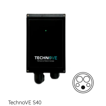
TechnoVE S40