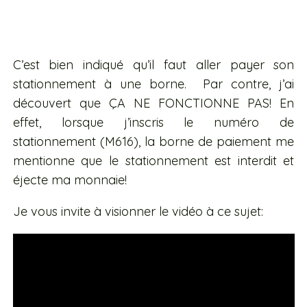
C’est bien indiqué qu’il faut aller payer son
stationnement à une borne. Par contre, j’ai
découvert que ÇA NE FONCTIONNE PAS! En
effet, lorsque j’inscris le numéro de
stationnement (M616), la borne de paiement me
mentionne que le stationnement est interdit et
éjecte ma monnaie!
Je vous invite à visionner le vidéo à ce sujet: