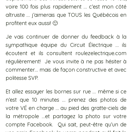
voire 100 fois plus rapidement … c’est mon côté
altruiste … j’aimerais que TOUS les Québécois en
profitent eux aussi! 🙂
Je vais continuer de donner du feedback à la
sympathique équipe du Circuit Électrique … ils
écoutent et ils consultent roulezelectrique.com
régulièrement! Je vous invite à ne pas hésiter à
commenter… mais de façon constructive et avec
politesse SVP.
Et allez essayer les bornes sur rue … même si ce
n’est que 10 minutes … prenez des photos de
votre VÉ en charge … au pied des gratte-ciels de
la métropole …et partagez la photo sur votre
compte Facebook. Qui sait, peut-être qu’un de