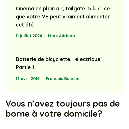
Cinéma en plein air, tailgate, 5 à 7 : ce
que votre VE peut vraiment alimenter
cet été
11 juillet 2026
Marc Adriano
Batterie de bicyclette… électrique!
Partie 1
13 avril 2015
François Boucher
Vous n’avez toujours pas de
borne à votre domicile?