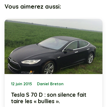
Vous aimerez aussi:
12 juin 2015
Daniel Breton
Tesla S 70 D : son silence fait
taire les « bullies ».