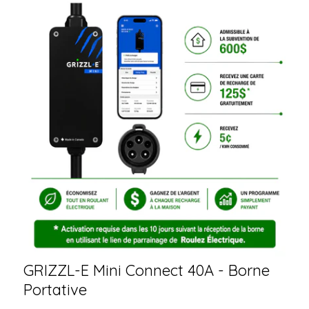
GRIZZL-E Mini Connect 40A - Borne
Portative