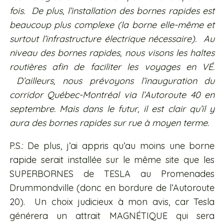
fois. De plus, l’installation des bornes rapides est
beaucoup plus complexe (la borne elle-même et
surtout l’infrastructure électrique nécessaire). Au
niveau des bornes rapides, nous visons les haltes
routières afin de faciliter les voyages en VÉ.
D’ailleurs, nous prévoyons l’inauguration du
corridor Québec-Montréal via l’Autoroute 40 en
septembre. Mais dans le futur, il est clair qu’il y
aura des bornes rapides sur rue à moyen terme.
P.S.: De plus, j’ai appris qu’au moins une borne
rapide serait installée sur le même site que les
SUPERBORNES de TESLA au Promenades
Drummondville (donc en bordure de l’Autoroute
20). Un choix judicieux à mon avis, car Tesla
générera un attrait MAGNÉTIQUE qui sera