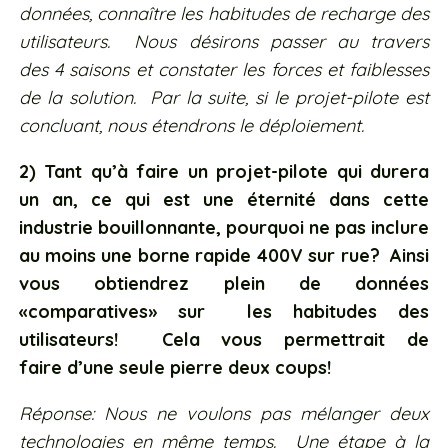
données, connaître les habitudes de recharge des
utilisateurs. Nous désirons passer au travers
des 4 saisons et constater les forces et faiblesses
de la solution. Par la suite, si le projet-pilote est
concluant, nous étendrons le déploiement.
2) Tant qu’à faire un projet-pilote qui durera
un an, ce qui est une éternité dans cette
industrie bouillonnante, pourquoi ne pas inclure
au moins une borne rapide 400V sur rue? Ainsi
vous obtiendrez plein de données
«comparatives» sur les habitudes des
utilisateurs! Cela vous permettrait de
faire d’une seule pierre deux coups!
Réponse: Nous ne voulons pas mélanger deux
technologies en même temps. Une étape à la