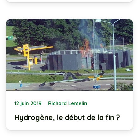
12 juin 2019
Richard Lemelin
Hydrogène, le début de la fin ?