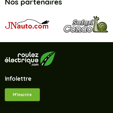
Nos partenaires
Infolettre
M’inscrire