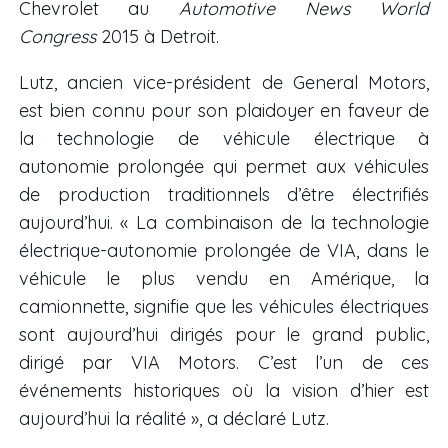
Chevrolet au
Automotive News World
Congress
2015 à Detroit.
Lutz, ancien vice-président de General Motors,
est bien connu pour son plaidoyer en faveur de
la technologie de véhicule électrique à
autonomie prolongée qui permet aux véhicules
de production traditionnels d’être électrifiés
aujourd’hui. « La combinaison de la technologie
électrique-autonomie prolongée de VIA, dans le
véhicule le plus vendu en Amérique, la
camionnette, signifie que les véhicules électriques
sont aujourd’hui dirigés pour le grand public,
dirigé par VIA Motors. C’est l’un de ces
événements historiques où la vision d’hier est
aujourd’hui la réalité », a déclaré Lutz.