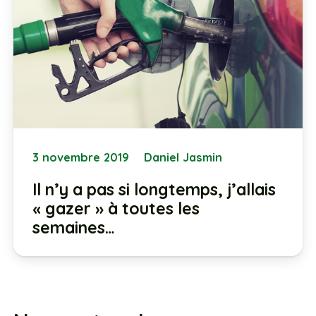
3 novembre 2019
Daniel Jasmin
Il n’y a pas si longtemps, j’allais
« gazer » à toutes les
semaines…