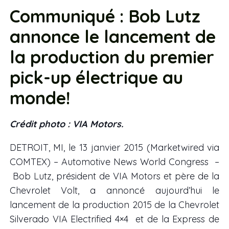
Communiqué : Bob Lutz
annonce le lancement de
la production du premier
pick-up électrique au
monde!
Crédit photo : VIA Motors.
DETROIT, MI, le 13 janvier 2015 (Marketwired via
COMTEX) – Automotive News World Congress –
Bob Lutz, président de VIA Motors et père de la
Chevrolet Volt, a annoncé aujourd’hui le
lancement de la production 2015 de la Chevrolet
Silverado VIA Electrified 4×4 et de la Express de