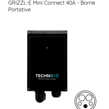
GRIZZL-E Mini Connect 40A - Borne
Portative