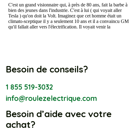
Besoin de conseils?
1 855 519-3032
info@roulezelectrique.com
Besoin d’aide avec votre
achat?