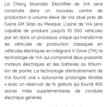
La Chevy Silverado Électrifiée de VIA sera
construite dans un nouveau centre de
production à volume élevé de VIA situé près de
l’usine GM Silao au Mexique. L’usine de VIA sera
capable de produire jusqu’à 10 000 véhicules
par an dans un processus unique qui transforme
les véhicules de production classiques en
véhicules électriques en intégrant V-Drive (TM) la
technologie de VIA qui comprend deux puissants
moteurs électriques et des batteries au lithium-
ion de pointe. La technologie d’entraînement de
VIA fournit une « autonomie prolongée illimitée
» avec un réservoir de 16 gallons qui fournit 400
autres miles supplémentaires de conduite
électrique générée.