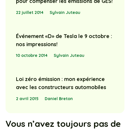
pour compenser les émissions de GES!
22 juillet 2014
Sylvain Juteau
Événement «D» de Tesla le 9 octobre :
nos impressions!
10 octobre 2014
Sylvain Juteau
Loi zéro émission : mon expérience
avec les constructeurs automobiles
2 avril 2015
Daniel Breton
Vous n’avez toujours pas de