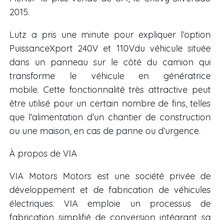
2015.
Lutz a pris une minute pour expliquer l’option
PuissanceXport 240V et 110Vdu véhicule située
dans un panneau sur le côté du camion qui
transforme le véhicule en génératrice
mobile. Cette fonctionnalité très attractive peut
être utilisé pour un certain nombre de fins, telles
que l’alimentation d’un chantier de construction
ou une maison, en cas de panne ou d’urgence.
À propos de VIA
VIA Motors Motors est une société privée de
développement et de fabrication de véhicules
électriques. VIA emploie un processus de
fabrication simplifié de conversion intégrant sa