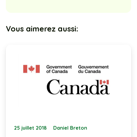
Vous aimerez aussi:
25 juillet 2018
Daniel Breton