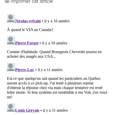
Imprimer cet article