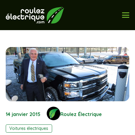
14 janvier 2015
Roulez Électrique
Voitures électriques