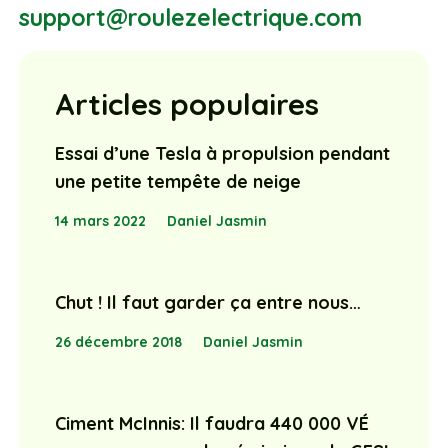
support@roulezelectrique.com
Articles populaires
Essai d’une Tesla à propulsion pendant
une petite tempête de neige
14 mars 2022
Daniel Jasmin
Chut ! Il faut garder ça entre nous…
26 décembre 2018
Daniel Jasmin
Ciment McInnis: Il faudra 440 000 VÉ