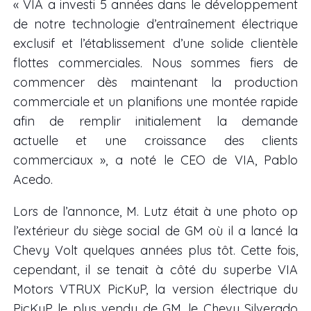
« VIA a investi 5 années dans le développement
de notre technologie d’entraînement électrique
exclusif et l’établissement d’une solide clientèle
flottes commerciales. Nous sommes fiers de
commencer dès maintenant la production
commerciale et un planifions une montée rapide
afin de remplir initialement la demande
actuelle et une croissance des clients
commerciaux », a noté le CEO de VIA, Pablo
Acedo.
Lors de l’annonce, M. Lutz était à une photo op
l’extérieur du siège social de GM où il a lancé la
Chevy Volt quelques années plus tôt. Cette fois,
cependant, il se tenait à côté du superbe VIA
Motors VTRUX PicKuP, la version électrique du
PicKuP le plus vendu de GM, le Chevy Silverado