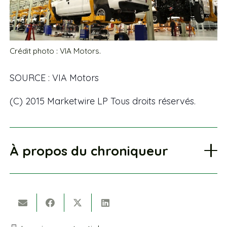
Crédit photo : VIA Motors.
SOURCE : VIA Motors
(C) 2015 Marketwire LP Tous droits réservés.
À propos du chroniqueur