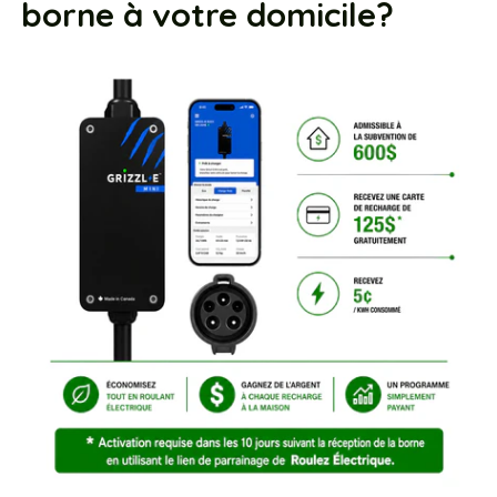
borne à votre domicile?