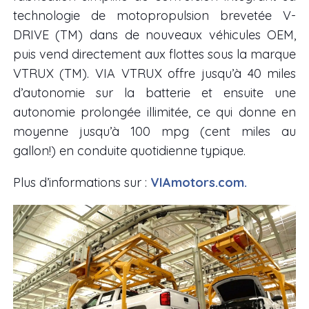
technologie de motopropulsion brevetée V-
DRIVE (TM) dans de nouveaux véhicules OEM,
puis vend directement aux flottes sous la marque
VTRUX (TM). VIA VTRUX offre jusqu’à 40 miles
d’autonomie sur la batterie et ensuite une
autonomie prolongée illimitée, ce qui donne en
moyenne jusqu’à 100 mpg (cent miles au
gallon!) en conduite quotidienne typique.
Plus d’informations sur :
VIAmotors.com.