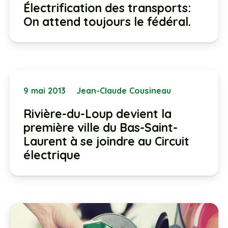
Électrification des transports:
On attend toujours le fédéral.
9 mai 2013
Jean-Claude Cousineau
Rivière-du-Loup devient la
première ville du Bas-Saint-
Laurent à se joindre au Circuit
électrique