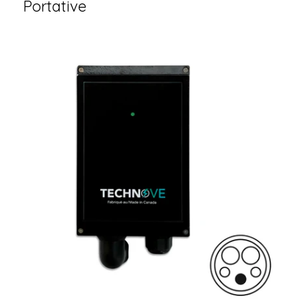
Portative