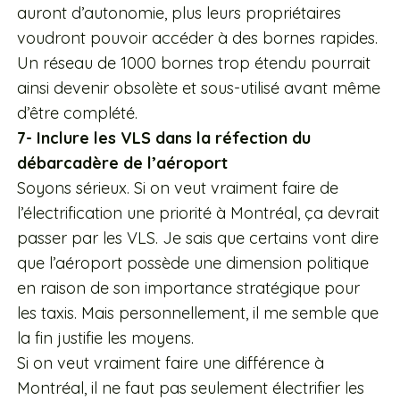
auront d’autonomie, plus leurs propriétaires
voudront pouvoir accéder à des bornes rapides.
Un réseau de 1000 bornes trop étendu pourrait
ainsi devenir obsolète et sous-utilisé avant même
d’être complété.
7- Inclure les VLS dans la réfection du
débarcadère de l’aéroport
Soyons sérieux. Si on veut vraiment faire de
l’électrification une priorité à Montréal, ça devrait
passer par les VLS. Je sais que certains vont dire
que l’aéroport possède une dimension politique
en raison de son importance stratégique pour
les taxis. Mais personnellement, il me semble que
la fin justifie les moyens.
Si on veut vraiment faire une différence à
Montréal, il ne faut pas seulement électrifier les