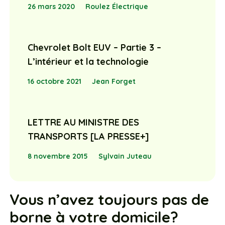
26 mars 2020
Roulez Électrique
Chevrolet Bolt EUV – Partie 3 –
L’intérieur et la technologie
16 octobre 2021
Jean Forget
LETTRE AU MINISTRE DES
TRANSPORTS [LA PRESSE+]
8 novembre 2015
Sylvain Juteau
Vous n’avez toujours pas de
borne à votre domicile?