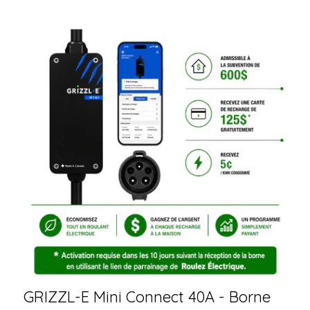
GRIZZL-E Mini Connect 40A - Borne