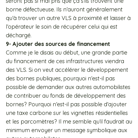
seront pas si mal pris que ça s’ils trouvent une
borne défectueuse. Ils n’auront généralement
qu’à trouver un autre VLS à proximité et laisser à
l’opérateur le soin de récupérer celui qui est
déchargé.
9- Ajouter des sources de financement
Comme je le disais au début, une grande partie
du financement de ces infrastructures viendra
des VLS. Si on veut accélérer le développement
des bornes publiques, pourquoi n’est-il pas
possible de demander aux autres automobilistes
de contribuer au fonds de développement des
bornes? Pourquoi n’est-il pas possible d’ajouter
une taxe carbone sur les vignettes résidentielles
et les parcomètres? Il me semble qu’il faudrait au
minimum envoyer un message symbolique aux