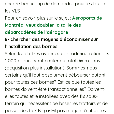
encore beaucoup de demandes pour les taxis et
les VLS.
Pour en savoir plus sur le sujet :
Aéroports de
Montréal veut doubler la taille des
débarcadères de l’aérogare
8- Chercher des moyens d’économiser sur
l’installation des bornes.
Selon les chiffres avancés par l’administration, les
1 000 bornes vont coûter au total dix millions
(acquisition plus installation). Sommes-nous
certains qu’il faut absolument débourser autant
pour toutes ces bornes? Est-ce que toutes les
bornes doivent être transactionnelles? Doivent-
elles toutes être installées avec des fils sous-
terrain qui nécessitent de briser les trottoirs et de
passer des fils? N’y a-t-il pas moyen d’utiliser les