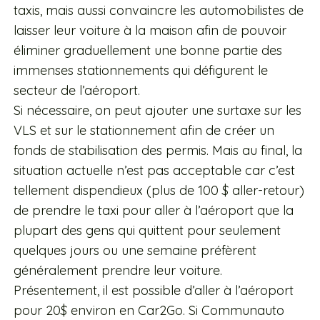
taxis, mais aussi convaincre les automobilistes de
laisser leur voiture à la maison afin de pouvoir
éliminer graduellement une bonne partie des
immenses stationnements qui défigurent le
secteur de l’aéroport.
Si nécessaire, on peut ajouter une surtaxe sur les
VLS et sur le stationnement afin de créer un
fonds de stabilisation des permis. Mais au final, la
situation actuelle n’est pas acceptable car c’est
tellement dispendieux (plus de 100 $ aller-retour)
de prendre le taxi pour aller à l’aéroport que la
plupart des gens qui quittent pour seulement
quelques jours ou une semaine préfèrent
généralement prendre leur voiture.
Présentement, il est possible d’aller à l’aéroport
pour 20$ environ en Car2Go. Si Communauto