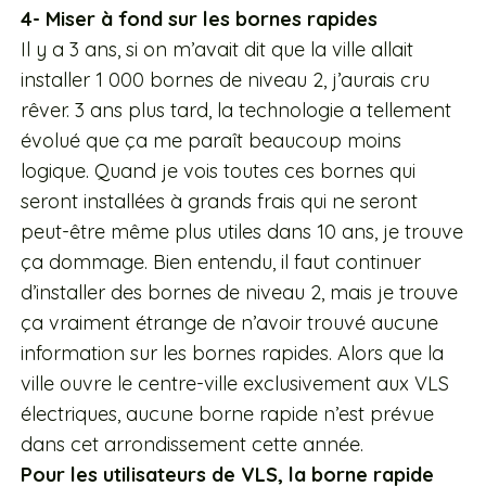
4- Miser à fond sur les bornes rapides
Il y a 3 ans, si on m’avait dit que la ville allait
installer 1 000 bornes de niveau 2, j’aurais cru
rêver. 3 ans plus tard, la technologie a tellement
évolué que ça me paraît beaucoup moins
logique. Quand je vois toutes ces bornes qui
seront installées à grands frais qui ne seront
peut-être même plus utiles dans 10 ans, je trouve
ça dommage. Bien entendu, il faut continuer
d’installer des bornes de niveau 2, mais je trouve
ça vraiment étrange de n’avoir trouvé aucune
information sur les bornes rapides. Alors que la
ville ouvre le centre-ville exclusivement aux VLS
électriques, aucune borne rapide n’est prévue
dans cet arrondissement cette année.
Pour les utilisateurs de VLS, la borne rapide