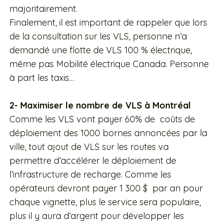
majoritairement.
Finalement, il est important de rappeler que lors
de la consultation sur les VLS, personne n’a
demandé une flotte de VLS 100 % électrique,
même pas Mobilité électrique Canada. Personne
à part les taxis…
2- Maximiser le nombre de VLS à Montréal
Comme les VLS vont payer 60% de coûts de
déploiement des 1000 bornes annoncées par la
ville, tout ajout de VLS sur les routes va
permettre d’accélérer le déploiement de
l’infrastructure de recharge. Comme les
opérateurs devront payer 1 300 $ par an pour
chaque vignette, plus le service sera populaire,
plus il y aura d’argent pour développer les