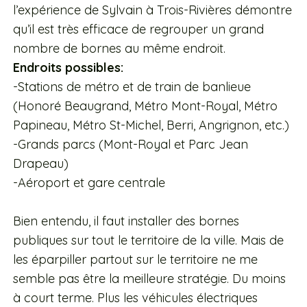
l’expérience de Sylvain à Trois-Rivières démontre
qu’il est très efficace de regrouper un grand
nombre de bornes au même endroit.
Endroits possibles:
-Stations de métro et de train de banlieue
(Honoré Beaugrand, Métro Mont-Royal, Métro
Papineau, Métro St-Michel, Berri, Angrignon, etc.)
-Grands parcs (Mont-Royal et Parc Jean
Drapeau)
-Aéroport et gare centrale
Bien entendu, il faut installer des bornes
publiques sur tout le territoire de la ville. Mais de
les éparpiller partout sur le territoire ne me
semble pas être la meilleure stratégie. Du moins
à court terme. Plus les véhicules électriques