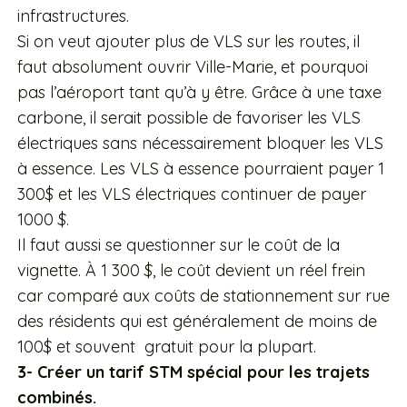
infrastructures.
Si on veut ajouter plus de VLS sur les routes, il
faut absolument ouvrir Ville-Marie, et pourquoi
pas l’aéroport tant qu’à y être. Grâce à une taxe
carbone, il serait possible de favoriser les VLS
électriques sans nécessairement bloquer les VLS
à essence. Les VLS à essence pourraient payer 1
300$ et les VLS électriques continuer de payer
1000 $.
Il faut aussi se questionner sur le coût de la
vignette. À 1 300 $, le coût devient un réel frein
car comparé aux coûts de stationnement sur rue
des résidents qui est généralement de moins de
100$ et souvent gratuit pour la plupart.
3- Créer un tarif STM spécial pour les trajets
combinés.