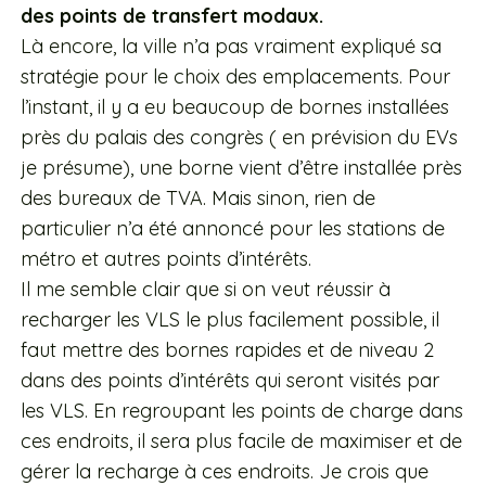
des points de transfert modaux.
Là encore, la ville n’a pas vraiment expliqué sa
stratégie pour le choix des emplacements. Pour
l’instant, il y a eu beaucoup de bornes installées
près du palais des congrès ( en prévision du EVs
je présume), une borne vient d’être installée près
des bureaux de TVA. Mais sinon, rien de
particulier n’a été annoncé pour les stations de
métro et autres points d’intérêts.
Il me semble clair que si on veut réussir à
recharger les VLS le plus facilement possible, il
faut mettre des bornes rapides et de niveau 2
dans des points d’intérêts qui seront visités par
les VLS. En regroupant les points de charge dans
ces endroits, il sera plus facile de maximiser et de
gérer la recharge à ces endroits. Je crois que