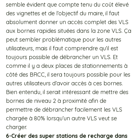
semble évident que compte tenu du coût élevé
des vignettes et de l’objectif du maire, il faut
absolument donner un accès complet des VLS
aux bornes rapides situées dans la zone VLS. Ça
peut sembler problématique pour les autres
utilisateurs, mais il faut comprendre qu’il est
toujours possible de débrancher un VLS. Et
comme il y a deux places de stationnements à
côté des BRCC, il sera toujours possible pour les
autres utilisateurs d’avoir accès à ces bornes.
Bien entendu, il serait intéressant de mettre des
bornes de niveau 2 à proximité afin de
permettre de débrancher facilement les VLS
chargée à 80% lorsqu’un autre VLS veut se
charger.
6-Créer des super stations de recharge dans