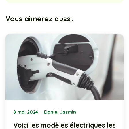
Vous aimerez aussi:
8 mai 2024
Daniel Jasmin
Voici les modèles électriques les