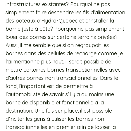
infrastructures existantes? Pourquoi ne pas
simplement faire descendre les fils d’alimentation
des poteaux d’Hydro-Québec et d’installer la
borne juste à côté? Pourquoi ne pas simplement
louer des bornes sur certains terrains privées?
Aussi, il me semble que si on regroupait les
bornes dans des cellules de recharge comme je
l’ai mentionné plus haut, il serait possible de
mettre certaines bornes transactionnelles avec
d’autres bornes non transactionnelles. Dans le
fond, l’important est de permettre à
l’automobiliste de savoir s’il y a au moins une
borne de disponible et fonctionnelle à la
destination. Une fois sur place, il est possible
d’inciter les gens à utiliser les bornes non
transactionnelles en premier afin de laisser la