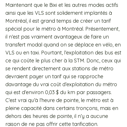
Maintenant que le Bixi et les autres modes actifs
ainsi que les VLS sont solidement implantés à
Montréal, il est grand temps de créer un tarif
spécial pour le métro à Montréal. Présentement,
il n’est pas vraiment avantageux de faire un
transfert modal quand on se déplace en vélo, en
VLS ou en taxi. Pourtant, l’exploitation des bus est
ce qui coûte le plus cher à la STM. Donc, ceux qui
se rendent directement aux stations de métro
devraient payer un tarif qui se rapproche
davantage du vrai coût d’exploitation du métro
qui est d’environ 0,03 $ du km par passagers.
C’est vrai qu’à l’heure de pointe, le métro est à
pleine capacité dans certains tronçons, mais en
dehors des heures de pointe, il n’y a aucune
raison de ne pas offrir cette tarification.