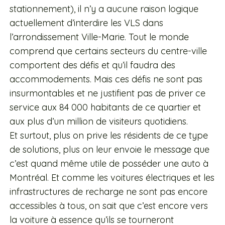
stationnement), il n’y a aucune raison logique
actuellement d’interdire les VLS dans
l’arrondissement Ville-Marie. Tout le monde
comprend que certains secteurs du centre-ville
comportent des défis et qu’il faudra des
accommodements. Mais ces défis ne sont pas
insurmontables et ne justifient pas de priver ce
service aux 84 000 habitants de ce quartier et
aux plus d’un million de visiteurs quotidiens.
Et surtout, plus on prive les résidents de ce type
de solutions, plus on leur envoie le message que
c’est quand même utile de posséder une auto à
Montréal. Et comme les voitures électriques et les
infrastructures de recharge ne sont pas encore
accessibles à tous, on sait que c’est encore vers
la voiture à essence qu’ils se tourneront