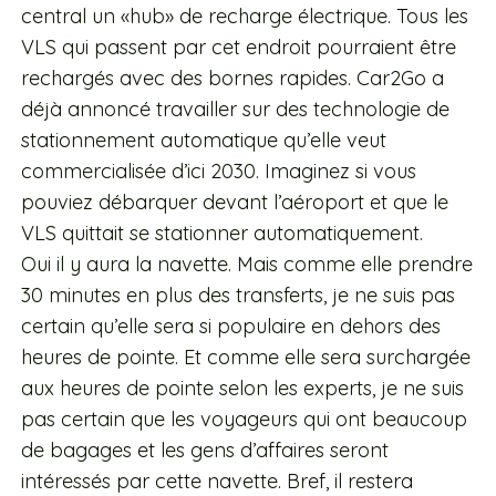
central un «hub» de recharge électrique. Tous les
VLS qui passent par cet endroit pourraient être
rechargés avec des bornes rapides. Car2Go a
déjà annoncé travailler sur des technologie de
stationnement automatique qu’elle veut
commercialisée d’ici 2030. Imaginez si vous
pouviez débarquer devant l’aéroport et que le
VLS quittait se stationner automatiquement.
Oui il y aura la navette. Mais comme elle prendre
30 minutes en plus des transferts, je ne suis pas
certain qu’elle sera si populaire en dehors des
heures de pointe. Et comme elle sera surchargée
aux heures de pointe selon les experts, je ne suis
pas certain que les voyageurs qui ont beaucoup
de bagages et les gens d’affaires seront
intéressés par cette navette. Bref, il restera