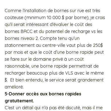
Comme l’installation de bornes sur rue est très
coûteuse (minimum 10 000 $ par borne), je crois
qu’il serait intéressant d’évaluer le coût des
bornes BRCC et du potentiel de recharge vs les
bornes niveau 2. Compte tenu qu’un
stationnement au centre-ville vaut plus de 250$
par mois et que le coût d’une borne rapide peut
se faire sur le domaine privé à un coût
raisonnable, une borne rapide permettrait de
recharger beaucoup plus de VLS avec le même
$. Et bien entendu, le service serait grandement
amélioré.
5-Donner accès aux bornes rapides
gratuitement.
C’est un détail qui n’a pas été discuté, mais il me