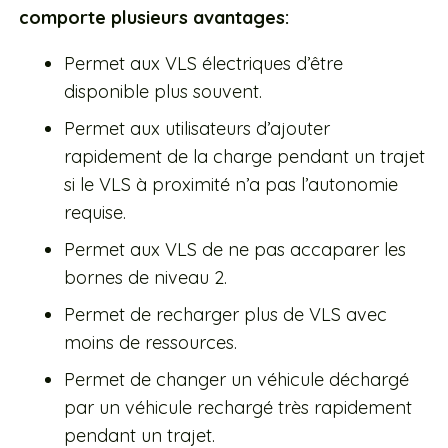
comporte plusieurs avantages:
Permet aux VLS électriques d’être
disponible plus souvent.
Permet aux utilisateurs d’ajouter
rapidement de la charge pendant un trajet
si le VLS à proximité n’a pas l’autonomie
requise.
Permet aux VLS de ne pas accaparer les
bornes de niveau 2.
Permet de recharger plus de VLS avec
moins de ressources.
Permet de changer un véhicule déchargé
par un véhicule rechargé très rapidement
pendant un trajet.