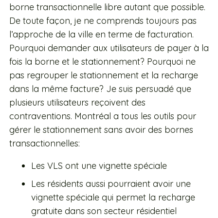
borne transactionnelle libre autant que possible.
De toute façon, je ne comprends toujours pas
l’approche de la ville en terme de facturation.
Pourquoi demander aux utilisateurs de payer à la
fois la borne et le stationnement? Pourquoi ne
pas regrouper le stationnement et la recharge
dans la même facture? Je suis persuadé que
plusieurs utilisateurs reçoivent des
contraventions. Montréal a tous les outils pour
gérer le stationnement sans avoir des bornes
transactionnelles:
Les VLS ont une vignette spéciale
Les résidents aussi pourraient avoir une
vignette spéciale qui permet la recharge
gratuite dans son secteur résidentiel