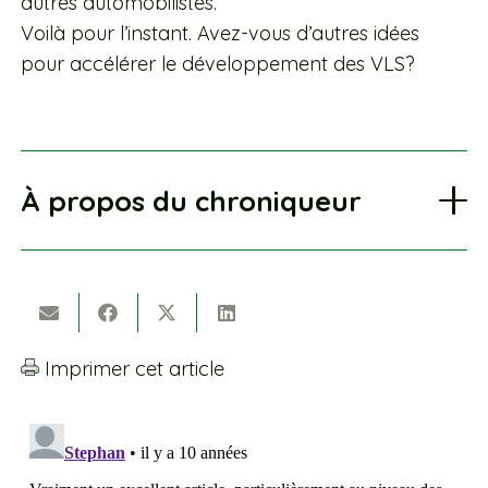
autres automobilistes.
Voilà pour l’instant. Avez-vous d’autres idées
pour accélérer le développement des VLS?
À propos du chroniqueur
Imprimer cet article