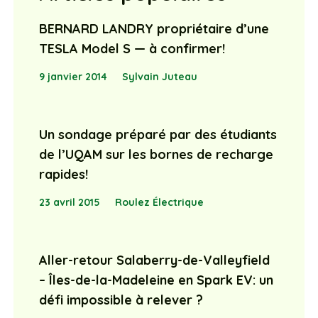
BERNARD LANDRY propriétaire d’une
TESLA Model S — à confirmer!
9 janvier 2014
Sylvain Juteau
Un sondage préparé par des étudiants
de l’UQAM sur les bornes de recharge
rapides!
23 avril 2015
Roulez Électrique
Aller-retour Salaberry-de-Valleyfield
– Îles-de-la-Madeleine en Spark EV: un
défi impossible à relever ?