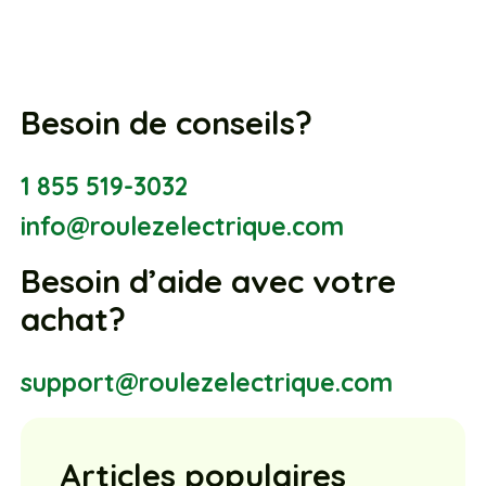
Besoin de conseils?
1 855 519-3032
info@roulezelectrique.com
Besoin d’aide avec votre
achat?
support@roulezelectrique.com
Articles populaires