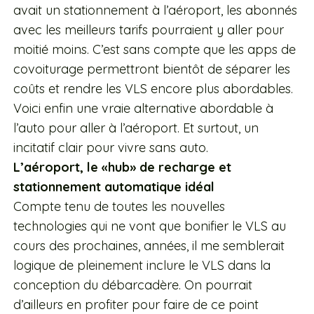
avait un stationnement à l’aéroport, les abonnés
avec les meilleurs tarifs pourraient y aller pour
moitié moins. C’est sans compte que les apps de
covoiturage permettront bientôt de séparer les
coûts et rendre les VLS encore plus abordables.
Voici enfin une vraie alternative abordable à
l’auto pour aller à l’aéroport. Et surtout, un
incitatif clair pour vivre sans auto.
L’aéroport, le «hub» de recharge et
stationnement automatique idéal
Compte tenu de toutes les nouvelles
technologies qui ne vont que bonifier le VLS au
cours des prochaines, années, il me semblerait
logique de pleinement inclure le VLS dans la
conception du débarcadère. On pourrait
d’ailleurs en profiter pour faire de ce point