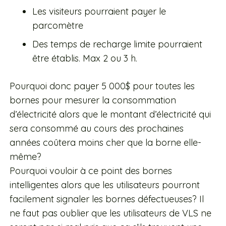
Les visiteurs pourraient payer le
parcomètre
Des temps de recharge limite pourraient
être établis. Max 2 ou 3 h.
Pourquoi donc payer 5 000$ pour toutes les
bornes pour mesurer la consommation
d’électricité alors que le montant d’électricité qui
sera consommé au cours des prochaines
années coûtera moins cher que la borne elle-
même?
Pourquoi vouloir à ce point des bornes
intelligentes alors que les utilisateurs pourront
facilement signaler les bornes défectueuses? Il
ne faut pas oublier que les utilisateurs de VLS ne