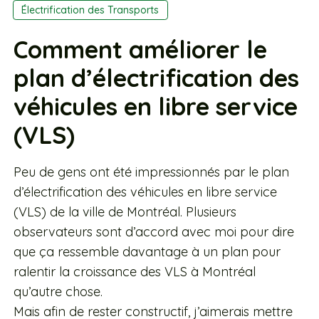
Électrification des Transports
Comment améliorer le
plan d’électrification des
véhicules en libre service
(VLS)
Peu de gens ont été impressionnés par le plan
d’électrification des véhicules en libre service
(VLS) de la ville de Montréal. Plusieurs
observateurs sont d’accord avec moi pour dire
que ça ressemble davantage à un plan pour
ralentir la croissance des VLS à Montréal
qu’autre chose.
Mais afin de rester constructif, j’aimerais mettre