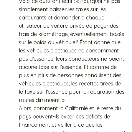
Voici ce qu’ils ont écrit : « Pourquoi ne pas
simplement baisser les taxes sur les
carburants et demander à chaque
utilisateur de voiture privée de payer des
frais de kilométrage, éventuellement basés
sur le poids du véhicule? Étant donné que
les véhicules électriques ne consomment
pas d’essence, leurs conducteurs ne paient
aucune taxe sur l’essence. Et comme de
plus en plus de personnes conduisent des
véhicules électriques, les recettes tirées de
la taxe sur l’essence pour la réparation des
routes diminuent. »
Alors, comment la Californie et le reste du
pays peuvent-ils éviter ces déficits de
financement et veiller à ce que les