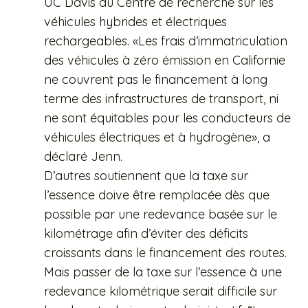
UC Davis du Centre de recherche sur les
véhicules hybrides et électriques
rechargeables. «Les frais d’immatriculation
des véhicules à zéro émission en Californie
ne couvrent pas le financement à long
terme des infrastructures de transport, ni
ne sont équitables pour les conducteurs de
véhicules électriques et à hydrogène», a
déclaré Jenn.
D’autres soutiennent que la taxe sur
l’essence doive être remplacée dès que
possible par une redevance basée sur le
kilométrage afin d’éviter des déficits
croissants dans le financement des routes.
Mais passer de la taxe sur l’essence à une
redevance kilométrique serait difficile sur