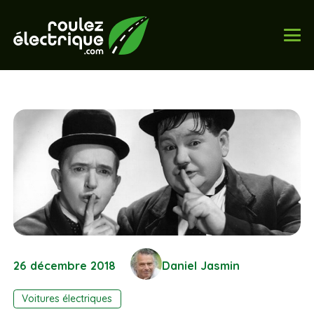
26 décembre 2018
Daniel Jasmin
Voitures électriques