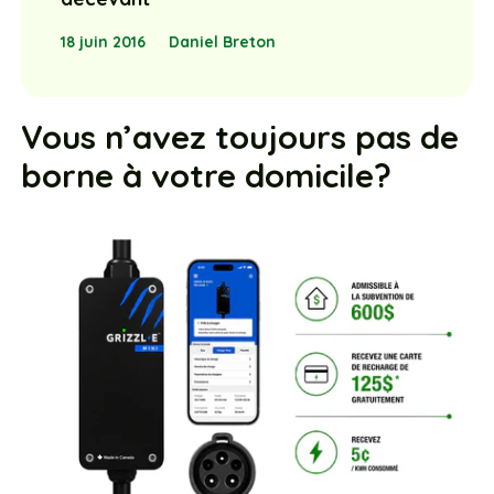
18 juin 2016
Daniel Breton
Vous n’avez toujours pas de
borne à votre domicile?