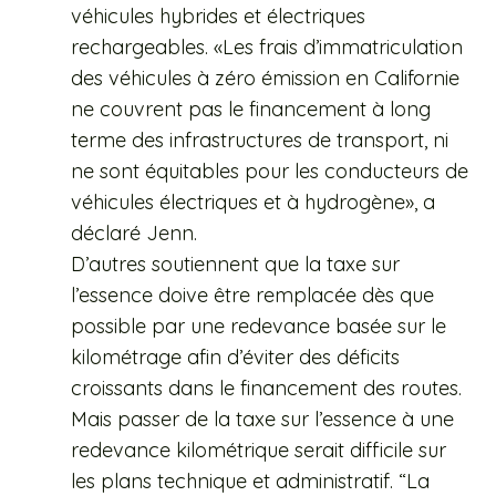
véhicules hybrides et électriques
rechargeables. «Les frais d’immatriculation
des véhicules à zéro émission en Californie
ne couvrent pas le financement à long
terme des infrastructures de transport, ni
ne sont équitables pour les conducteurs de
véhicules électriques et à hydrogène», a
déclaré Jenn.
D’autres soutiennent que la taxe sur
l’essence doive être remplacée dès que
possible par une redevance basée sur le
kilométrage afin d’éviter des déficits
croissants dans le financement des routes.
Mais passer de la taxe sur l’essence à une
redevance kilométrique serait difficile sur
les plans technique et administratif. “La