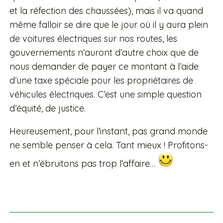
et la réfection des chaussées), mais il va quand
même falloir se dire que le jour où il y aura plein
de voitures électriques sur nos routes, les
gouvernements n’auront d’autre choix que de
nous demander de payer ce montant à l’aide
d’une taxe spéciale pour les propriétaires de
véhicules électriques
. C’est une simple question
d’équité, de justice.
Heureusement, pour l’instant, pas grand monde
ne semble penser à cela.
Tant mieux !
Profitons-
en et n’ébruitons pas trop l’affaire…