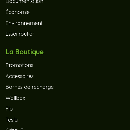
Documentation
Économie
Environnement
Essai routier
La Boutique
Promotions
Accessoires
Bornes de recharge
Wallbox
Flo
Tesla