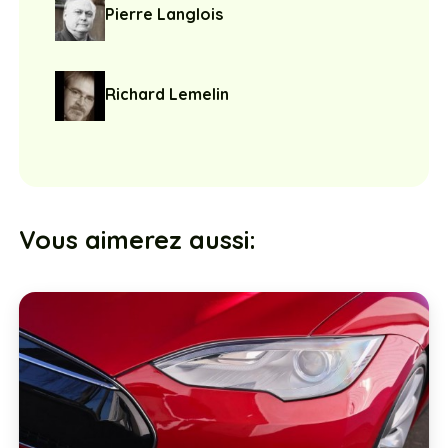
Pierre Langlois
Richard Lemelin
Vous aimerez aussi: