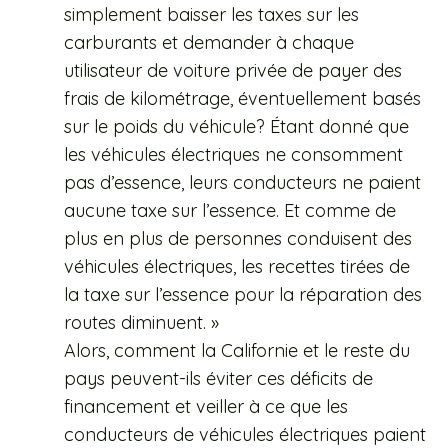
simplement baisser les taxes sur les
carburants et demander à chaque
utilisateur de voiture privée de payer des
frais de kilométrage, éventuellement basés
sur le poids du véhicule? Étant donné que
les véhicules électriques ne consomment
pas d’essence, leurs conducteurs ne paient
aucune taxe sur l’essence. Et comme de
plus en plus de personnes conduisent des
véhicules électriques, les recettes tirées de
la taxe sur l’essence pour la réparation des
routes diminuent. »
Alors, comment la Californie et le reste du
pays peuvent-ils éviter ces déficits de
financement et veiller à ce que les
conducteurs de véhicules électriques paient