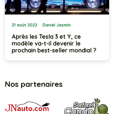
21 août 2022
Daniel Jasmin
Après les Tesla 3 et Y, ce
modèle va-t-il devenir le
prochain best-seller mondial ?
Nos partenaires