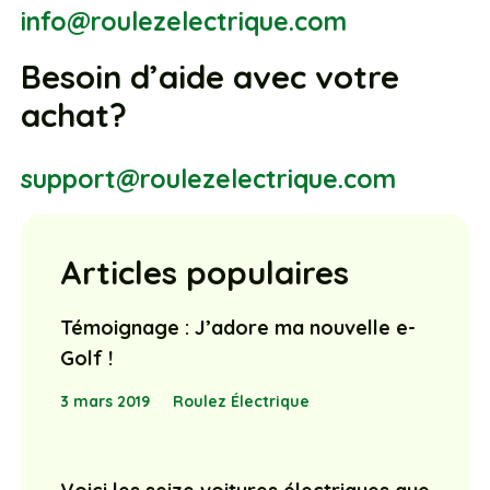
info@roulezelectrique.com
Besoin d’aide avec votre
achat?
support@roulezelectrique.com
Articles populaires
Témoignage : J’adore ma nouvelle e-
Golf !
3 mars 2019
Roulez Électrique