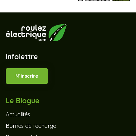
Infolettre
M’inscrire
Le Blogue
Actualités
Bornes de recharge