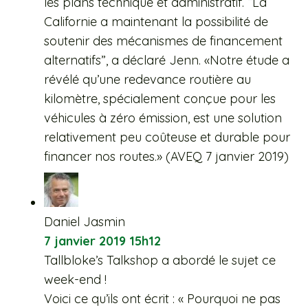
les plans technique et administratif. “La
Californie a maintenant la possibilité de
soutenir des mécanismes de financement
alternatifs”, a déclaré Jenn. «Notre étude a
révélé qu’une redevance routière au
kilomètre, spécialement conçue pour les
véhicules à zéro émission, est une solution
relativement peu coûteuse et durable pour
financer nos routes.» (AVEQ 7 janvier 2019)
Daniel Jasmin
7 janvier 2019 15h12
Tallbloke’s Talkshop a abordé le sujet ce
week-end !
Voici ce qu’ils ont écrit : « Pourquoi ne pas