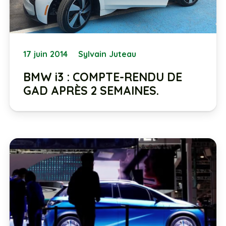
17 juin 2014
Sylvain Juteau
BMW i3 : COMPTE-RENDU DE
GAD APRÈS 2 SEMAINES.