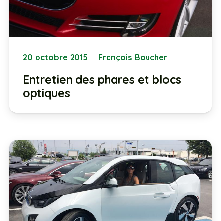
20 octobre 2015
François Boucher
Entretien des phares et blocs
optiques