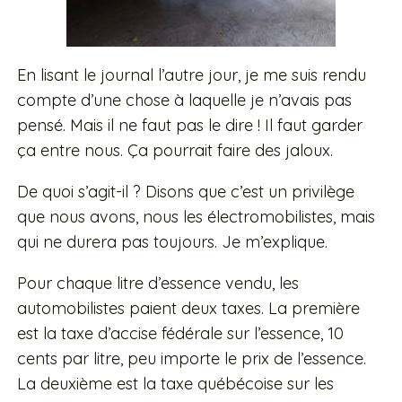
En lisant le journal l’autre jour, je me suis rendu
compte d’une chose à laquelle je n’avais pas
pensé. Mais il ne faut pas le dire ! Il faut garder
ça entre nous. Ça pourrait faire des jaloux.
De quoi s’agit-il ? Disons que c’est un privilège
que nous avons, nous les électromobilistes, mais
qui ne durera pas toujours. Je m’explique.
Pour chaque litre d’essence vendu, les
automobilistes paient deux taxes. La première
est la taxe d’accise fédérale sur l’essence, 10
cents par litre, peu importe le prix de l’essence.
La deuxième est la taxe québécoise sur les