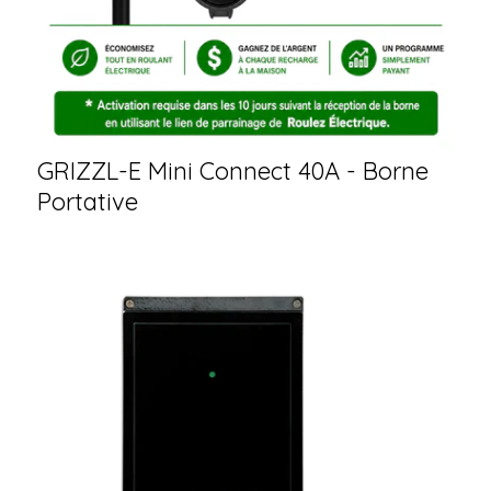
GRIZZL-E Mini Connect 40A - Borne
Portative