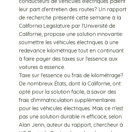
conducteurs de véhicules électriques paient
leur part d’entretien des routes? Un rapport
de recherche présenté cette semaine à la
California Legislature par l’Université de
Californie, propose une solution innovante:
soumettre les véhicules électriques à une
redevance kilométrique tout en continuant
à faire payer des taxes sur l’essence aux
voitures à essence.
Taxe sur l’essence ou frais de kilométrage?
De nombreux États, dont la Californie, ont
opté pour la solution facile, à savoir des
frais d’immatriculation supplémentaires
pour les véhicules électriques. Mais ce n’est
pas une solution durable ni efficace, selon
Alan Jenn, auteur du rapport, chercheur à