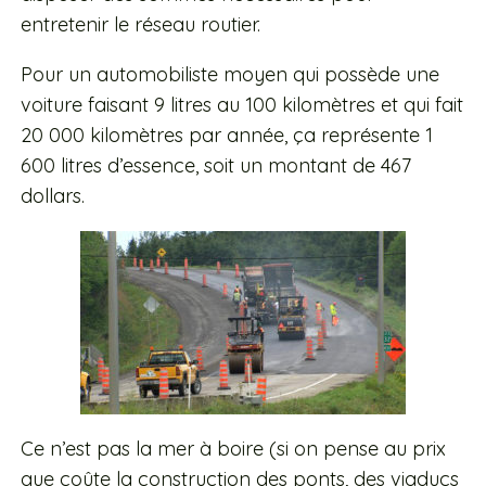
entretenir le réseau routier.
Pour un automobiliste moyen qui possède une
voiture faisant 9 litres au 100 kilomètres et qui fait
20 000 kilomètres par année, ça représente 1
600 litres d’essence, soit un montant de 467
dollars.
Ce n’est pas la mer à boire (si on pense au prix
que coûte la construction des ponts, des viaducs