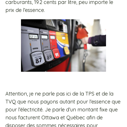
carburants, 19.2 cents par litre, peu importe le
prix de l’essence.
Attention, je ne parle pas ici de la TPS et de la
TVQ que nous payons autant pour l’essence que
pour l’électricité. Je parle d’un montant fixe que
nous facturent Ottawa et Québec afin de
disposer des sommes nécessaires pour