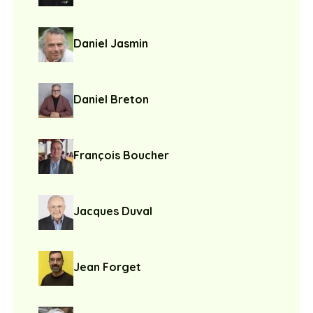
Daniel Jasmin
Daniel Breton
François Boucher
Jacques Duval
Jean Forget