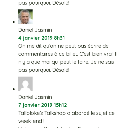
pas pourquoi. Désolé!
Daniel Jasmin
4 janvier 2019 8h31
On me dit qu’on ne peut pas écrire de
commentaires à ce billet. C’est bien vrai! Il
n’y a que moi qui peut le faire. Je ne sais
pas pourquoi. Désolé!
Daniel Jasmin
7 janvier 2019 15h12
Tallbloke’s Talkshop a abordé le sujet ce
week-end !