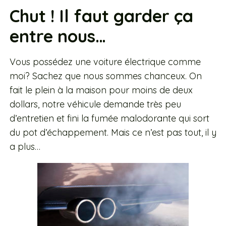
Chut ! Il faut garder ça
entre nous…
Vous possédez une voiture électrique comme
moi? Sachez que nous sommes chanceux. On
fait le plein à la maison pour moins de deux
dollars
, notre véhicule demande très peu
d’entretien et fini la fumée malodorante qui sort
du pot d’échappement. Mais ce n’est pas tout, il y
a plus…