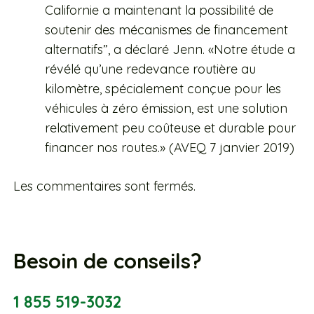
Californie a maintenant la possibilité de
soutenir des mécanismes de financement
alternatifs”, a déclaré Jenn. «Notre étude a
révélé qu’une redevance routière au
kilomètre, spécialement conçue pour les
véhicules à zéro émission, est une solution
relativement peu coûteuse et durable pour
financer nos routes.» (AVEQ 7 janvier 2019)
Les commentaires sont fermés.
Besoin de conseils?
1 855 519-3032