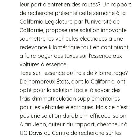
leur part d’entretien des routes? Un rapport
de recherche présenté cette semaine à la
California Legislature par l’Université de
Californie, propose une solution innovante:
soumettre les véhicules électriques à une
redevance kilométrique tout en continuant
à faire payer des taxes sur l’essence aux
voitures à essence.
Taxe sur l’essence ou frais de kilométrage?
De nombreux États, dont la Californie, ont
opté pour la solution facile, à savoir des
frais d’immatriculation supplémentaires
pour les véhicules électriques. Mais ce n’est
pas une solution durable ni efficace, selon
Alan Jenn, auteur du rapport, chercheur à
UC Davis du Centre de recherche sur les