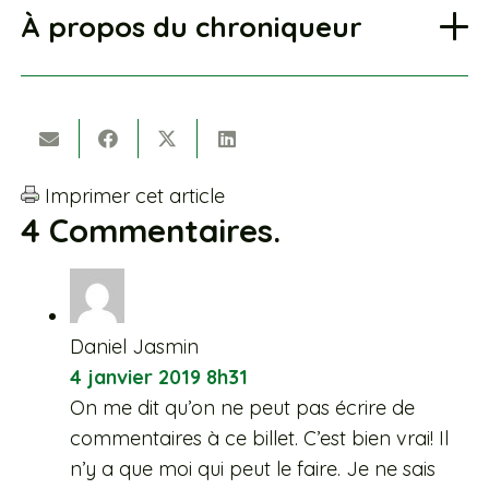
À propos du chroniqueur
Imprimer cet article
4
Commentaires
.
Daniel Jasmin
4 janvier 2019 8h31
On me dit qu’on ne peut pas écrire de
commentaires à ce billet. C’est bien vrai! Il
n’y a que moi qui peut le faire. Je ne sais