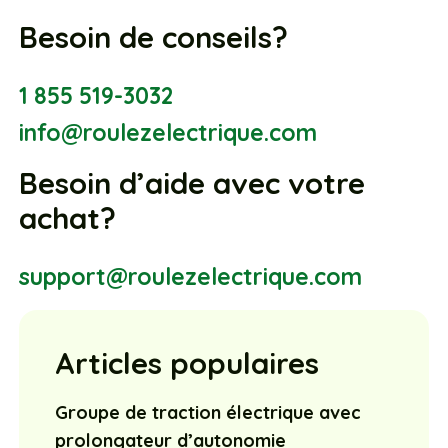
Besoin de conseils?
1 855 519-3032
info@roulezelectrique.com
Besoin d’aide avec votre
achat?
support@roulezelectrique.com
Articles populaires
Groupe de traction électrique avec
prolongateur d’autonomie