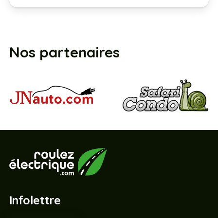
Nos partenaires
Infolettre