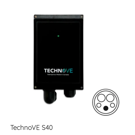
TechnoVE S40