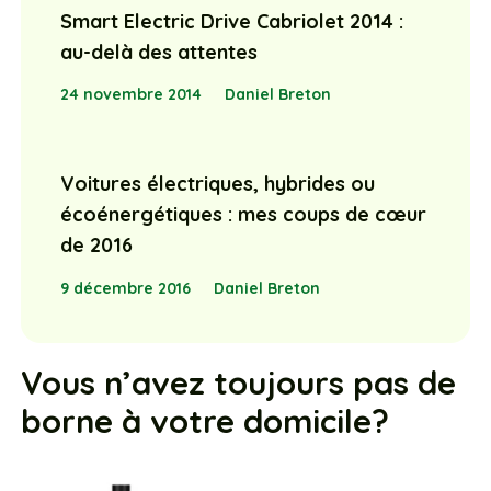
Smart Electric Drive Cabriolet 2014 :
au-delà des attentes
24 novembre 2014
Daniel Breton
Voitures électriques, hybrides ou
écoénergétiques : mes coups de cœur
de 2016
9 décembre 2016
Daniel Breton
Vous n’avez toujours pas de
borne à votre domicile?