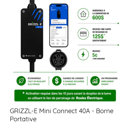
GRIZZL-E Mini Connect 40A - Borne
Portative