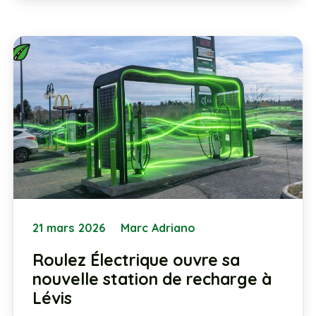
21 mars 2026
Marc Adriano
Roulez Électrique ouvre sa
nouvelle station de recharge à
Lévis