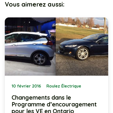
Vous aimerez aussi:
10 février 2016
Roulez Électrique
Changements dans le
Programme d’encouragement
pour les VE en Ontario