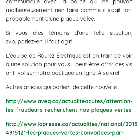
communiqué avec la police qui ne pouvait
malheureusement rien faire comme il s’agit fort
probablement d’une plaque volée.
Si vous êtes témoins d’une telle situation,
svp, parlez-en! Il faut agir!
L’équipe de Roulez Électrique est en train de voir
à une solution pour vous… peut-être offrir des vis
anti-vol sur notre boutique en ligne! À suivre!
Autres articles qui parlent de cette nouvelle :
http://www.aveq.ca/actualiteacutes/attention-
les-fraudeurs-recherchent-nos-plaques-vertes
http://www.lapresse.ca/actualites/national/201
4915121-les-plaques-vertes-convoitees-par-