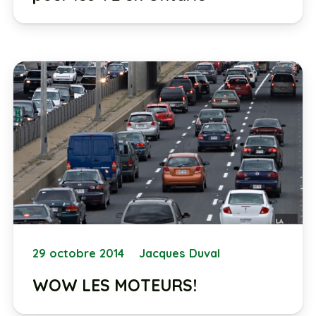
29 octobre 2014
Jacques Duval
WOW LES MOTEURS!