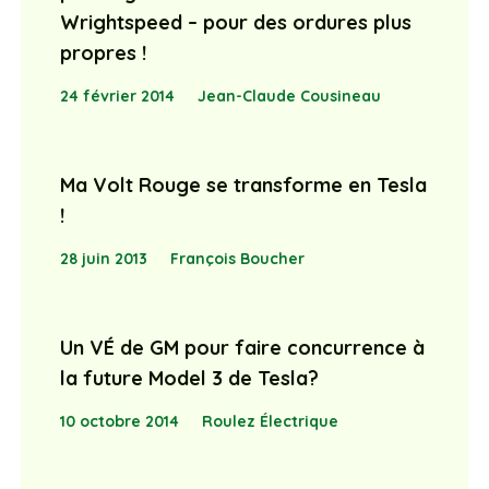
Wrightspeed – pour des ordures plus
propres !
24 février 2014
Jean-Claude Cousineau
Ma Volt Rouge se transforme en Tesla
!
28 juin 2013
François Boucher
Un VÉ de GM pour faire concurrence à
la future Model 3 de Tesla?
10 octobre 2014
Roulez Électrique