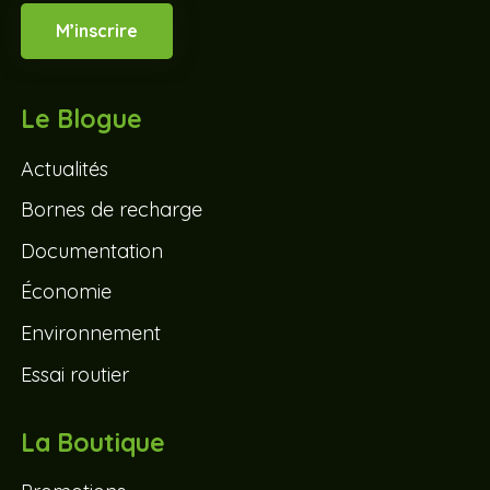
M’inscrire
Le Blogue
Actualités
Bornes de recharge
Documentation
Économie
Environnement
Essai routier
La Boutique