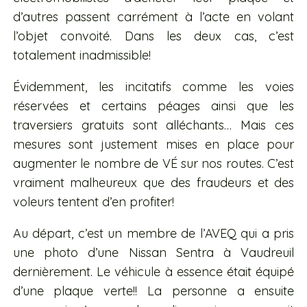
d’autres passent carrément à l’acte en volant
l’objet convoité. Dans les deux cas, c’est
totalement inadmissible!
Évidemment, les incitatifs comme les voies
réservées et certains péages ainsi que les
traversiers gratuits sont alléchants… Mais ces
mesures sont justement mises en place pour
augmenter le nombre de VÉ sur nos routes. C’est
vraiment malheureux que des fraudeurs et des
voleurs tentent d’en profiter!
Au départ, c’est un membre de l’AVEQ qui a pris
une photo d’une Nissan Sentra à Vaudreuil
dernièrement. Le véhicule à essence était équipé
d’une plaque verte!! La personne a ensuite