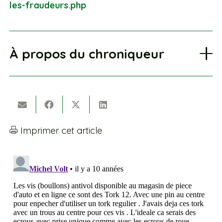
les-fraudeurs.php
À propos du chroniqueur
Imprimer cet article