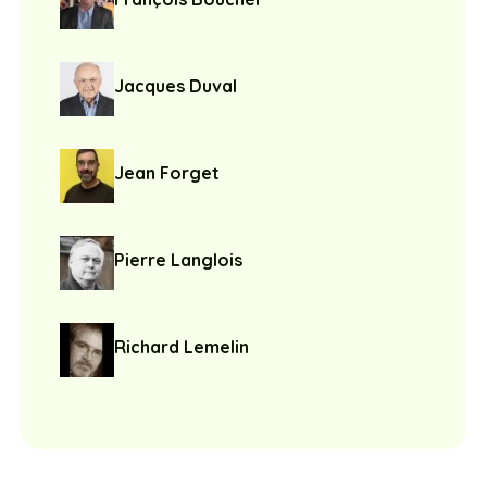
Jacques Duval
Jean Forget
Pierre Langlois
Richard Lemelin