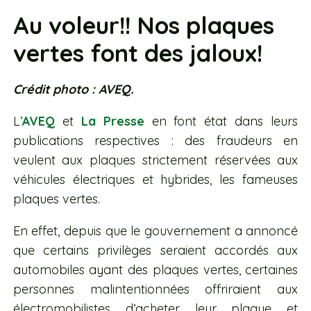
Au voleur!! Nos plaques
vertes font des jaloux!
Crédit photo : AVEQ.
L’
AVEQ
et
La Presse
en font état dans leurs
publications respectives : des fraudeurs en
veulent aux plaques strictement réservées aux
véhicules électriques et hybrides, les fameuses
plaques vertes.
En effet, depuis que le gouvernement a annoncé
que certains privilèges seraient accordés aux
automobiles ayant des plaques vertes, certaines
personnes malintentionnées offriraient aux
électromobilistes d’acheter leur plaque et