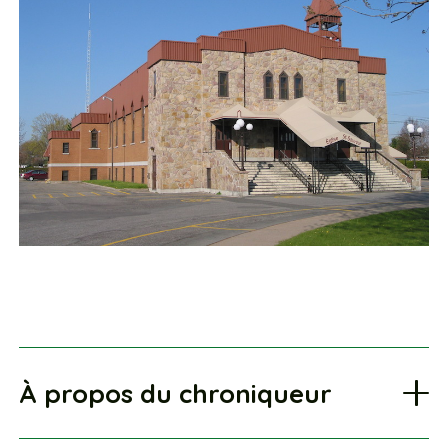
À propos du chroniqueur