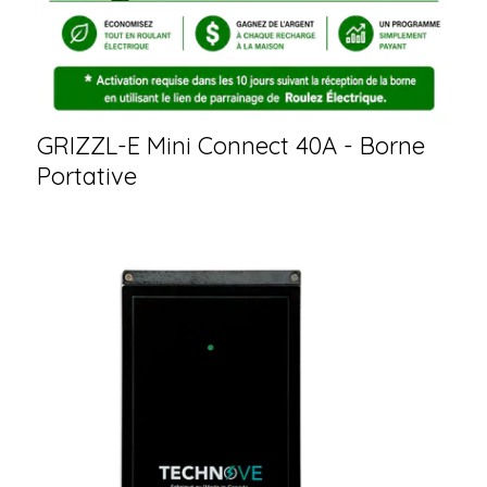
GRIZZL-E Mini Connect 40A - Borne
Portative