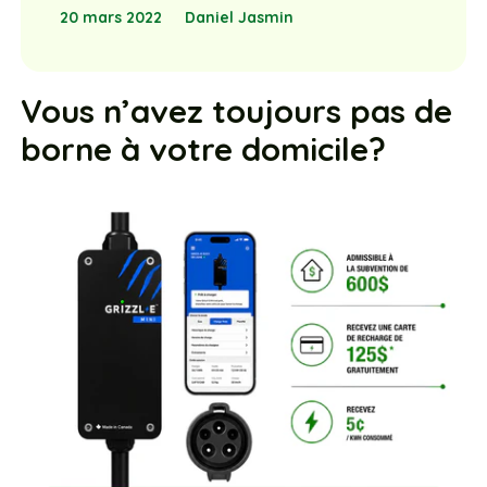
20 mars 2022
Daniel Jasmin
Vous n’avez toujours pas de
borne à votre domicile?