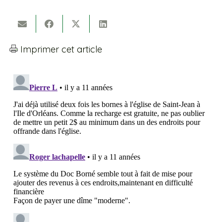
Imprimer cet article