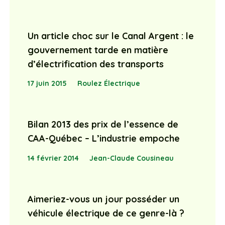
Un article choc sur le Canal Argent : le
gouvernement tarde en matière
d’électrification des transports
17 juin 2015
Roulez Électrique
Bilan 2013 des prix de l’essence de
CAA-Québec – L’industrie empoche
14 février 2014
Jean-Claude Cousineau
Aimeriez-vous un jour posséder un
véhicule électrique de ce genre-là ?