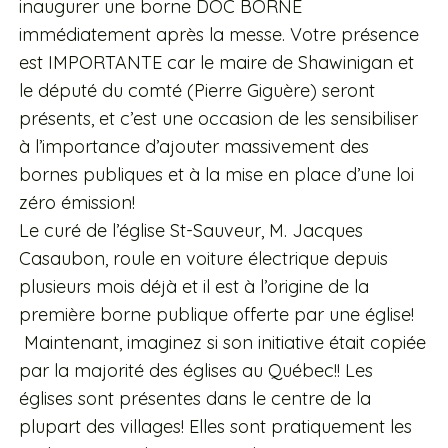
inaugurer une borne DOC BORNÉ
immédiatement après la messe. Votre présence
est IMPORTANTE car le maire de Shawinigan et
le député du comté (Pierre Giguère) seront
présents, et c’est une occasion de les sensibiliser
à l’importance d’ajouter massivement des
bornes publiques et à la mise en place d’une loi
zéro émission!
Le curé de l’église St-Sauveur, M. Jacques
Casaubon, roule en voiture électrique depuis
plusieurs mois déjà et il est à l’origine de la
première borne publique offerte par une église!
Maintenant, imaginez si son initiative était copiée
par la majorité des églises au Québec!! Les
églises sont présentes dans le centre de la
plupart des villages! Elles sont pratiquement les