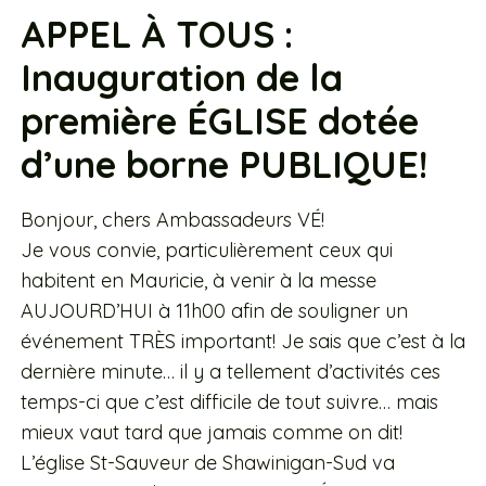
APPEL À TOUS :
Inauguration de la
première ÉGLISE dotée
d’une borne PUBLIQUE!
Bonjour, chers Ambassadeurs VÉ!
Je vous convie, particulièrement ceux qui
habitent en Mauricie, à venir à la messe
AUJOURD’HUI à 11h00 afin de souligner un
événement TRÈS important! Je sais que c’est à la
dernière minute… il y a tellement d’activités ces
temps-ci que c’est difficile de tout suivre… mais
mieux vaut tard que jamais comme on dit!
L’église St-Sauveur de Shawinigan-Sud va