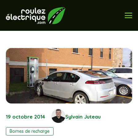
19 octobre 2014
Sylvain Juteau
Bornes de recharge