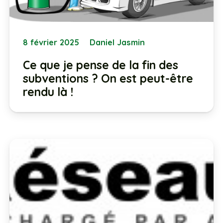
8 février 2025
Daniel Jasmin
Ce que je pense de la fin des
subventions ? On est peut-être
rendu là !