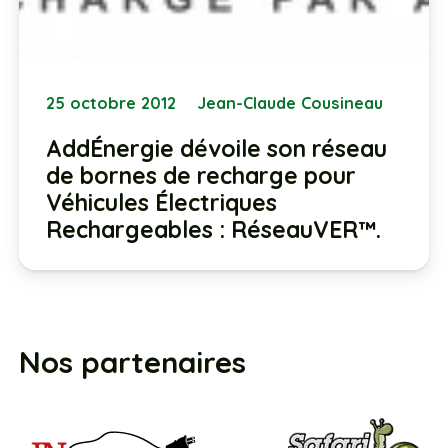
25 octobre 2012
Jean-Claude Cousineau
AddÉnergie dévoile son réseau
de bornes de recharge pour
Véhicules Électriques
Rechargeables : RéseauVER™.
Nos partenaires