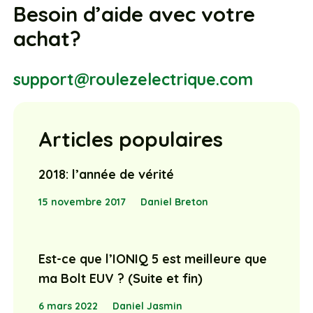
Besoin d’aide avec votre
achat?
support@roulezelectrique.com
Articles populaires
2018: l’année de vérité
15 novembre 2017
Daniel Breton
Est-ce que l’IONIQ 5 est meilleure que
ma Bolt EUV ? (Suite et fin)
6 mars 2022
Daniel Jasmin