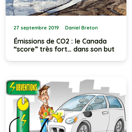
27 septembre 2019
Daniel Breton
Émissions de CO2 : le Canada
“score” très fort… dans son but