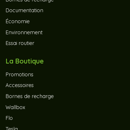
Documentation
Économie
Environnement
Essai routier
La Boutique
Promotions
Accessoires
Bornes de recharge
Wallbox
Flo
Tesla