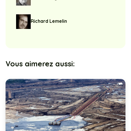
Richard Lemelin
Vous aimerez aussi: