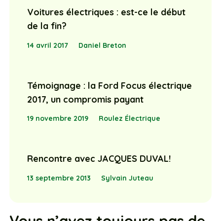
Voitures électriques : est-ce le début
de la fin?
14 avril 2017
Daniel Breton
Témoignage : la Ford Focus électrique
2017, un compromis payant
19 novembre 2019
Roulez Électrique
Rencontre avec JACQUES DUVAL!
13 septembre 2013
Sylvain Juteau
Vous n’avez toujours pas de