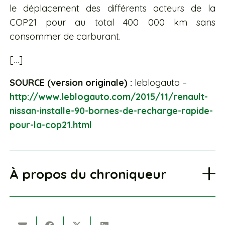
le déplacement des différents acteurs de la
COP21 pour au total 400 000 km sans
consommer de carburant.
[…]
SOURCE (version originale) :
leblogauto –
http://www.leblogauto.com/2015/11/renault-
nissan-installe-90-bornes-de-recharge-rapide-
pour-la-cop21.html
À propos du chroniqueur