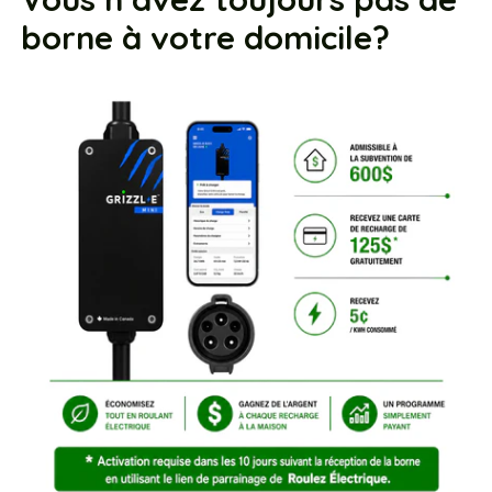
borne à votre domicile?