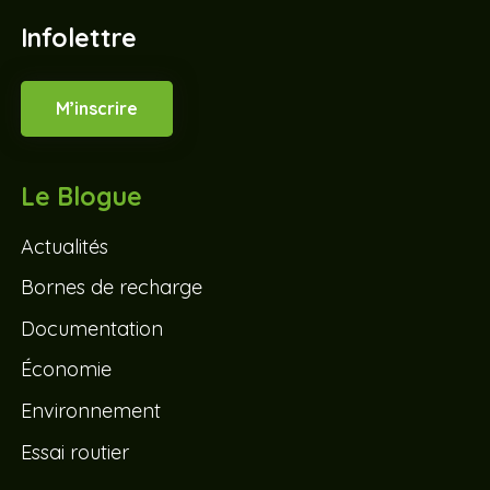
Infolettre
M’inscrire
Le Blogue
Actualités
Bornes de recharge
Documentation
Économie
Environnement
Essai routier