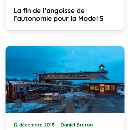
La fin de l’angoisse de
l’autonomie pour la Model S
12 décembre 2018
Daniel Breton