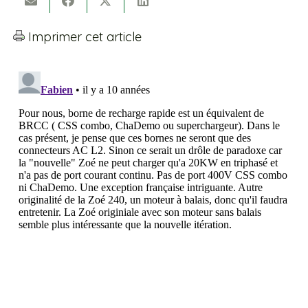
Imprimer cet article