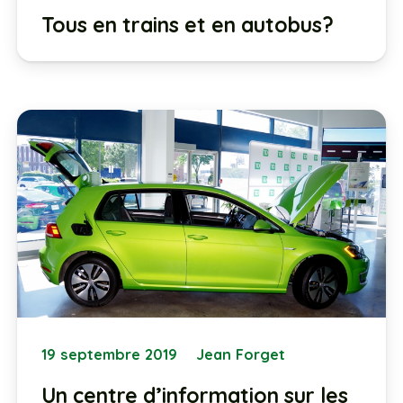
Tous en trains et en autobus?
19 septembre 2019
Jean Forget
Un centre d’information sur les