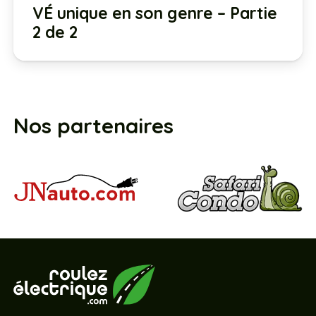
VÉ unique en son genre – Partie
2 de 2
Nos partenaires