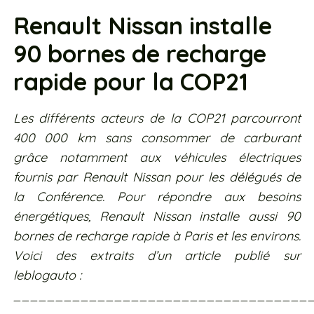
Renault Nissan installe
90 bornes de recharge
rapide pour la COP21
Les différents acteurs de la COP21 parcourront
400 000 km sans consommer de carburant
grâce notamment aux véhicules électriques
fournis par Renault Nissan pour les délégués de
la Conférence. Pour répondre aux besoins
énergétiques, Renault Nissan installe aussi 90
bornes de recharge rapide à Paris et les environs.
Voici des extraits d’un article publié sur
leblogauto :
___________________________________