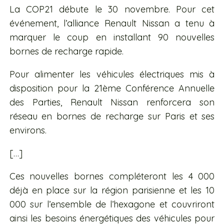
La COP21 débute le 30 novembre. Pour cet
événement, l’alliance Renault Nissan a tenu à
marquer le coup en installant 90 nouvelles
bornes de recharge rapide.
Pour alimenter les véhicules électriques mis à
disposition pour la 21ème Conférence Annuelle
des Parties, Renault Nissan renforcera son
réseau en bornes de recharge sur Paris et ses
environs.
[…]
Ces nouvelles bornes compléteront les 4 000
déjà en place sur la région parisienne et les 10
000 sur l’ensemble de l’hexagone et couvriront
ainsi les besoins énergétiques des véhicules pour