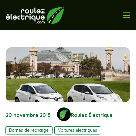
20 novembre 2015
Roulez Électrique
Bornes de recharge
Voitures électriques