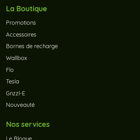
La Boutique
Promotions
Accessoires
Bornes de recharge
Wallbox
Flo
Tesla
Grizzl-E
Nouveauté
Nos services
Le Blogue