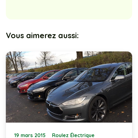
Vous aimerez aussi:
19 mars 2015
Roulez Électrique