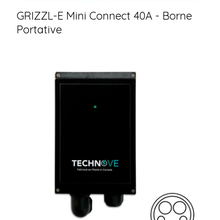
GRIZZL-E Mini Connect 40A - Borne
Portative