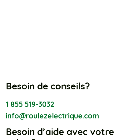
Besoin de conseils?
1 855 519-3032
info@roulezelectrique.com
Besoin d’aide avec votre