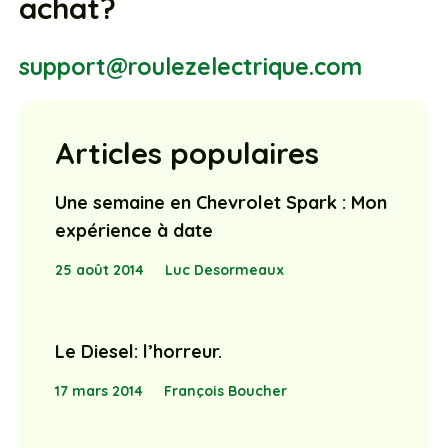
achat?
support@roulezelectrique.com
Articles populaires
Une semaine en Chevrolet Spark : Mon
expérience à date
25 août 2014
Luc Desormeaux
Le Diesel: l’horreur.
17 mars 2014
François Boucher