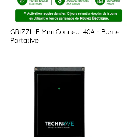
GRIZZL-E Mini Connect 40A - Borne
Portative