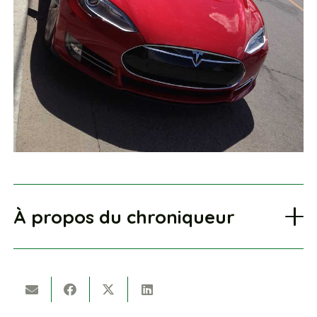
À propos du chroniqueur