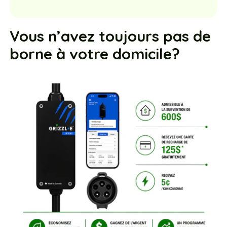
Vous n’avez toujours pas de
borne à votre domicile?