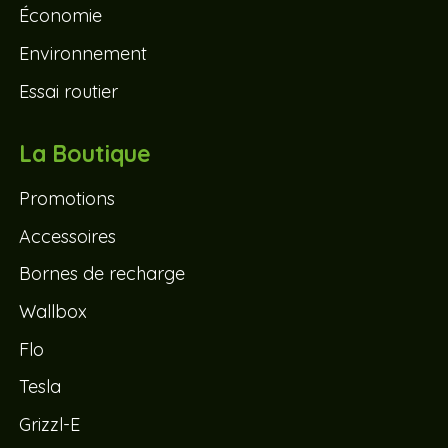
Économie
Environnement
Essai routier
La Boutique
Promotions
Accessoires
Bornes de recharge
Wallbox
Flo
Tesla
Grizzl-E