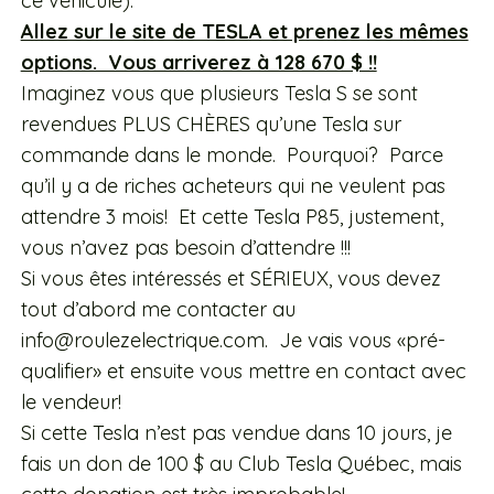
ce véhicule).
Allez sur le site de TESLA et prenez les mêmes
options. Vous arriverez à 128 670 $ !!
Imaginez vous que plusieurs Tesla S se sont
revendues PLUS CHÈRES qu’une Tesla sur
commande dans le monde. Pourquoi? Parce
qu’il y a de riches acheteurs qui ne veulent pas
attendre 3 mois! Et cette Tesla P85, justement,
vous n’avez pas besoin d’attendre !!!
Si vous êtes intéressés et SÉRIEUX, vous devez
tout d’abord me contacter au
info@roulezelectrique.com. Je vais vous «pré-
qualifier» et ensuite vous mettre en contact avec
le vendeur!
Si cette Tesla n’est pas vendue dans 10 jours, je
fais un don de 100 $ au Club Tesla Québec, mais