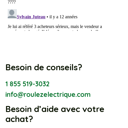
Besoin de conseils?
1 855 519-3032
info@roulezelectrique.com
Besoin d’aide avec votre
achat?