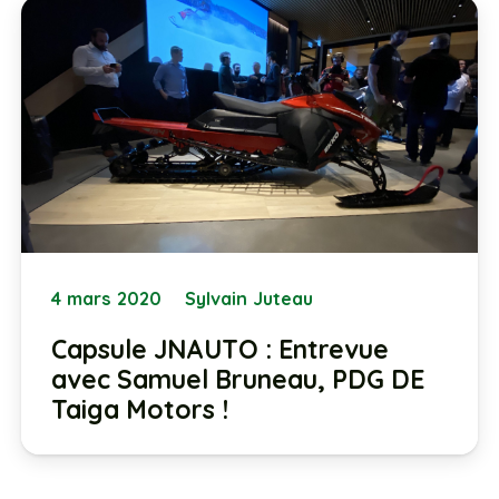
4 mars 2020
Sylvain Juteau
Capsule JNAUTO : Entrevue
avec Samuel Bruneau, PDG DE
Taiga Motors !