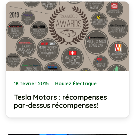
18 février 2015
Roulez Électrique
Tesla Motors : récompenses
par-dessus récompenses!