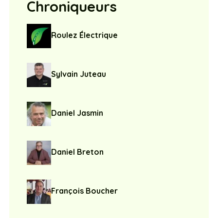
Chroniqueurs
Roulez Électrique
Sylvain Juteau
Daniel Jasmin
Daniel Breton
François Boucher