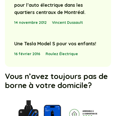
pour l’auto électrique dans les
quartiers centraux de Montréal.
14 novembre 2012
Vincent Dussault
Une Tesla Model S pour vos enfants!
16 février 2016
Roulez Électrique
Vous n’avez toujours pas de
borne à votre domicile?