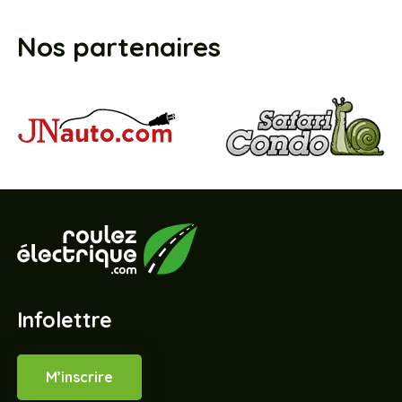
Nos partenaires
Infolettre
M’inscrire