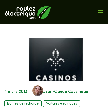
4 mars 2013
Jean-Claude Cousineau
Bornes de recharge
Voitures électriques