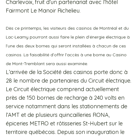
Charlevoix, fruit d’un partenariat avec l’hôtel
Fairmont Le Manoir Richelieu.
Dès ce printemps, les visiteurs des casinos de Montréal et du
Lac-Leamy pourront aussi faire le plein d’énergie électrique à
l’une des deux bornes qui seront installées à chacun de ces
casinos. La faisabilité d’offrir l’accès à une borne au Casino
de Mont-Tremblant sera aussi examinée.
L’arrivée de la Société des casinos porte donc à
28 le nombre de partenaires du Circuit électrique.
Le Circuit électrique comprend actuellement
près de 150 bornes de recharge à 240 volts en
service notamment dans les stationnements de
l’AMT et de plusieurs quincailleries RONA,
épiceries METRO et rôtisseries St-Hubert sur le
territoire québécois. Depuis son inauguration le