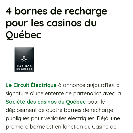
4 bornes de recharge
pour les casinos du
Québec
Le Circuit Électrique
à annoncé aujourd’hui la
signature d’une entente de partenariat avec la
Société des casinos du Québec
pour le
déploiement de quatre bornes de recharge
publiques pour véhicules électriques. Déjà, une
première borne est en fonction au Casino de