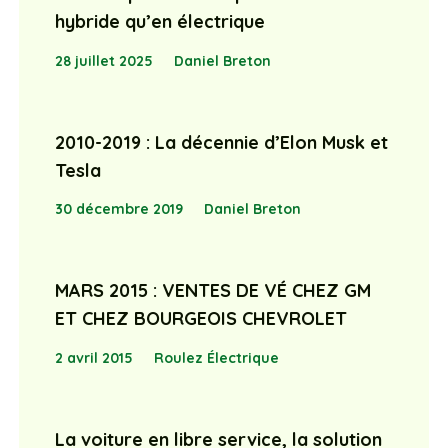
hybride qu’en électrique
28 juillet 2025
Daniel Breton
2010-2019 : La décennie d’Elon Musk et
Tesla
30 décembre 2019
Daniel Breton
MARS 2015 : VENTES DE VÉ CHEZ GM
ET CHEZ BOURGEOIS CHEVROLET
2 avril 2015
Roulez Électrique
La voiture en libre service, la solution