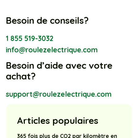
Besoin de conseils?
1 855 519-3032
info@roulezelectrique.com
Besoin d’aide avec votre
achat?
support@roulezelectrique.com
Articles populaires
365 fois plus de CO2 par kilomètre en