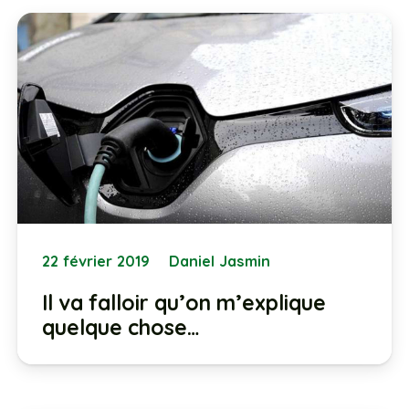
22 février 2019
Daniel Jasmin
Il va falloir qu’on m’explique
quelque chose…