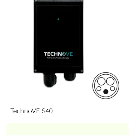
TechnoVE S40