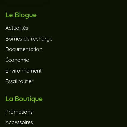
Le Blogue
Actualités
Bornes de recharge
Documentation
Économie
Environnement
Essai routier
La Boutique
Promotions
Accessoires