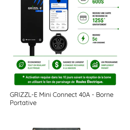
GRIZZL-E Mini Connect 40A - Borne
Portative