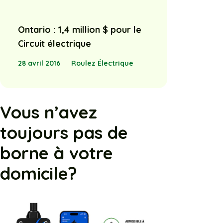
Ontario : 1,4 million $ pour le
Circuit électrique
28 avril 2016
Roulez Électrique
Vous n’avez
toujours pas de
borne à votre
domicile?