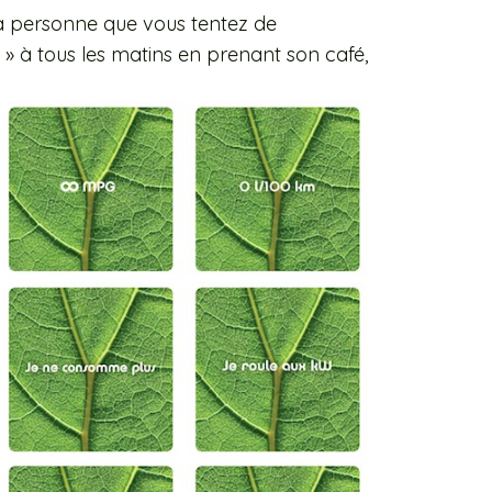
la personne que vous tentez de
» à tous les matins en prenant son café,