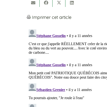
Imprimer cet article