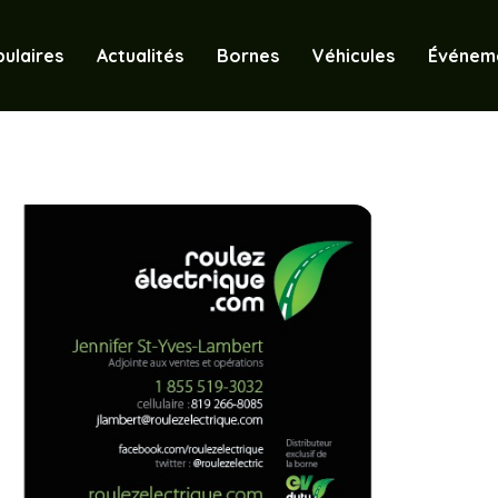
ulaires
Actualités
Bornes
Véhicules
Événem