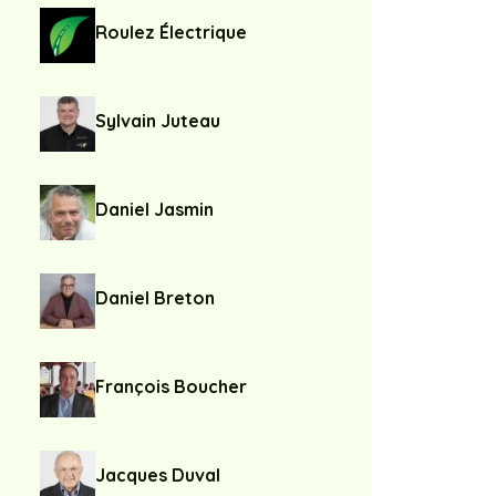
Roulez Électrique
Sylvain Juteau
Daniel Jasmin
Daniel Breton
François Boucher
Jacques Duval