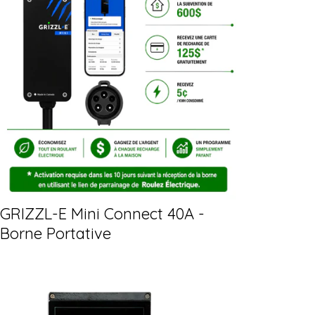
GRIZZL-E Mini Connect 40A -
Borne Portative