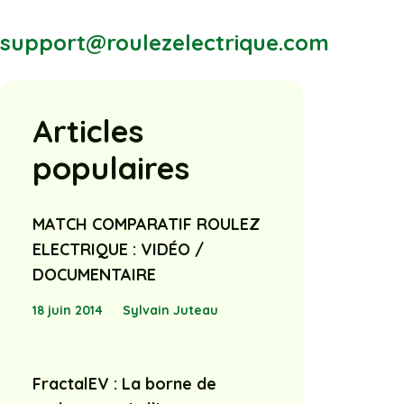
support@roulezelectrique.com
Articles
populaires
MATCH COMPARATIF ROULEZ
ELECTRIQUE : VIDÉO /
DOCUMENTAIRE
18 juin 2014
Sylvain Juteau
FractalEV : La borne de