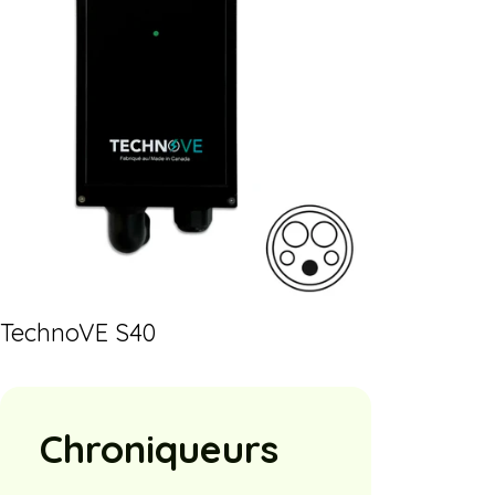
TechnoVE S40
Chroniqueurs