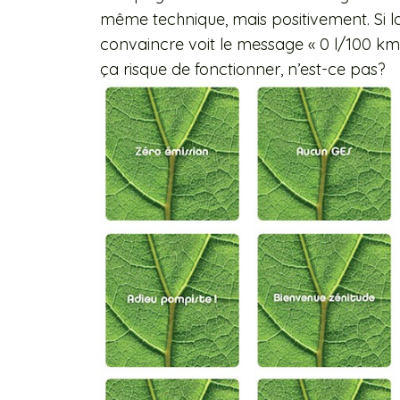
même technique, mais positivement. Si 
convaincre voit le message « 0 l/100 km 
ça risque de fonctionner, n’est-ce pas?