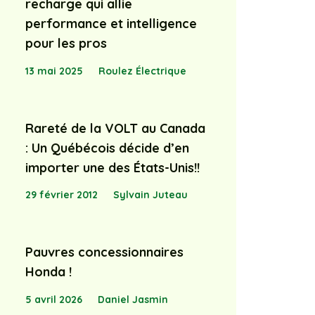
recharge qui allie
performance et intelligence
pour les pros
13 mai 2025
Roulez Électrique
Rareté de la VOLT au Canada
: Un Québécois décide d’en
importer une des États-Unis!!
29 février 2012
Sylvain Juteau
Pauvres concessionnaires
Honda !
5 avril 2026
Daniel Jasmin