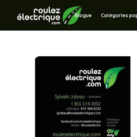
Blogue
Catégories pop