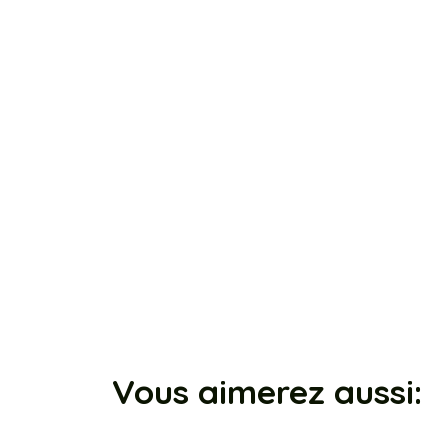
Vous aimerez aussi: