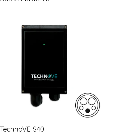
TechnoVE S40