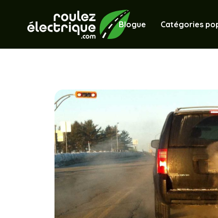
Blogue
Catégories pop