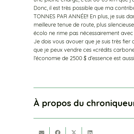
Donc, il est très possible que ma contri
TONNES PAR ANNÉE!! En plus, je suis dan
meilleure tenue de route, plus silencie
écolo ne rime pas nécessairement avec 
Je dois vous avouer que je suis très fier 
que je peux vendre ces «crédits carbone
l’économie de 2500 $ d’essence est aussi 
À propos du chroniqueu