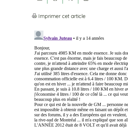
Imprimer cet article