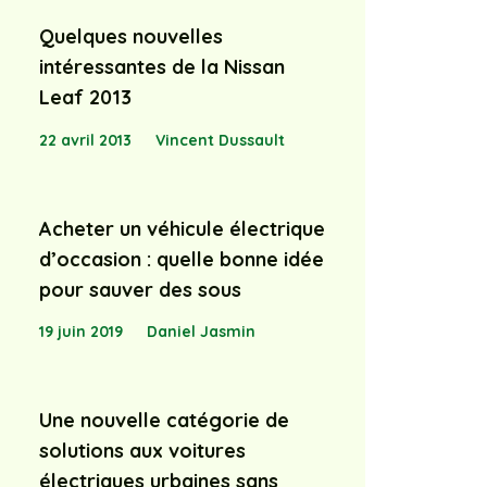
Quelques nouvelles
intéressantes de la Nissan
Leaf 2013
22 avril 2013
Vincent Dussault
Acheter un véhicule électrique
d’occasion : quelle bonne idée
pour sauver des sous
19 juin 2019
Daniel Jasmin
Une nouvelle catégorie de
solutions aux voitures
électriques urbaines sans