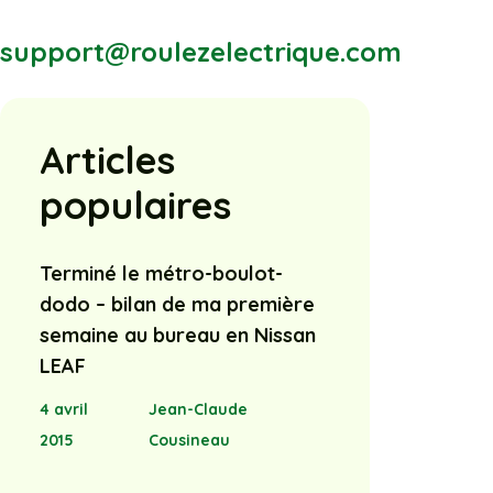
support@roulezelectrique.com
Articles
populaires
Terminé le métro-boulot-
dodo – bilan de ma première
semaine au bureau en Nissan
LEAF
4 avril
Jean-Claude
2015
Cousineau