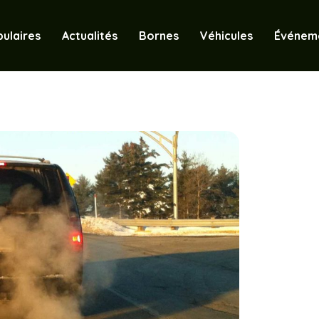
ulaires
Actualités
Bornes
Véhicules
Événem