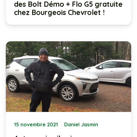
des Bolt Démo + Flo G5 gratuite
chez Bourgeois Chevrolet !
15 novembre 2021
Daniel Jasmin