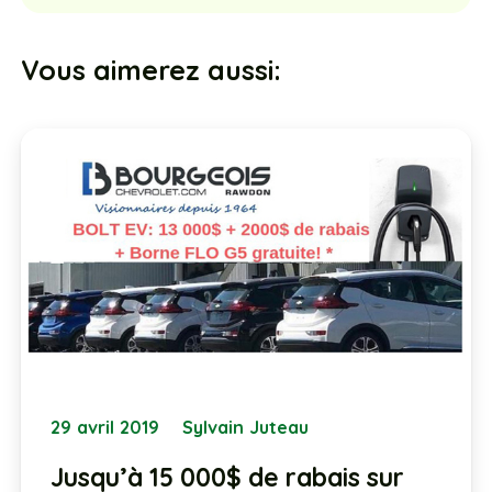
Vous aimerez aussi:
29 avril 2019
Sylvain Juteau
Jusqu’à 15 000$ de rabais sur