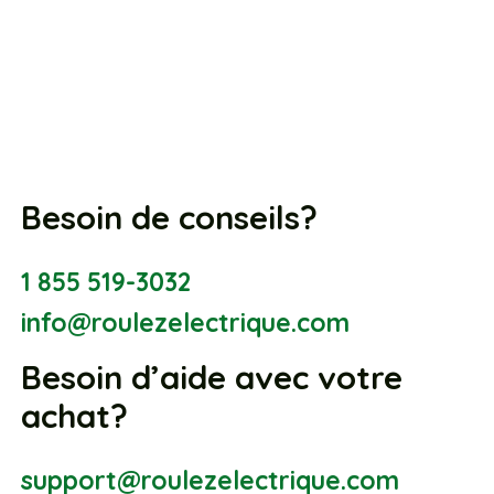
Besoin de conseils?
1 855 519-3032
info@roulezelectrique.com
Besoin d’aide avec votre
achat?
support@roulezelectrique.com