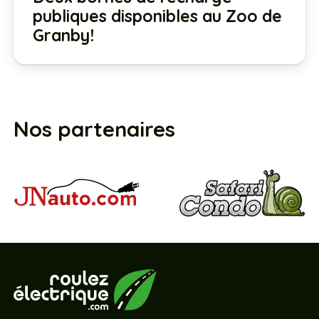
publiques disponibles au Zoo de
Granby!
Nos partenaires