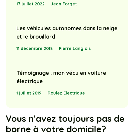
17 juillet 2022
Jean Forget
Les véhicules autonomes dans la neige
et le brouillard
11 décembre 2018
Pierre Langlois
Témoignage : mon vécu en voiture
électrique
1 juillet 2019
Roulez Électrique
Vous n’avez toujours pas de
borne à votre domicile?