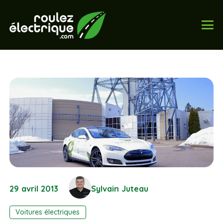
29 avril 2013
Sylvain Juteau
Voitures électriques