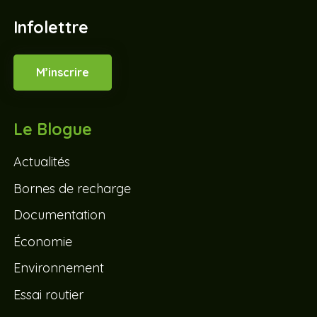
Infolettre
M’inscrire
Le Blogue
Actualités
Bornes de recharge
Documentation
Économie
Environnement
Essai routier