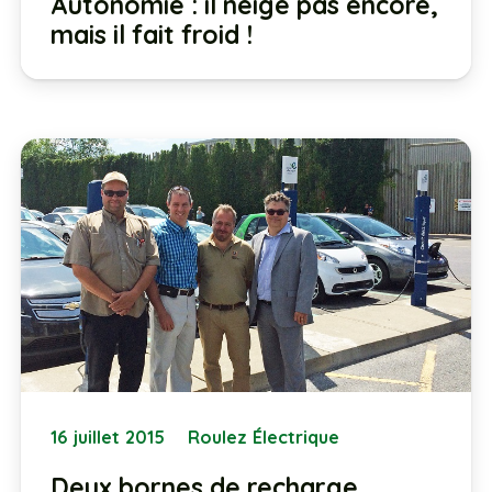
Autonomie : il neige pas encore,
mais il fait froid !
16 juillet 2015
Roulez Électrique
Deux bornes de recharge