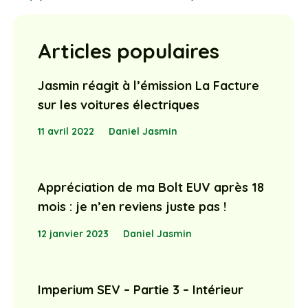
Articles populaires
Jasmin réagit à l’émission La Facture
sur les voitures électriques
11 avril 2022
Daniel Jasmin
Appréciation de ma Bolt EUV après 18
mois : je n’en reviens juste pas !
12 janvier 2023
Daniel Jasmin
Imperium SEV – Partie 3 – Intérieur