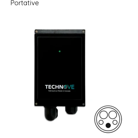
Portative