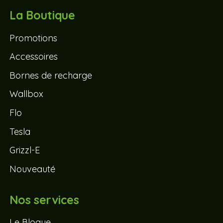
La Boutique
Promotions
Accessoires
Bornes de recharge
Wallbox
Flo
Tesla
Grizzl-E
Nouveauté
Nos services
Le Blogue