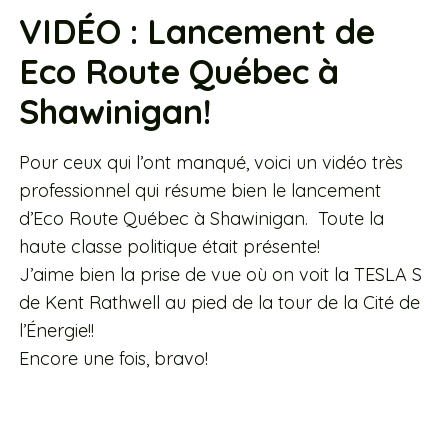
VIDÉO : Lancement de
Eco Route Québec à
Shawinigan!
Pour ceux qui l’ont manqué, voici un vidéo très
professionnel qui résume bien le lancement
d’Eco Route Québec à Shawinigan. Toute la
haute classe politique était présente!
J’aime bien la prise de vue où on voit la TESLA S
de Kent Rathwell au pied de la tour de la Cité de
l’Énergie!!
Encore une fois, bravo!