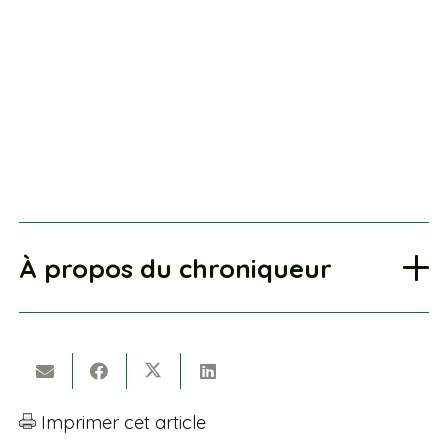
À propos du chroniqueur
Imprimer cet article