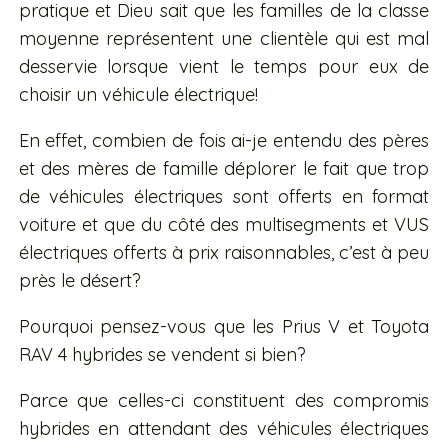
pratique et Dieu sait que les familles de la classe
moyenne représentent une clientèle qui est mal
desservie lorsque vient le temps pour eux de
choisir un véhicule électrique!
En effet, combien de fois ai-je entendu des pères
et des mères de famille déplorer le fait que trop
de véhicules électriques sont offerts en format
voiture et que du côté des multisegments et VUS
électriques offerts à prix raisonnables, c’est à peu
près le désert?
Pourquoi pensez-vous que les Prius V et Toyota
RAV 4 hybrides se vendent si bien?
Parce que celles-ci constituent des compromis
hybrides en attendant des véhicules électriques