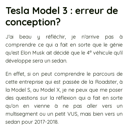
Tesla Model 3 : erreur de
conception?
J’ai beau y réfléchir, je n’arrive pas à
comprendre ce qui a fait en sorte que le génie
e
qu’est Elon Musk ait décidé que le 4
véhicule qu’il
développe sera un sedan.
En effet, si on peut comprendre le parcours de
cette entreprise qui est passée de la Roadster, à
la Model S, au Model X, je ne peux que me poser
des questions sur la réflexion qui a fait en sorte
qu’on en vienne à ne pas aller vers un
multisegment ou un petit VUS, mais bien vers un
sedan pour 2017-2018.