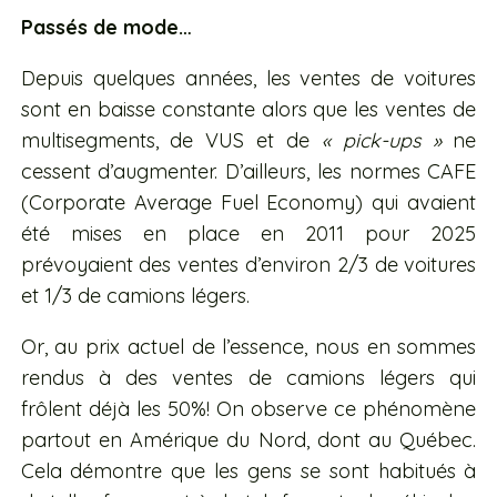
Passés de mode…
Depuis quelques années, les ventes de voitures
sont en baisse constante alors que les ventes de
multisegments, de VUS et de
« pick-ups »
ne
cessent d’augmenter. D’ailleurs, les normes CAFE
(Corporate Average Fuel Economy) qui avaient
été mises en place en 2011 pour 2025
prévoyaient des ventes d’environ 2/3 de voitures
et 1/3 de camions légers.
Or, au prix actuel de l’essence, nous en sommes
rendus à des ventes de camions légers qui
frôlent déjà les 50%! On observe ce phénomène
partout en Amérique du Nord, dont au Québec.
Cela démontre que les gens se sont habitués à