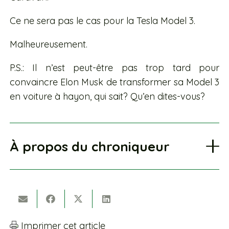
Ce ne sera pas le cas pour la Tesla Model 3.
Malheureusement.
P.S.: Il n’est peut-être pas trop tard pour
convaincre Elon Musk de transformer sa Model 3
en voiture à hayon, qui sait? Qu’en dites-vous?
À propos du chroniqueur
Imprimer cet article