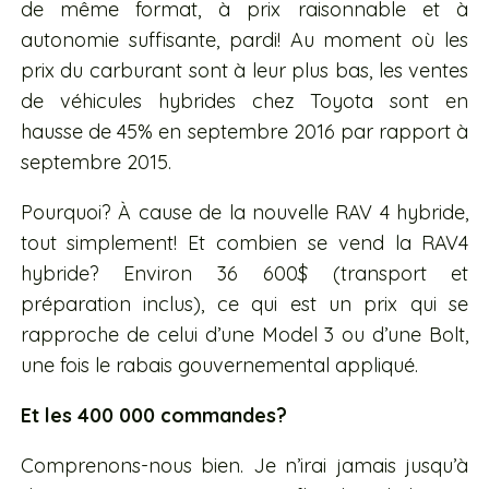
de même format, à prix raisonnable et à
autonomie suffisante, pardi! Au moment où les
prix du carburant sont à leur plus bas, les ventes
de véhicules hybrides chez Toyota sont en
hausse de 45% en septembre 2016 par rapport à
septembre 2015.
Pourquoi? À cause de la nouvelle RAV 4 hybride,
tout simplement! Et combien se vend la RAV4
hybride? Environ 36 600$ (transport et
préparation inclus), ce qui est un prix qui se
rapproche de celui d’une Model 3 ou d’une Bolt,
une fois le rabais gouvernemental appliqué.
Et les 400 000 commandes?
Comprenons-nous bien. Je n’irai jamais jusqu’à