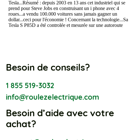
Besoin de conseils?
1 855 519-3032
info@roulezelectrique.com
Besoin d’aide avec votre
achat?