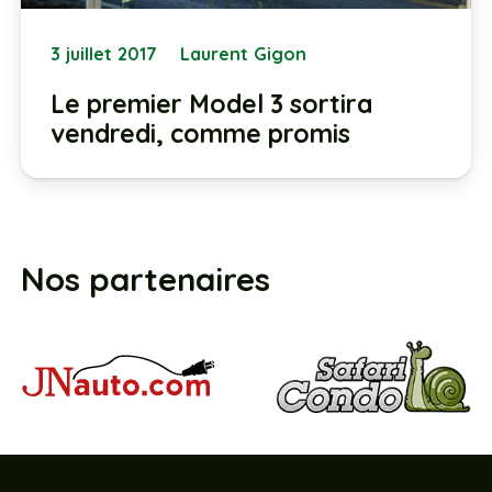
3 juillet 2017
Laurent Gigon
Le premier Model 3 sortira
vendredi, comme promis
Nos partenaires