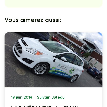
Vous aimerez aussi:
19 juin 2014
Sylvain Juteau