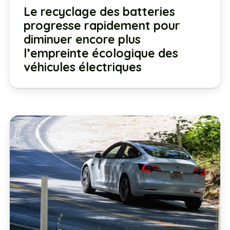
Le recyclage des batteries
progresse rapidement pour
diminuer encore plus
l’empreinte écologique des
véhicules électriques