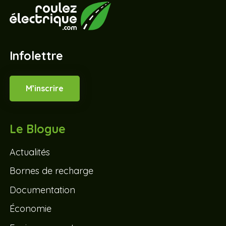
Infolettre
M’inscrire
Le Blogue
Actualités
Bornes de recharge
Documentation
Économie