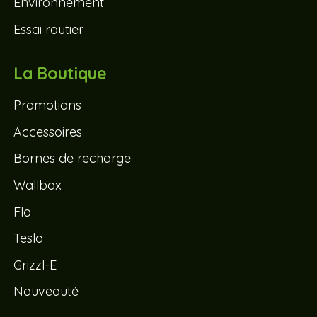
Environnement
Essai routier
La Boutique
Promotions
Accessoires
Bornes de recharge
Wallbox
Flo
Tesla
Grizzl-E
Nouveauté