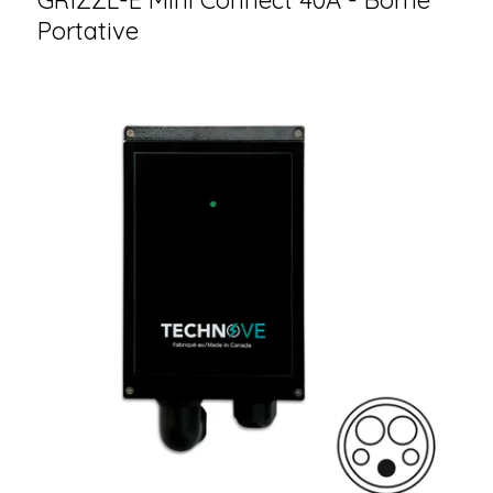
Portative