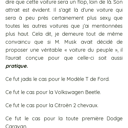
dire que cette voiture sera un flop, loin de là. Son
attrait est évident. Il s’agit là d’une voiture qui
sera à peu près certainement plus sexy que
toutes les autres voitures que j’ai mentionnées
plus haut. Cela dit, je demeure tout de même
convaincu que si M. Musk avait décidé de
proposer une véritable « voiture du peuple », il
l’aurait conçue pour que celle-ci soit aussi
pratique.
Ce fut jadis le cas pour le Modèle T de Ford.
Ce fut le cas pour la Volkswagen Beetle.
Ce fut le cas pour la Citroën 2 chevaux.
Ce fut le cas pour la toute première Dodge
Caravan.