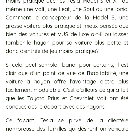
moins pratique que les Tesla Model S et X… ou
même une Volt, une Leaf, une Soul ou une Ioniq.
Comment le concepteur de la Model S, une
grosse voiture plus pratique et mieux pensée que
bien des voitures et VUS de luxe a-t-il pu laisser
tomber le hayon pour sa voiture plus petite et
donc d’entrée de jeu moins pratique?
Si cela peut sembler banal pour certains, il est
clair que d’un point de vue de l’habitabilité, une
voiture à hayon offre l’avantage d’être plus
facilement modulable. C’est d’ailleurs ce qui a fait
que les Toyota Prius et Chevrolet Volt ont été
conçues dès le départ avec des hayons.
Ce faisant, Tesla se prive de la clientèle
nombreuse des familles qui désirent un véhicule