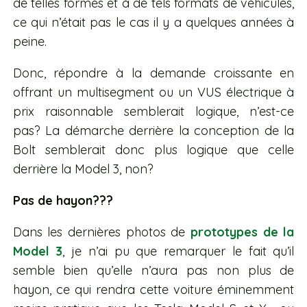
de telles formes et à de tels formats de véhicules,
ce qui n’était pas le cas il y a quelques années à
peine.
Donc, répondre à la demande croissante en
offrant un multisegment ou un VUS électrique à
prix raisonnable semblerait logique, n’est-ce
pas? La démarche derrière la conception de la
Bolt semblerait donc plus logique que celle
derrière la Model 3, non?
Pas de hayon???
Dans les dernières photos de
prototypes de la
Model 3
, je n’ai pu que remarquer le fait qu’il
semble bien qu’elle n’aura pas non plus de
hayon, ce qui rendra cette voiture éminemment