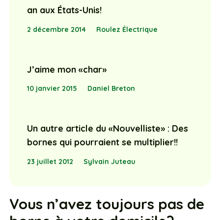
an aux États-Unis!
2 décembre 2014
Roulez Électrique
J’aime mon «char»
10 janvier 2015
Daniel Breton
Un autre article du «Nouvelliste» : Des
bornes qui pourraient se multiplier!!
23 juillet 2012
Sylvain Juteau
Vous n’avez toujours pas de