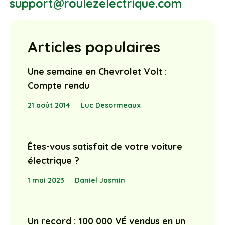
support@roulezelectrique.com
Articles populaires
Une semaine en Chevrolet Volt :
Compte rendu
21 août 2014
Luc Desormeaux
Êtes-vous satisfait de votre voiture
électrique ?
1 mai 2023
Daniel Jasmin
Un record : 100 000 VÉ vendus en un