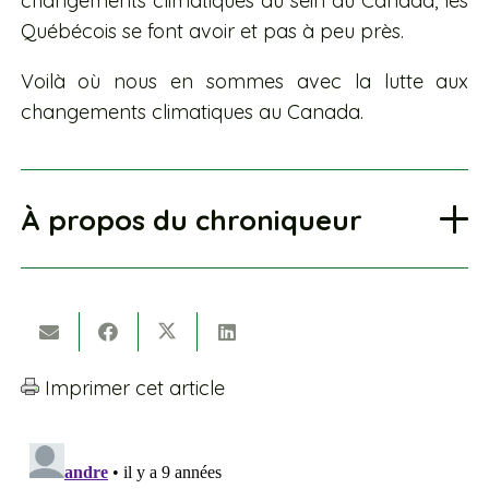
changements climatiques au sein du Canada, les
Québécois se font avoir et pas à peu près.
Voilà où nous en sommes avec la lutte aux
changements climatiques au Canada.
À propos du chroniqueur
Imprimer cet article