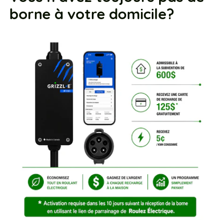
borne à votre domicile?