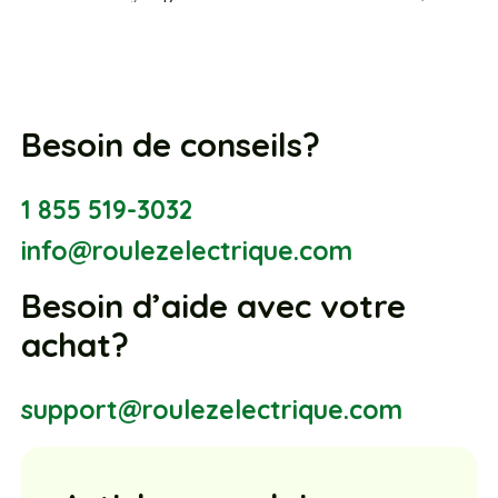
Besoin de conseils?
1 855 519-3032
info@roulezelectrique.com
Besoin d’aide avec votre
achat?
support@roulezelectrique.com