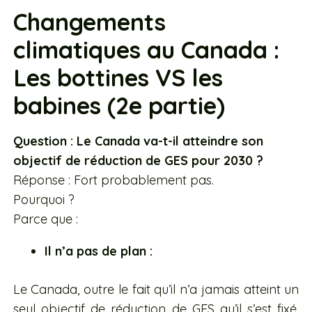
Changements
climatiques au Canada :
Les bottines VS les
babines (2e partie)
Question : Le Canada va-t-il atteindre son
objectif de réduction de GES pour 2030 ?
Réponse : Fort probablement pas.
Pourquoi ?
Parce que :
Il n’a pas de plan :
Le Canada, outre le fait qu’il n’a jamais atteint un
seul objectif de réduction de GES qu’il s’est fixé,