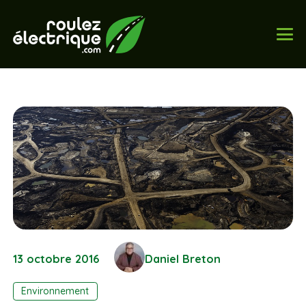
13 octobre 2016
Daniel Breton
Environnement