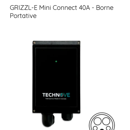
GRIZZL-E Mini Connect 40A - Borne
Portative