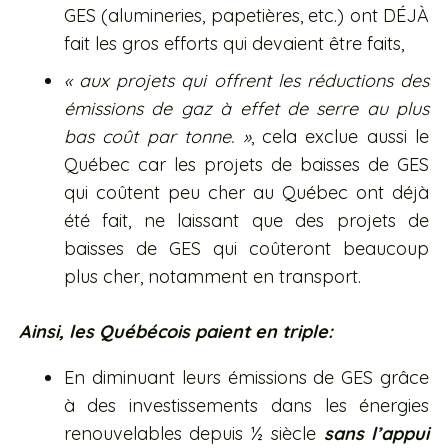
GES (alumineries, papetières, etc.) ont DÉJÀ
fait les gros efforts qui devaient être faits,
« aux projets qui offrent les réductions des
émissions de gaz à effet de serre au plus
bas coût par tonne. »
, cela exclue aussi le
Québec car les projets de baisses de GES
qui coûtent peu cher au Québec ont déjà
été fait, ne laissant que des projets de
baisses de GES qui coûteront beaucoup
plus cher, notamment en transport.
Ainsi, les Québécois paient en triple:
En diminuant leurs émissions de GES grâce
à des investissements dans les énergies
renouvelables depuis ½ siècle
sans l’appui