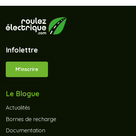
Infolettre
M’inscrire
Le Blogue
Actualités
Bornes de recharge
Documentation