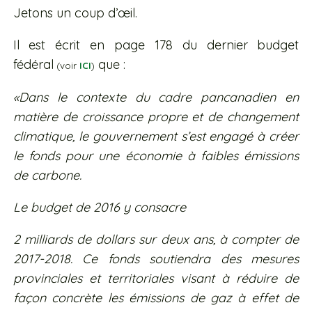
Jetons un coup d’œil.
Il est écrit en page 178 du dernier budget
fédéral
que :
(voir
ICI
)
«Dans le contexte du cadre pancanadien en
matière de croissance propre et de changement
climatique, le gouvernement s’est engagé à créer
le fonds pour une économie à faibles émissions
de carbone.
Le budget de 2016 y consacre
2 milliards de dollars sur deux ans, à compter de
2017-2018. Ce fonds soutiendra des mesures
provinciales et territoriales visant à réduire de
façon concrète les émissions de gaz à effet de