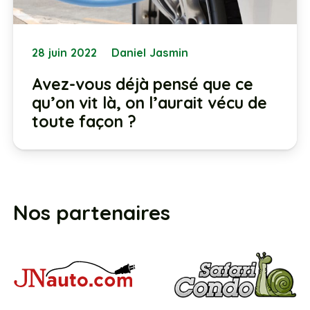
28 juin 2022
Daniel Jasmin
Avez-vous déjà pensé que ce
qu’on vit là, on l’aurait vécu de
toute façon ?
Nos partenaires