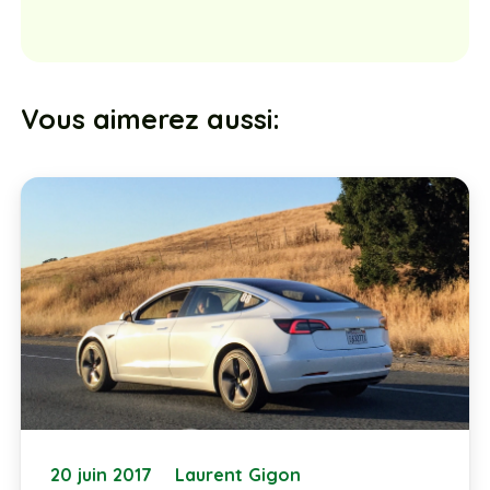
Vous aimerez aussi:
20 juin 2017
Laurent Gigon