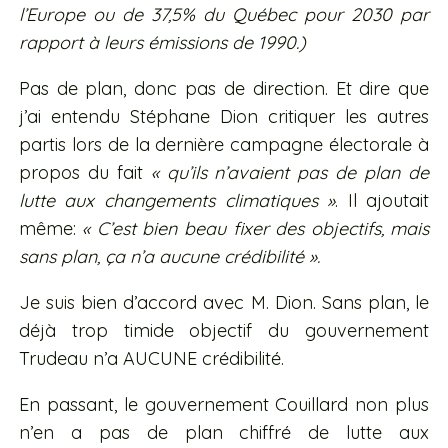
l’Europe ou de 37,5% du Québec pour 2030 par
rapport à leurs émissions de 1990.)
Pas de plan, donc pas de direction. Et dire que
j’ai entendu Stéphane Dion critiquer les autres
partis lors de la dernière campagne électorale à
propos du fait
« qu’ils n’avaient pas de plan de
lutte aux changements climatiques »
. Il ajoutait
même:
« C’est bien beau fixer des objectifs, mais
sans plan, ça n’a aucune crédibilité ».
Je suis bien d’accord avec M. Dion. Sans plan, le
déjà trop timide objectif du gouvernement
Trudeau n’a AUCUNE crédibilité.
En passant, le gouvernement Couillard non plus
n’en a pas de plan chiffré de lutte aux