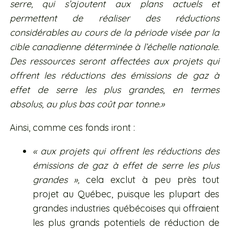
serre, qui s’ajoutent aux plans actuels et
permettent de réaliser des réductions
considérables au cours de la période visée par la
cible canadienne déterminée à l’échelle nationale.
Des ressources seront affectées aux projets qui
offrent les réductions des émissions de gaz à
effet de serre les plus grandes, en termes
absolus, au plus bas coût par tonne.»
Ainsi, comme ces fonds iront :
« aux projets qui offrent les réductions des
émissions de gaz à effet de serre les plus
grandes »,
cela exclut à peu près tout
projet au Québec, puisque les plupart des
grandes industries québécoises qui offraient
les plus grands potentiels de réduction de