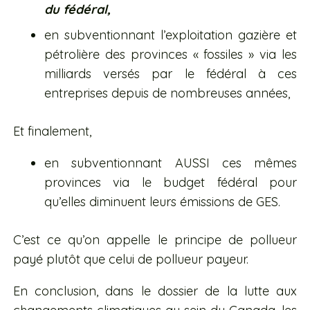
du fédéral,
en subventionnant l’exploitation gazière et
pétrolière des provinces « fossiles » via les
milliards versés par le fédéral à ces
entreprises depuis de nombreuses années,
Et finalement,
en subventionnant AUSSI ces mêmes
provinces via le budget fédéral pour
qu’elles diminuent leurs émissions de GES.
C’est ce qu’on appelle le principe de pollueur
payé plutôt que celui de pollueur payeur.
En conclusion, dans le dossier de la lutte aux