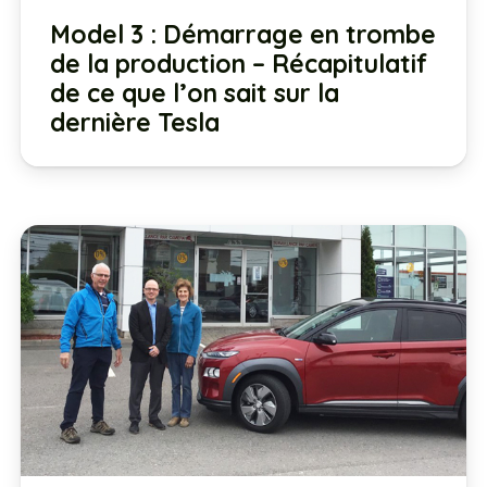
Model 3 : Démarrage en trombe
de la production – Récapitulatif
de ce que l’on sait sur la
dernière Tesla