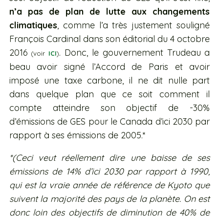
n’a pas de plan de lutte aux changements
climatiques
, comme l’a très justement souligné
François Cardinal dans son éditorial du 4 octobre
2016
. Donc, le gouvernement Trudeau a
(voir
ICI
)
beau avoir signé l’Accord de Paris et avoir
imposé une taxe carbone, il ne dit nulle part
dans quelque plan que ce soit comment il
compte atteindre son objectif de -30%
d’émissions de GES pour le Canada d’ici 2030 par
rapport à ses émissions de 2005.*
*(Ceci veut réellement dire une baisse de ses
émissions de 14% d’ici 2030 par rapport à 1990,
qui est la vraie année de référence de Kyoto que
suivent la majorité des pays de la planète. On est
donc loin des objectifs de diminution de 40% de