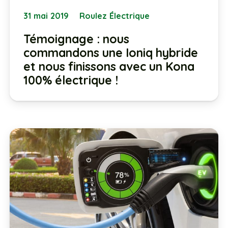
31 mai 2019
Roulez Électrique
Témoignage : nous
commandons une Ioniq hybride
et nous finissons avec un Kona
100% électrique !