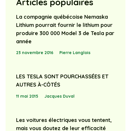
Articles populaires
La compagnie québécoise Nemaska
Lithium pourrait fournir le lithium pour
produire 300 000 Model 3 de Tesla par
année
23 novembre 2016
Pierre Langlois
LES TESLA SONT POURCHASSÉES ET
AUTRES À-CÔTÉS
11 mai 2015
Jacques Duval
Les voitures électriques vous tentent,
mais vous doutez de leur efficacité