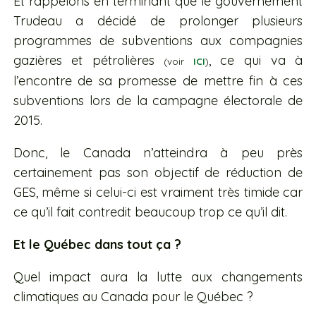
Et rappelons en terminant que le gouvernement
Trudeau a décidé de prolonger plusieurs
programmes de subventions aux compagnies
gazières et pétrolières
, ce qui va à
(voir
ICI
)
l’encontre de sa promesse de mettre fin à ces
subventions lors de la campagne électorale de
2015.
Donc, le Canada n’atteindra à peu près
certainement pas son objectif de réduction de
GES, même si celui-ci est vraiment très timide car
ce qu’il fait contredit beaucoup trop ce qu’il dit.
Et le Québec dans tout ça ?
Quel impact aura la lutte aux changements
climatiques au Canada pour le Québec ?