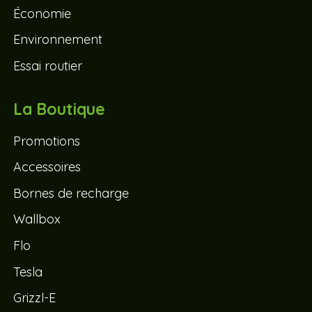
Économie
Environnement
Essai routier
La Boutique
Promotions
Accessoires
Bornes de recharge
Wallbox
Flo
Tesla
Grizzl-E