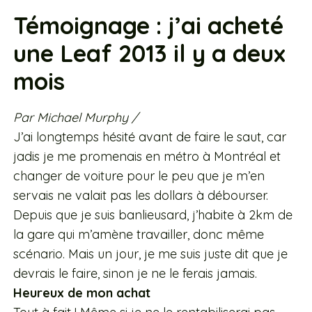
Témoignage : j’ai acheté
une Leaf 2013 il y a deux
mois
Par Michael Murphy /
J’ai longtemps hésité avant de faire le saut, car
jadis je me promenais en métro à Montréal et
changer de voiture pour le peu que je m’en
servais ne valait pas les dollars à débourser.
Depuis que je suis banlieusard, j’habite à 2km de
la gare qui m’amène travailler, donc même
scénario. Mais un jour, je me suis juste dit que je
devrais le faire, sinon je ne le ferais jamais.
Heureux de mon achat