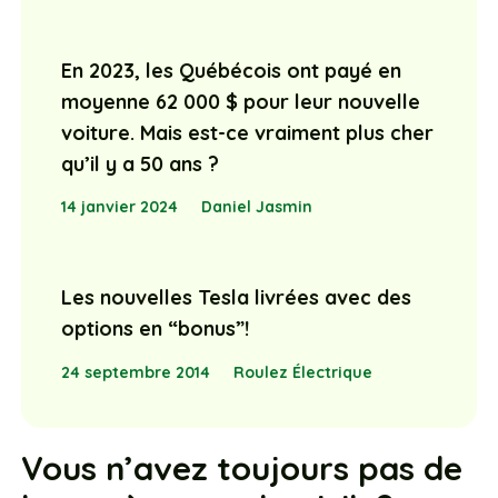
En 2023, les Québécois ont payé en
moyenne 62 000 $ pour leur nouvelle
voiture. Mais est-ce vraiment plus cher
qu’il y a 50 ans ?
14 janvier 2024
Daniel Jasmin
Les nouvelles Tesla livrées avec des
options en “bonus”!
24 septembre 2014
Roulez Électrique
Vous n’avez toujours pas de