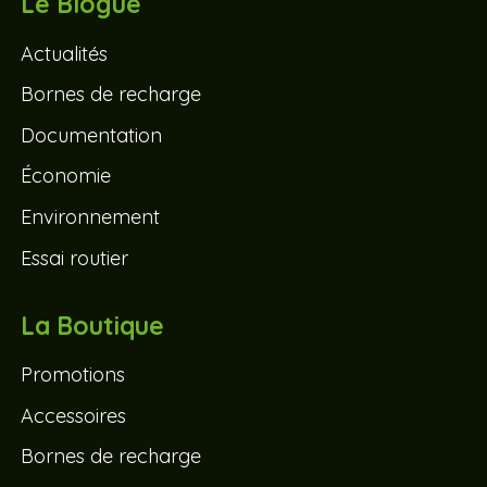
Le Blogue
Actualités
Bornes de recharge
Documentation
Économie
Environnement
Essai routier
La Boutique
Promotions
Accessoires
Bornes de recharge