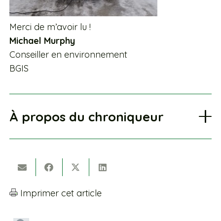
Merci de m’avoir lu !
Michael Murphy
Conseiller en environnement
BGIS
À propos du chroniqueur
Imprimer cet article