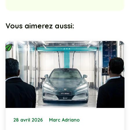
Vous aimerez aussi:
28 avril 2026
Marc Adriano