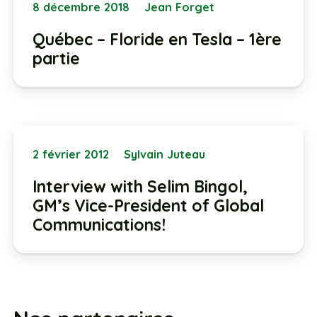
8 décembre 2018
Jean Forget
Québec – Floride en Tesla – 1ère
partie
2 février 2012
Sylvain Juteau
Interview with Selim Bingol,
GM’s Vice-President of Global
Communications!