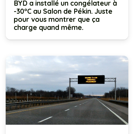
BYD a installé un congélateur à
-30°C au Salon de Pékin. Juste
pour vous montrer que ça
charge quand même.