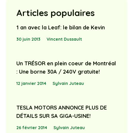
Articles populaires
1 an avec la Leaf: le bilan de Kevin
30 juin 2013
Vincent Dussault
Un TRÉSOR en plein coeur de Montréal
: Une borne 30A / 240V gratuite!
12 janvier 2014
Sylvain Juteau
TESLA MOTORS ANNONCE PLUS DE
DÉTAILS SUR SA GIGA-USINE!
26 février 2014
Sylvain Juteau