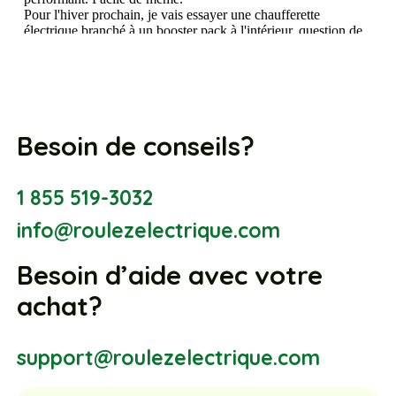
Besoin de conseils?
1 855 519-3032
info@roulezelectrique.com
Besoin d’aide avec votre
achat?
support@roulezelectrique.com