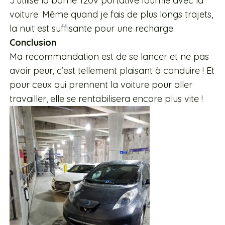
J’utilise la borne 120v portative fournie avec la
voiture. Même quand je fais de plus longs trajets,
la nuit est suffisante pour une recharge.
Conclusion
Ma recommandation est de se lancer et ne pas
avoir peur, c’est tellement plaisant à conduire ! Et
pour ceux qui prennent la voiture pour aller
travailler, elle se rentabilisera encore plus vite !