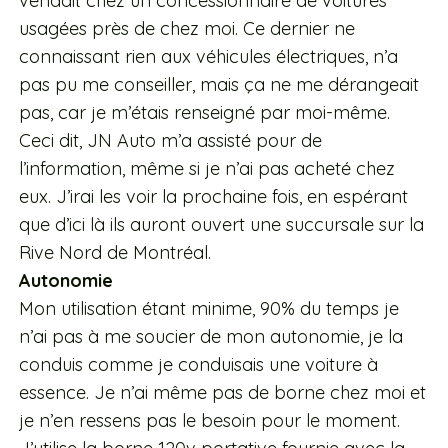
vendait chez un concessionnaire de voitures
usagées près de chez moi. Ce dernier ne
connaissant rien aux véhicules électriques, n’a
pas pu me conseiller, mais ça ne me dérangeait
pas, car je m’étais renseigné par moi-même.
Ceci dit, JN Auto m’a assisté pour de
l’information, même si je n’ai pas acheté chez
eux. J’irai les voir la prochaine fois, en espérant
que d’ici là ils auront ouvert une succursale sur la
Rive Nord de Montréal.
Autonomie
Mon utilisation étant minime, 90% du temps je
n’ai pas à me soucier de mon autonomie, je la
conduis comme je conduisais une voiture à
essence. Je n’ai même pas de borne chez moi et
je n’en ressens pas le besoin pour le moment.