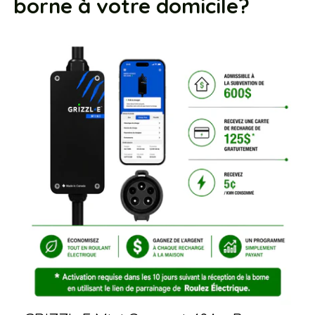
borne à votre domicile?