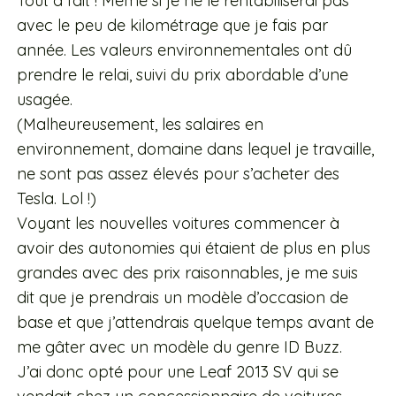
Tout à fait ! Même si je ne le rentabiliserai pas
avec le peu de kilométrage que je fais par
année. Les valeurs environnementales ont dû
prendre le relai, suivi du prix abordable d’une
usagée.
(Malheureusement, les salaires en
environnement, domaine dans lequel je travaille,
ne sont pas assez élevés pour s’acheter des
Tesla. Lol !)
Voyant les nouvelles voitures commencer à
avoir des autonomies qui étaient de plus en plus
grandes avec des prix raisonnables, je me suis
dit que je prendrais un modèle d’occasion de
base et que j’attendrais quelque temps avant de
me gâter avec un modèle du genre ID Buzz.
J’ai donc opté pour une Leaf 2013 SV qui se