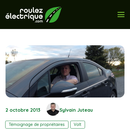
2 octobre 2013
Sylvain Juteau
Témoignage de propriétaires
Volt