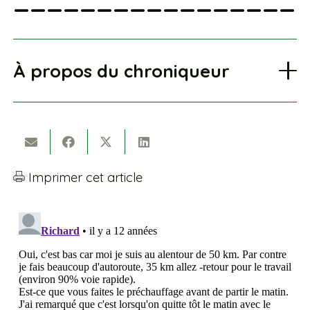
À propos du chroniqueur
Imprimer cet article