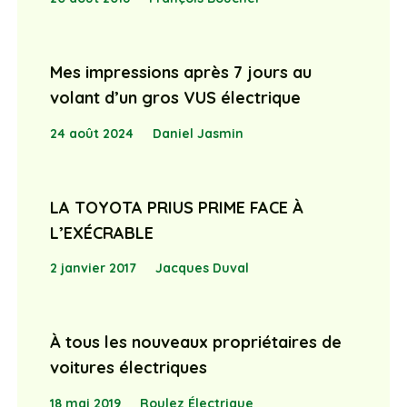
Mes impressions après 7 jours au
volant d’un gros VUS électrique
24 août 2024
Daniel Jasmin
LA TOYOTA PRIUS PRIME FACE À
L’EXÉCRABLE
2 janvier 2017
Jacques Duval
À tous les nouveaux propriétaires de
voitures électriques
18 mai 2019
Roulez Électrique