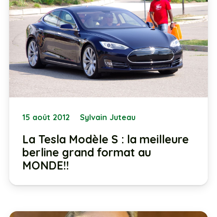
15 août 2012
Sylvain Juteau
La Tesla Modèle S : la meilleure
berline grand format au
MONDE!!