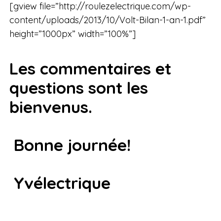
[gview file=”http://roulezelectrique.com/wp-
content/uploads/2013/10/Volt-Bilan-1-an-1.pdf”
height=”1000px” width=”100%”]
Les commentaires et
questions sont les
bienvenus.
Bonne journée!
Yvélectrique
_________________