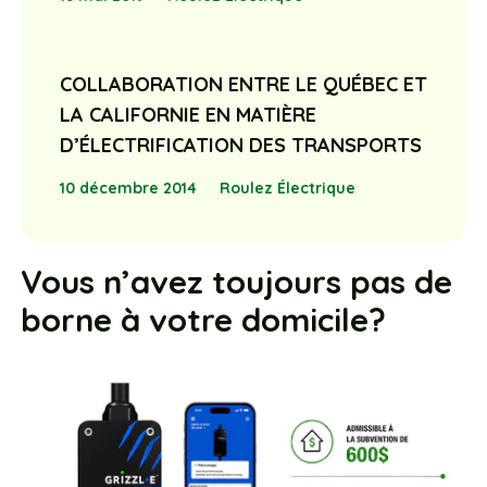
COLLABORATION ENTRE LE QUÉBEC ET
LA CALIFORNIE EN MATIÈRE
D’ÉLECTRIFICATION DES TRANSPORTS
10 décembre 2014
Roulez Électrique
Vous n’avez toujours pas de
borne à votre domicile?