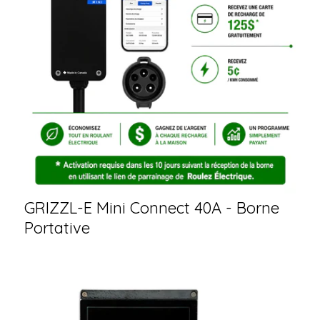
GRIZZL-E Mini Connect 40A - Borne
Portative