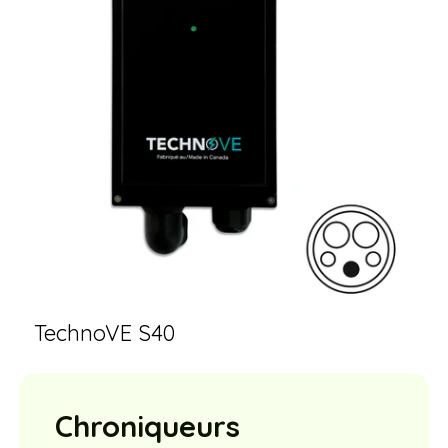
TechnoVE S40
Chroniqueurs