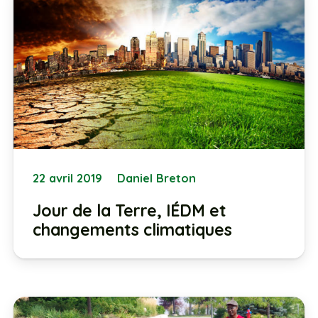
22 avril 2019
Daniel Breton
Jour de la Terre, IÉDM et
changements climatiques