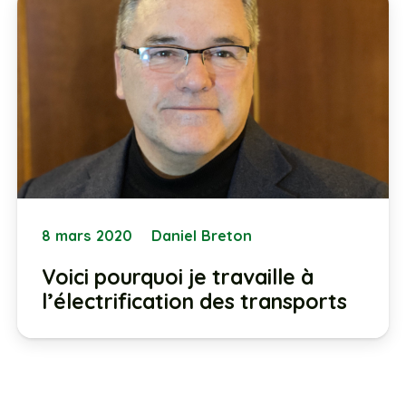
8 mars 2020
Daniel Breton
Voici pourquoi je travaille à
l’électrification des transports