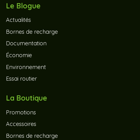
Le Blogue
Actualités
Bornes de recharge
Documentation
Économie
Environnement
Essai routier
La Boutique
Promotions
Accessoires
Bornes de recharge