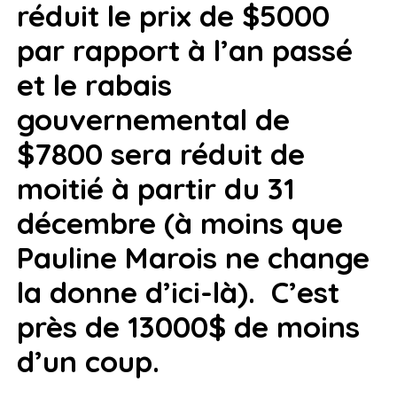
réduit le prix de $5000
par rapport à l’an passé
et le rabais
gouvernemental de
$7800 sera réduit de
moitié à partir du 31
décembre (à moins que
Pauline Marois ne change
la donne d’ici-là). C’est
près de 13000$ de moins
d’un coup.