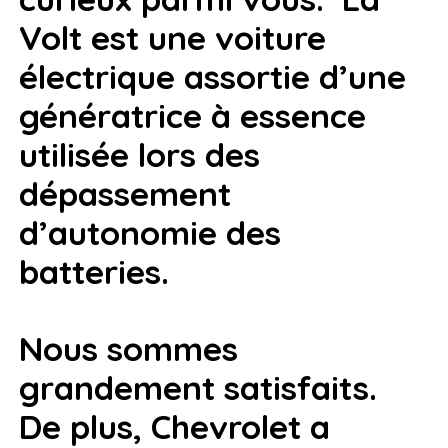
Volt est une voiture
électrique assortie d’une
génératrice à essence
utilisée lors des
dépassement
d’autonomie des
batteries.
Nous sommes
grandement satisfaits.
De plus, Chevrolet a