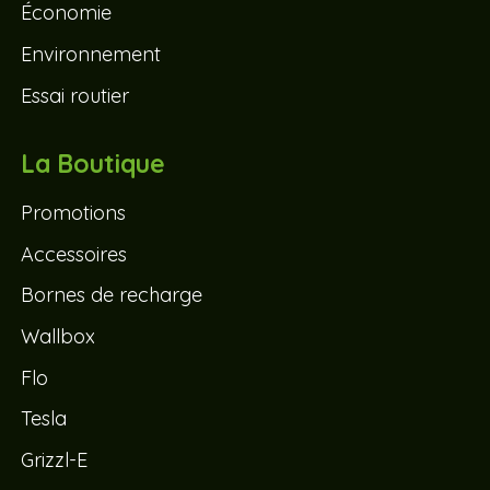
Économie
Environnement
Essai routier
La Boutique
Promotions
Accessoires
Bornes de recharge
Wallbox
Flo
Tesla
Grizzl-E