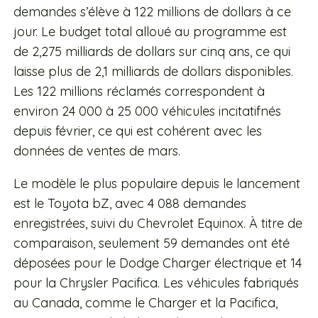
demandes s’élève à 122 millions de dollars à ce
jour. Le budget total alloué au programme est
de 2,275 milliards de dollars sur cinq ans, ce qui
laisse plus de 2,1 milliards de dollars disponibles.
Les 122 millions réclamés correspondent à
environ 24 000 à 25 000 véhicules incitatifnés
depuis février, ce qui est cohérent avec les
données de ventes de mars.
Le modèle le plus populaire depuis le lancement
est le Toyota bZ, avec 4 088 demandes
enregistrées, suivi du Chevrolet Equinox. À titre de
comparaison, seulement 59 demandes ont été
déposées pour le Dodge Charger électrique et 14
pour la Chrysler Pacifica. Les véhicules fabriqués
au Canada, comme le Charger et la Pacifica,