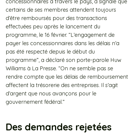
concessionnaires à travers le pays, a signalé que
certains de ses membres attendent toujours
d’être remboursés pour des transactions
effectuées peu après le lancement du
programme, le 16 février. “L’engagement de
payer les concessionnaires dans les délais n’a
pas été respecté depuis le début du
programme”, a déclaré son porte-parole Huw
Williams à La Presse. “On ne semble pas se
rendre compte que les délais de remboursement
affectent la trésorerie des entreprises. Il s’agit
d’argent que nous avançons pour le
gouvernement fédéral.”
Des demandes rejetées