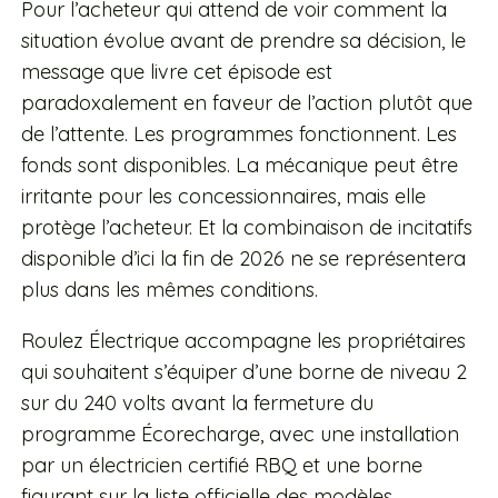
Pour l’acheteur qui attend de voir comment la
situation évolue avant de prendre sa décision, le
message que livre cet épisode est
paradoxalement en faveur de l’action plutôt que
de l’attente. Les programmes fonctionnent. Les
fonds sont disponibles. La mécanique peut être
irritante pour les concessionnaires, mais elle
protège l’acheteur. Et la combinaison de incitatifs
disponible d’ici la fin de 2026 ne se représentera
plus dans les mêmes conditions.
Roulez Électrique accompagne les propriétaires
qui souhaitent s’équiper d’une borne de niveau 2
sur du 240 volts avant la fermeture du
programme Écorecharge, avec une installation
par un électricien certifié RBQ et une borne
figurant sur la liste officielle des modèles