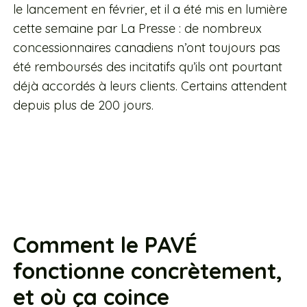
le lancement en février, et il a été mis en lumière
cette semaine par La Presse : de nombreux
concessionnaires canadiens n’ont toujours pas
été remboursés des incitatifs qu’ils ont pourtant
déjà accordés à leurs clients. Certains attendent
depuis plus de 200 jours.
Comment le PAVÉ
fonctionne concrètement,
et où ça coince