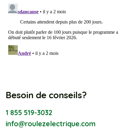
Besoin de conseils?
1 855 519-3032
info@roulezelectrique.com