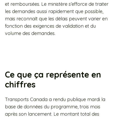
et remboursées. Le ministère s’efforce de traiter
les demandes aussi rapidement que possible,
mais reconnaît que les délais peuvent varier en
fonction des exigences de validation et du
volume des demandes.
Ce que ça représente en
chiffres
Transports Canada a rendu publique mardi la
base de données du programme, trois mois
après son lancement. Le montant total des