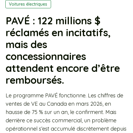
Voitures électriques
PAVÉ : 122 millions $
réclamés en incitatifs,
mais des
concessionnaires
attendent encore d’être
remboursés.
Le programme PAVÉ fonctionne. Les chiffres de
ventes de VE au Canada en mars 2026, en
hausse de 75 % sur un an, le confirment. Mais
derrière ce succès commercial, un problème
opérationnel s’est accumulé discrètement depuis