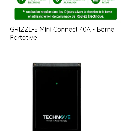
GRIZZL-E Mini Connect 40A - Borne
Portative