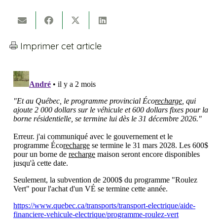
Imprimer cet article