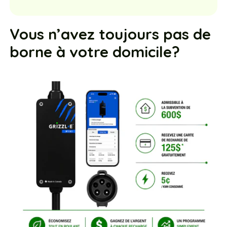
Vous n’avez toujours pas de
borne à votre domicile?