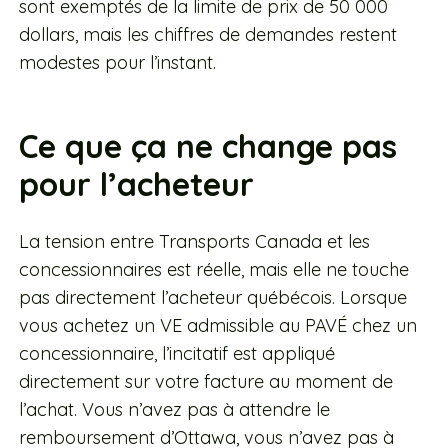
sont exemptés de la limite de prix de 50 000
dollars, mais les chiffres de demandes restent
modestes pour l’instant.
Ce que ça ne change pas
pour l’acheteur
La tension entre Transports Canada et les
concessionnaires est réelle, mais elle ne touche
pas directement l’acheteur québécois. Lorsque
vous achetez un VE admissible au PAVÉ chez un
concessionnaire, l’incitatif est appliqué
directement sur votre facture au moment de
l’achat. Vous n’avez pas à attendre le
remboursement d’Ottawa, vous n’avez pas à