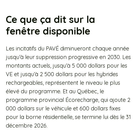
Ce que ça dit sur la
fenêtre disponible
Les incitatifs du PAVÉ diminueront chaque année
jusqu’à leur suppression progressive en 2030. Les
montants actuels, jusqu’à 5 000 dollars pour les
VE et jusqu’à 2 500 dollars pour les hybrides
rechargeables, représentent le niveau le plus
élevé du programme. Et au Québec, le
programme provincial Écorecharge, qui ajoute 2
000 dollars sur le véhicule et 600 dollars fixes
pour la borne résidentielle, se termine lui dès le 31
décembre 2026.