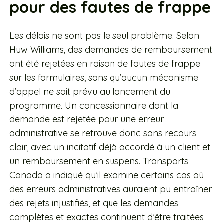
pour des fautes de frappe
Les délais ne sont pas le seul problème. Selon
Huw Williams, des demandes de remboursement
ont été rejetées en raison de fautes de frappe
sur les formulaires, sans qu’aucun mécanisme
d’appel ne soit prévu au lancement du
programme. Un concessionnaire dont la
demande est rejetée pour une erreur
administrative se retrouve donc sans recours
clair, avec un incitatif déjà accordé à un client et
un remboursement en suspens. Transports
Canada a indiqué qu’il examine certains cas où
des erreurs administratives auraient pu entraîner
des rejets injustifiés, et que les demandes
complètes et exactes continuent d’être traitées