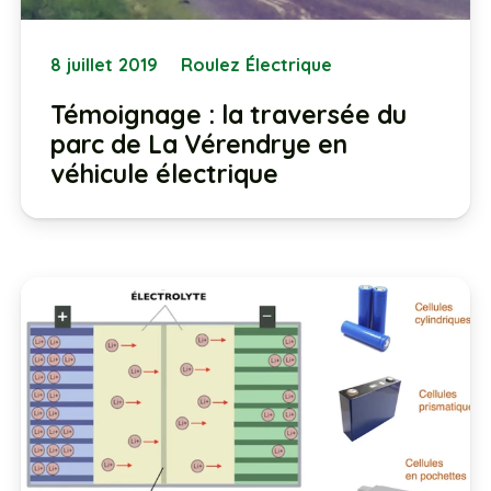
8 juillet 2019
Roulez Électrique
Témoignage : la traversée du
parc de La Vérendrye en
véhicule électrique