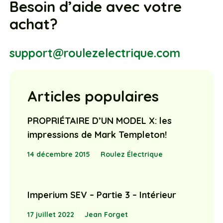
Besoin d’aide avec votre
achat?
support@roulezelectrique.com
Articles populaires
PROPRIÉTAIRE D’UN MODEL X: les
impressions de Mark Templeton!
14 décembre 2015
Roulez Électrique
Imperium SEV – Partie 3 – Intérieur
17 juillet 2022
Jean Forget