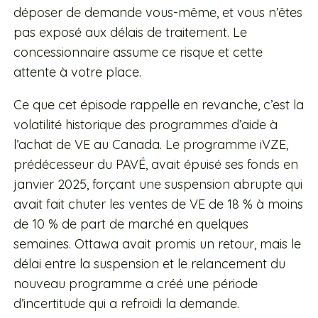
déposer de demande vous-même, et vous n’êtes
pas exposé aux délais de traitement. Le
concessionnaire assume ce risque et cette
attente à votre place.
Ce que cet épisode rappelle en revanche, c’est la
volatilité historique des programmes d’aide à
l’achat de VE au Canada. Le programme iVZE,
prédécesseur du PAVÉ, avait épuisé ses fonds en
janvier 2025, forçant une suspension abrupte qui
avait fait chuter les ventes de VE de 18 % à moins
de 10 % de part de marché en quelques
semaines. Ottawa avait promis un retour, mais le
délai entre la suspension et le relancement du
nouveau programme a créé une période
d’incertitude qui a refroidi la demande.