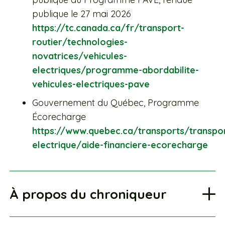
publique le 27 mai 2026
https://tc.canada.ca/fr/transport-
routier/technologies-
novatrices/vehicules-
electriques/programme-abordabilite-
vehicules-electriques-pave
Gouvernement du Québec, Programme
Écorecharge
https://www.quebec.ca/transports/transpor
electrique/aide-financiere-ecorecharge
À propos du chroniqueur