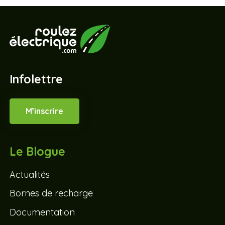
Infolettre
M’inscrire
Le Blogue
Actualités
Bornes de recharge
Documentation