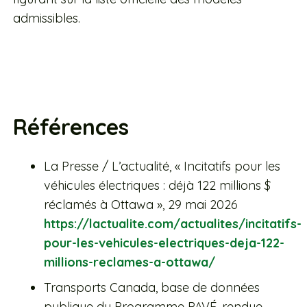
admissibles.
Références
La Presse / L’actualité, « Incitatifs pour les
véhicules électriques : déjà 122 millions $
réclamés à Ottawa », 29 mai 2026
https://lactualite.com/actualites/incitatifs-
pour-les-vehicules-electriques-deja-122-
millions-reclames-a-ottawa/
Transports Canada, base de données
publique du Programme PAVÉ, rendue