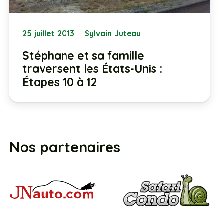
25 juillet 2013
Sylvain Juteau
Stéphane et sa famille
traversent les États-Unis :
Étapes 10 à 12
Nos partenaires