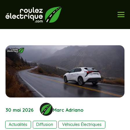
30 mai 2026
Marc Adriano
Actualités
Diffusion
Véhicules Électriques