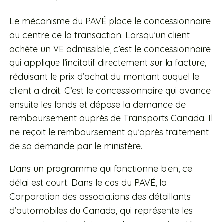
Le mécanisme du PAVÉ place le concessionnaire
au centre de la transaction. Lorsqu’un client
achète un VE admissible, c’est le concessionnaire
qui applique l’incitatif directement sur la facture,
réduisant le prix d’achat du montant auquel le
client a droit. C’est le concessionnaire qui avance
ensuite les fonds et dépose la demande de
remboursement auprès de Transports Canada. Il
ne reçoit le remboursement qu’après traitement
de sa demande par le ministère.
Dans un programme qui fonctionne bien, ce
délai est court. Dans le cas du PAVÉ, la
Corporation des associations des détaillants
d’automobiles du Canada, qui représente les