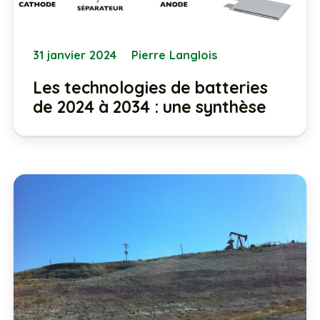
31 janvier 2024
Pierre Langlois
Les technologies de batteries
de 2024 à 2034 : une synthèse