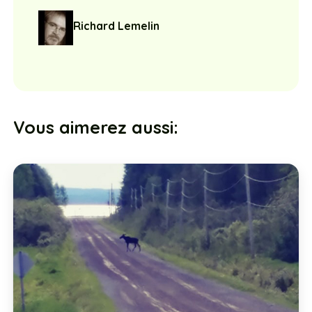
Richard Lemelin
Vous aimerez aussi: