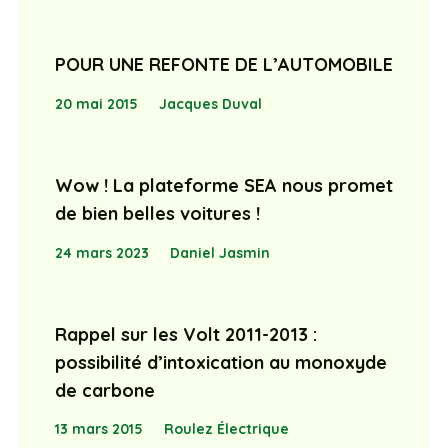
POUR UNE REFONTE DE L’AUTOMOBILE
20 mai 2015
Jacques Duval
Wow ! La plateforme SEA nous promet
de bien belles voitures !
24 mars 2023
Daniel Jasmin
Rappel sur les Volt 2011-2013 :
possibilité d’intoxication au monoxyde
de carbone
13 mars 2015
Roulez Électrique