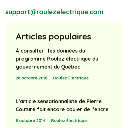
support@roulezelectrique.com
Articles populaires
À consulter : les données du
programme Roulez électrique du
gouvernement du Québec
28 octobre 2016
Roulez Électrique
L’article sensationnaliste de Pierre
Couture fait encore couler de l’encre
3 octobre 2014
Roulez Électrique