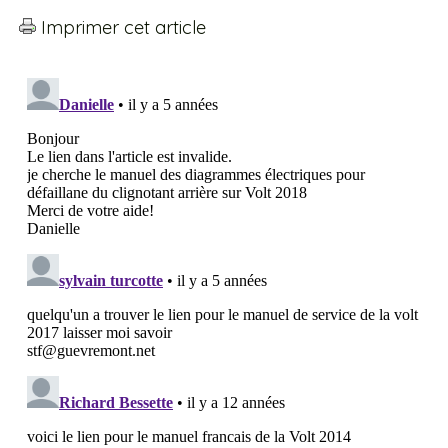
Imprimer cet article