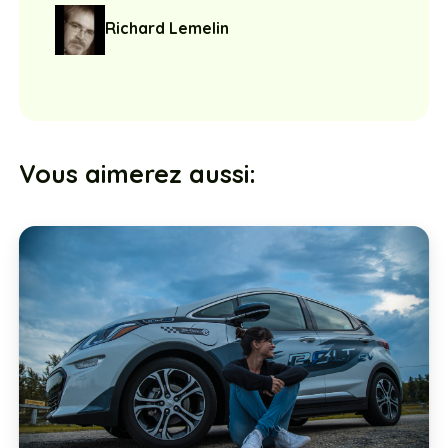
Richard Lemelin
Vous aimerez aussi: