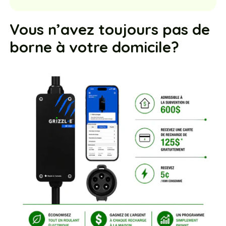
Vous n’avez toujours pas de
borne à votre domicile?