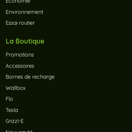
Économie
Environnement
Essai routier
La Boutique
Promotions
Accessoires
Bornes de recharge
Wallbox
Flo
Tesla
Grizzl-E