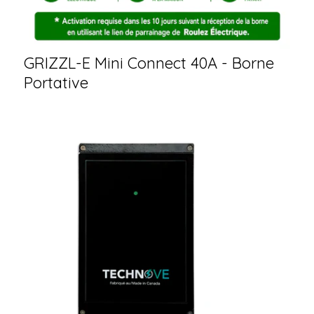
GRIZZL-E Mini Connect 40A - Borne
Portative