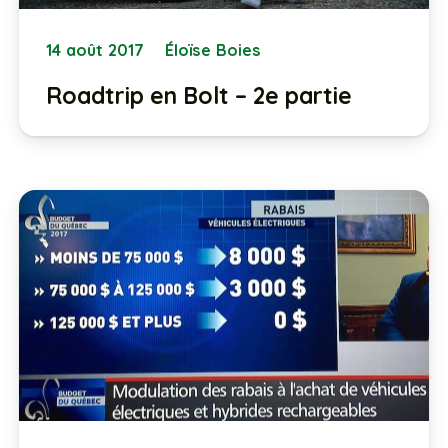
14 août 2017
Éloïse Boies
Roadtrip en Bolt – 2e partie