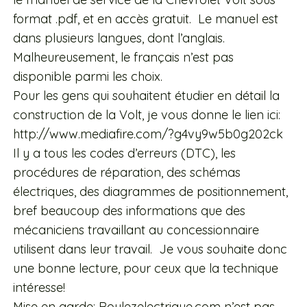
format .pdf, et en accès gratuit. Le manuel est
dans plusieurs langues, dont l’anglais.
Malheureusement, le français n’est pas
disponible parmi les choix.
Pour les gens qui souhaitent étudier en détail la
construction de la Volt, je vous donne le lien ici:
http://www.mediafire.com/?g4vy9w5b0g202ck
Il y a tous les codes d’erreurs (DTC), les
procédures de réparation, des schémas
électriques, des diagrammes de positionnement,
bref beaucoup des informations que des
mécaniciens travaillant au concessionnaire
utilisent dans leur travail. Je vous souhaite donc
une bonne lecture, pour ceux que la technique
intéresse!
Mise en garde: Roulezelectrique.com n’est pas