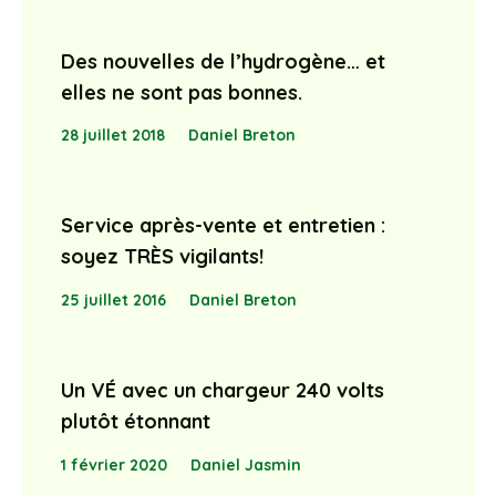
Des nouvelles de l’hydrogène… et
elles ne sont pas bonnes.
28 juillet 2018
Daniel Breton
Service après-vente et entretien :
soyez TRÈS vigilants!
25 juillet 2016
Daniel Breton
Un VÉ avec un chargeur 240 volts
plutôt étonnant
1 février 2020
Daniel Jasmin