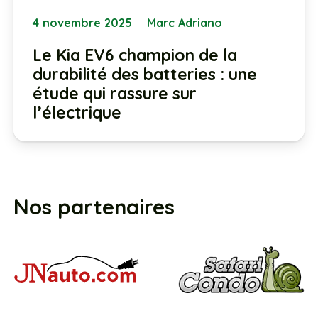
4 novembre 2025
Marc Adriano
Le Kia EV6 champion de la
durabilité des batteries : une
étude qui rassure sur
l’électrique
Nos partenaires