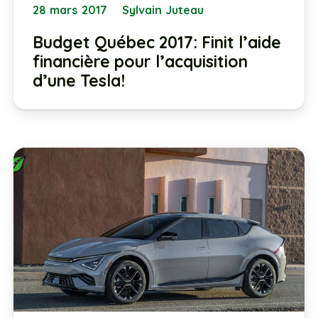
28 mars 2017
Sylvain Juteau
Budget Québec 2017: Finit l’aide
financière pour l’acquisition
d’une Tesla!