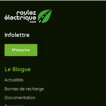
Infolettre
M’inscrire
Le Blogue
Actualités
Bornes de recharge
Documentation