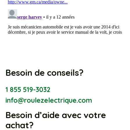
Besoin de conseils?
1 855 519-3032
info@roulezelectrique.com
Besoin d’aide avec votre
achat?