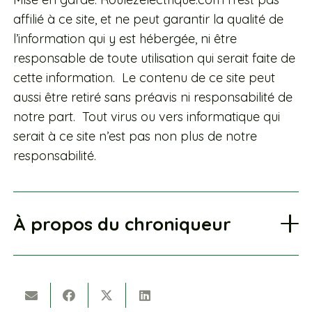
affilié à ce site, et ne peut garantir la qualité de
l’information qui y est hébergée, ni être
responsable de toute utilisation qui serait faite de
cette information. Le contenu de ce site peut
aussi être retiré sans préavis ni responsabilité de
notre part. Tout virus ou vers informatique qui
serait à ce site n’est pas non plus de notre
responsabilité.
À propos du chroniqueur