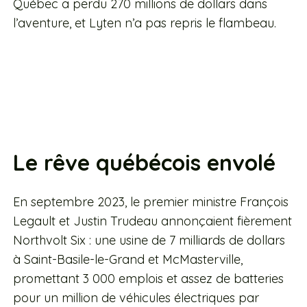
Québec a perdu 270 millions de dollars dans
l’aventure, et Lyten n’a pas repris le flambeau.
Le rêve québécois envolé
En septembre 2023, le premier ministre François
Legault et Justin Trudeau annonçaient fièrement
Northvolt Six : une usine de 7 milliards de dollars
à Saint-Basile-le-Grand et McMasterville,
promettant 3 000 emplois et assez de batteries
pour un million de véhicules électriques par