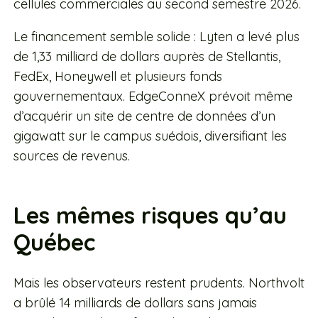
cellules commerciales au second semestre 2026.
Le financement semble solide : Lyten a levé plus
de 1,33 milliard de dollars auprès de Stellantis,
FedEx, Honeywell et plusieurs fonds
gouvernementaux. EdgeConneX prévoit même
d’acquérir un site de centre de données d’un
gigawatt sur le campus suédois, diversifiant les
sources de revenus.
Les mêmes risques qu’au
Québec
Mais les observateurs restent prudents. Northvolt
a brûlé 14 milliards de dollars sans jamais