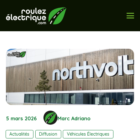
5 mars 2026
Marc Adriano
Actualités
Diffusion
Véhicules Électriques