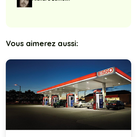
Vous aimerez aussi: