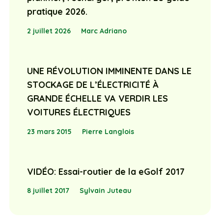
pratique 2026.
2 juillet 2026
Marc Adriano
UNE RÉVOLUTION IMMINENTE DANS LE
STOCKAGE DE L’ÉLECTRICITÉ À
GRANDE ÉCHELLE VA VERDIR LES
VOITURES ÉLECTRIQUES
23 mars 2015
Pierre Langlois
VIDÉO: Essai-routier de la eGolf 2017
8 juillet 2017
Sylvain Juteau