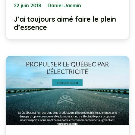
22 juin 2018
Daniel Jasmin
J’ai toujours aimé faire le plein
d’essence