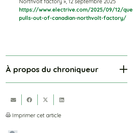
Northvolt factory », 12 septembre 2025
https://www.electrive.com/2025/09/12/que
pulls-out-of-canadian-northvolt-factory/
À propos du chroniqueur
Imprimer cet article