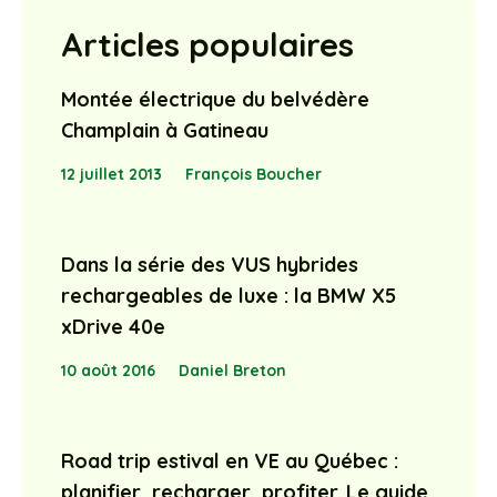
Articles populaires
Montée électrique du belvédère
Champlain à Gatineau
12 juillet 2013
François Boucher
Dans la série des VUS hybrides
rechargeables de luxe : la BMW X5
xDrive 40e
10 août 2016
Daniel Breton
Road trip estival en VE au Québec :
planifier, recharger, profiter. Le guide