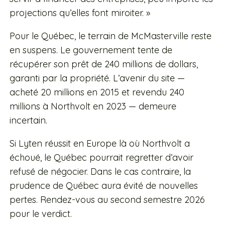
projections qu’elles font miroiter. »
Pour le Québec, le terrain de McMasterville reste
en suspens. Le gouvernement tente de
récupérer son prêt de 240 millions de dollars,
garanti par la propriété. L’avenir du site —
acheté 20 millions en 2015 et revendu 240
millions à Northvolt en 2023 — demeure
incertain.
Si Lyten réussit en Europe là où Northvolt a
échoué, le Québec pourrait regretter d’avoir
refusé de négocier. Dans le cas contraire, la
prudence de Québec aura évité de nouvelles
pertes. Rendez-vous au second semestre 2026
pour le verdict.