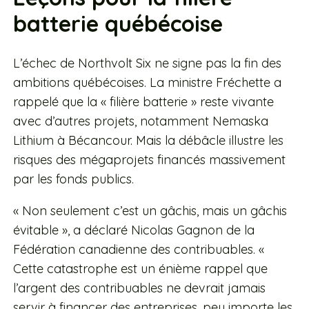
batterie québécoise
L’échec de Northvolt Six ne signe pas la fin des
ambitions québécoises. La ministre Fréchette a
rappelé que la « filière batterie » reste vivante
avec d’autres projets, notamment Nemaska
Lithium à Bécancour. Mais la débâcle illustre les
risques des mégaprojets financés massivement
par les fonds publics.
« Non seulement c’est un gâchis, mais un gâchis
évitable », a déclaré Nicolas Gagnon de la
Fédération canadienne des contribuables. «
Cette catastrophe est un énième rappel que
l’argent des contribuables ne devrait jamais
servir à financer des entreprises, peu importe les