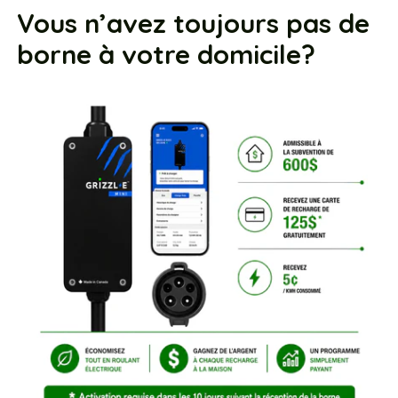
Vous n’avez toujours pas de
borne à votre domicile?