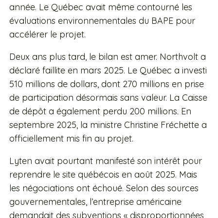
année. Le Québec avait même contourné les
évaluations environnementales du BAPE pour
accélérer le projet.
Deux ans plus tard, le bilan est amer. Northvolt a
déclaré faillite en mars 2025. Le Québec a investi
510 millions de dollars, dont 270 millions en prise
de participation désormais sans valeur. La Caisse
de dépôt a également perdu 200 millions. En
septembre 2025, la ministre Christine Fréchette a
officiellement mis fin au projet.
Lyten avait pourtant manifesté son intérêt pour
reprendre le site québécois en août 2025. Mais
les négociations ont échoué. Selon des sources
gouvernementales, l’entreprise américaine
demandait des subventions « disproportionnées