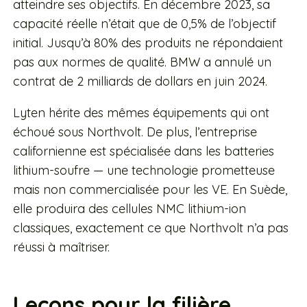
atteindre ses objectifs. En décembre 2023, sa
capacité réelle n’était que de 0,5% de l’objectif
initial. Jusqu’à 80% des produits ne répondaient
pas aux normes de qualité. BMW a annulé un
contrat de 2 milliards de dollars en juin 2024.
Lyten hérite des mêmes équipements qui ont
échoué sous Northvolt. De plus, l’entreprise
californienne est spécialisée dans les batteries
lithium-soufre — une technologie prometteuse
mais non commercialisée pour les VE. En Suède,
elle produira des cellules NMC lithium-ion
classiques, exactement ce que Northvolt n’a pas
réussi à maîtriser.
Leçons pour la filière