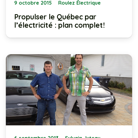
9 octobre 2015
Roulez Électrique
Propulser le Québec par
l’électricité : plan complet!