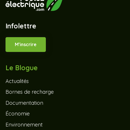
Infolettre
M’inscrire
Le Blogue
Actualités
Bornes de recharge
Documentation
Économie
Environnement