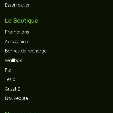
Essai routier
La Boutique
Promotions
Accessoires
Bornes de recharge
Wallbox
Flo
Tesla
Grizzl-E
Nouveauté