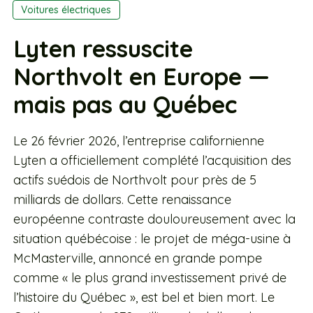
Voitures électriques
Lyten ressuscite
Northvolt en Europe —
mais pas au Québec
Le 26 février 2026, l’entreprise californienne
Lyten a officiellement complété l’acquisition des
actifs suédois de Northvolt pour près de 5
milliards de dollars. Cette renaissance
européenne contraste douloureusement avec la
situation québécoise : le projet de méga-usine à
McMasterville, annoncé en grande pompe
comme « le plus grand investissement privé de
l’histoire du Québec », est bel et bien mort. Le