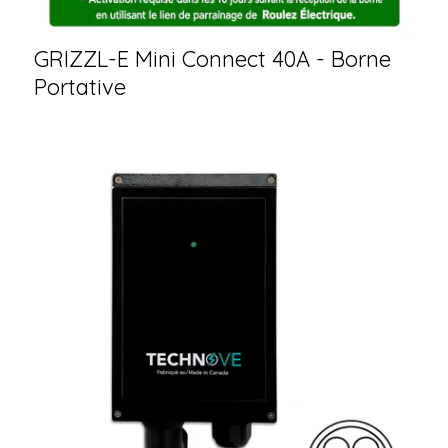
GRIZZL-E Mini Connect 40A - Borne
Portative