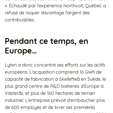
». Échaudé par l’expérience Northvolt, Québec a
refusé de risquer davantage l’argent des
contribuables.
Pendant ce temps, en
Europe…
Lyten a donc concentré ses efforts sur les actifs
européens. L’acquisition comprend 16 GWh de
capacité de fabrication à Skellefteå en Suède, le
plus grand centre de R&D batteries d’Europe à
Västerås, et plus de 160 hectares de terrain
industriel. L’entreprise prévoit d’embaucher plus
de 600 employés et de livrer ses premières