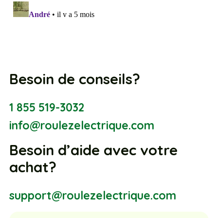
Besoin de conseils?
1 855 519-3032
info@roulezelectrique.com
Besoin d’aide avec votre
achat?
support@roulezelectrique.com