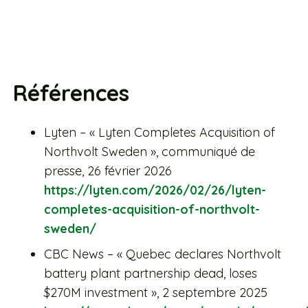
Références
Lyten – « Lyten Completes Acquisition of
Northvolt Sweden », communiqué de
presse, 26 février 2026
https://lyten.com/2026/02/26/lyten-
completes-acquisition-of-northvolt-
sweden/
CBC News – « Quebec declares Northvolt
battery plant partnership dead, loses
$270M investment », 2 septembre 2025