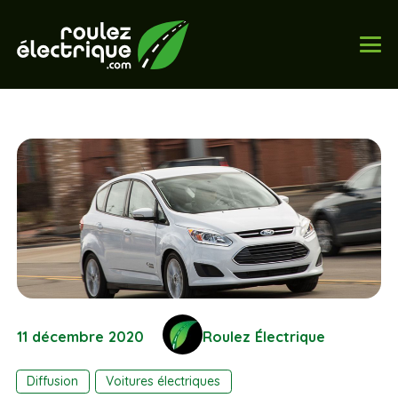
11 décembre 2020
Roulez Électrique
Diffusion
Voitures électriques