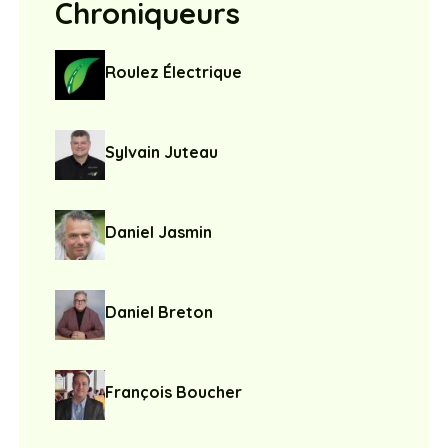
Chroniqueurs
Roulez Électrique
Sylvain Juteau
Daniel Jasmin
Daniel Breton
François Boucher