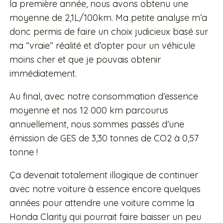
la première année, nous avons obtenu une
moyenne de 2,1L/100km. Ma petite analyse m’a
donc permis de faire un choix judicieux basé sur
ma “vraie” réalité et d’opter pour un véhicule
moins cher et que je pouvais obtenir
immédiatement.
Au final, avec notre consommation d’essence
moyenne et nos 12 000 km parcourus
annuellement, nous sommes passés d’une
émission de GES de 3,30 tonnes de CO2 à 0,57
tonne !
Ça devenait totalement illogique de continuer
avec notre voiture à essence encore quelques
années pour attendre une voiture comme la
Honda Clarity qui pourrait faire baisser un peu