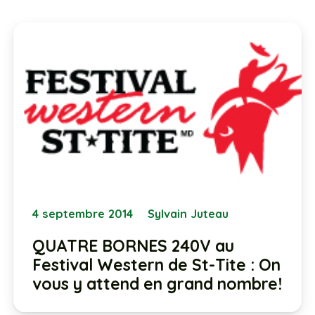
4 septembre 2014
Sylvain Juteau
QUATRE BORNES 240V au
Festival Western de St-Tite : On
vous y attend en grand nombre!