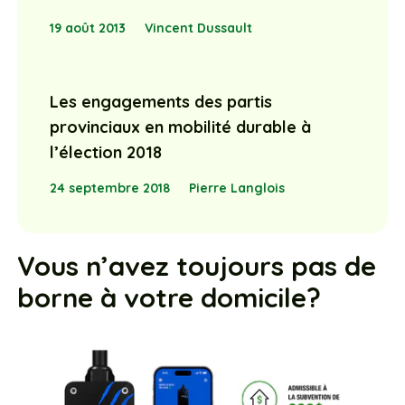
19 août 2013
Vincent Dussault
Les engagements des partis
provinciaux en mobilité durable à
l’élection 2018
24 septembre 2018
Pierre Langlois
Vous n’avez toujours pas de
borne à votre domicile?