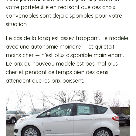
votre portefeuille en réalisant que des choix
convenables sont déjà disponibles pour votre
situation.
Le cas de la Ioniq est assez frappant. Le modèle
avec une autonomie moindre — et qui était
moins cher — n’est plus disponible maintenant.
Le prix du nouveau modèle est pas mal plus
cher et pendant ce temps bien des gens
attendent que les prix baissent…