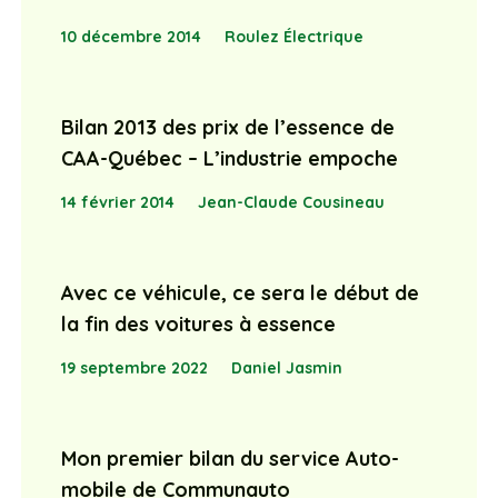
10 décembre 2014
Roulez Électrique
Bilan 2013 des prix de l’essence de
CAA-Québec – L’industrie empoche
14 février 2014
Jean-Claude Cousineau
Avec ce véhicule, ce sera le début de
la fin des voitures à essence
19 septembre 2022
Daniel Jasmin
Mon premier bilan du service Auto-
mobile de Communauto