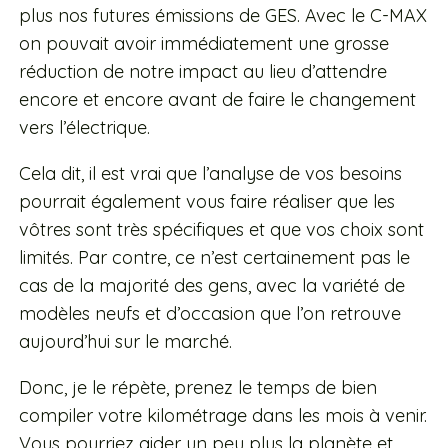
plus nos futures émissions de GES. Avec le C-MAX
on pouvait avoir immédiatement une grosse
réduction de notre impact au lieu d’attendre
encore et encore avant de faire le changement
vers l’électrique.
Cela dit, il est vrai que l’analyse de vos besoins
pourrait également vous faire réaliser que les
vôtres sont très spécifiques et que vos choix sont
limités. Par contre, ce n’est certainement pas le
cas de la majorité des gens, avec la variété de
modèles neufs et d’occasion que l’on retrouve
aujourd’hui sur le marché.
Donc, je le répète, prenez le temps de bien
compiler votre kilométrage dans les mois à venir.
Vous pourriez aider un peu plus la planète et