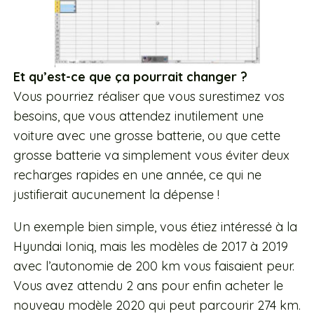
Et qu’est-ce que ça pourrait changer ?
Vous pourriez réaliser que vous surestimez vos
besoins, que vous attendez inutilement une
voiture avec une grosse batterie, ou que cette
grosse batterie va simplement vous éviter deux
recharges rapides en une année, ce qui ne
justifierait aucunement la dépense !
Un exemple bien simple, vous étiez intéressé à la
Hyundai Ioniq, mais les modèles de 2017 à 2019
avec l’autonomie de 200 km vous faisaient peur.
Vous avez attendu 2 ans pour enfin acheter le
nouveau modèle 2020 qui peut parcourir 274 km.