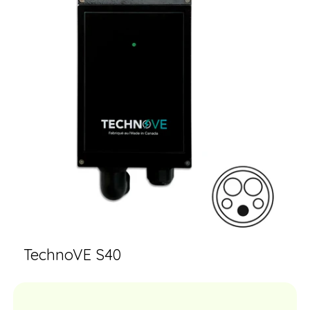
TechnoVE S40