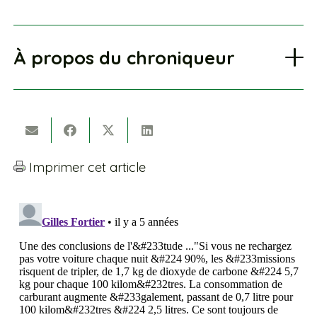
À propos du chroniqueur
Imprimer cet article