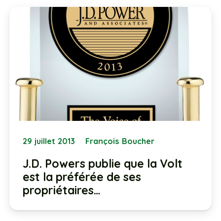
29 juillet 2013
François Boucher
J.D. Powers publie que la Volt
est la préférée de ses
propriétaires…