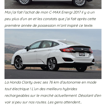
Moi j’ai fait l’achat de mon C-MAX Energi 2017 il y a un
peu plus d’un an et les constats que j’ai fait après cette
première année de possession m’ont inspiré ce texte.
La Honda Clarity avec ses 76 km d’autonomie en mode
tout électrique ! L’un des meilleurs hybrides
rechargeables sur le marché actuellement. Désolant d’en
voir si peu sur nos routes. Les gens attendent…