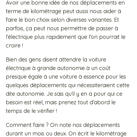
Avoir une bonne idée de nos déplacements en
terme de kilométrage peut aussi nous aider à
faire le bon choix selon diverses variantes. Et
parfois, ça peut nous permettre de passer à
l’électrique plus rapidement que l’on pourrait le
croire !
Bien des gens disent attendre la voiture
électrique à grande autonomie à un coût
presque égale à une voiture à essence pour les
quelques déplacements qui nécessiteraient cette
dite autonomie. Je sais qu’il y en a pour qui ce
besoin est réel, mais prenez tout d’abord le
temps de le vérifier !
Comment faire ? On note nos déplacements
durant un mois ou deux. On écrit le kilométrage