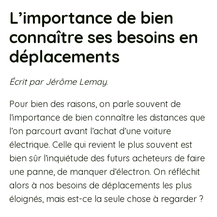
L’importance de bien
connaître ses besoins en
déplacements
Écrit par Jérôme Lemay
.
Pour bien des raisons, on parle souvent de
l’importance de bien connaître les distances que
l’on parcourt avant l’achat d’une voiture
électrique. Celle qui revient le plus souvent est
bien sûr l’inquiétude des futurs acheteurs de faire
une panne, de manquer d’électron. On réfléchit
alors à nos besoins de déplacements les plus
éloignés, mais est-ce la seule chose à regarder ?