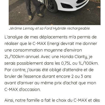
Jérôme Lemay et sa Ford Hybride rechargeable.
L’analyse de mes déplacements m’a permis de
réaliser que le C-MAX Energi devrait me donner
une consommation moyenne d’environ
2L/100km annuel. Avec une Honda Clarity, je
serais possiblement dans les 0,75L ou 1L/100km.
Par contre, j’aurais été obligé d’attendre et de
bruler de l’essence durant encore 2 ou 3 ans
avant d’arriver au même prix d’achat que mon
C-MAX d’occasion.
Ainsi, notre famille a fait le choix du C-MAX et dès