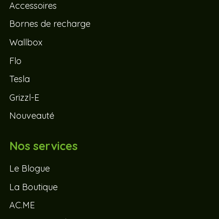
Accessoires
Bornes de recharge
Wallbox
Flo
Tesla
Grizzl-E
Nouveauté
Nos services
Le Blogue
La Boutique
AC.ME