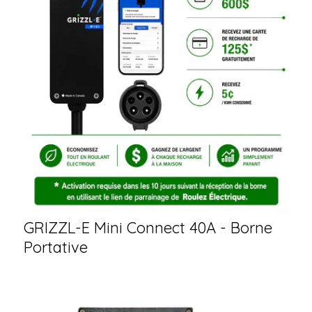
GRIZZL-E Mini Connect 40A - Borne
Portative