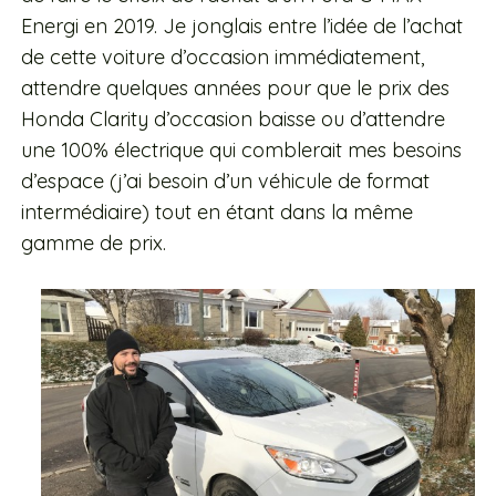
Energi en 2019. Je jonglais entre l’idée de l’achat
de cette voiture d’occasion immédiatement,
attendre quelques années pour que le prix des
Honda Clarity d’occasion baisse ou d’attendre
une 100% électrique qui comblerait mes besoins
d’espace (j’ai besoin d’un véhicule de format
intermédiaire) tout en étant dans la même
gamme de prix.