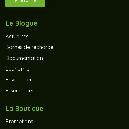
Le Blogue
Actualités
Bornes de recharge
Documentation
Économie
Environnement
Essai routier
La Boutique
Promotions