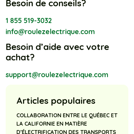
Besoin de conseils?
1 855 519-3032
info@roulezelectrique.com
Besoin d’aide avec votre
achat?
support@roulezelectrique.com
Articles populaires
COLLABORATION ENTRE LE QUÉBEC ET
LA CALIFORNIE EN MATIÈRE
D’ÉLECTRIFICATION DES TRANSPORTS