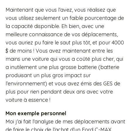
Maintenant que vous l’avez, vous réalisez que
vous utilisez seulement un faible pourcentage de
la capacité disponible. Eh bien, avec une
meilleure connaissance de vos déplacements,
vous auriez pu faire le saut plus tôt, et pour 4000
$ de moins ! Vous avez maintenant entre les
mains une voiture qui vous a coûté plus cher, qui
a inutilement une plus grosse batterie (batterie
produisant un plus gros impact sur
l’environnement) et vous avez émis des GES de
plus pour rien pendant deux ans avec votre
voiture à essence !
Mon exemple personnel
Moi j’ai fait l’analyse de mes déplacements avant
de faire le choix de l’achat d’un Ford C-MAX