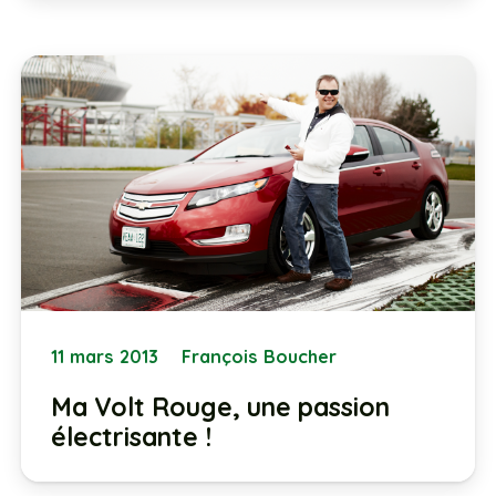
11 mars 2013
François Boucher
Ma Volt Rouge, une passion
électrisante !