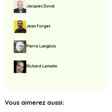
Jacques Duval
Jean Forget
Pierre Langlois
Richard Lemelin
Vous aimerez aussi: