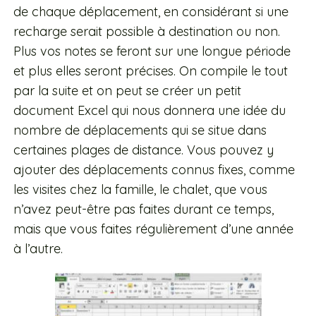
de chaque déplacement, en considérant si une
recharge serait possible à destination ou non.
Plus vos notes se feront sur une longue période
et plus elles seront précises. On compile le tout
par la suite et on peut se créer un petit
document Excel qui nous donnera une idée du
nombre de déplacements qui se situe dans
certaines plages de distance. Vous pouvez y
ajouter des déplacements connus fixes, comme
les visites chez la famille, le chalet, que vous
n’avez peut-être pas faites durant ce temps,
mais que vous faites régulièrement d’une année
à l’autre.