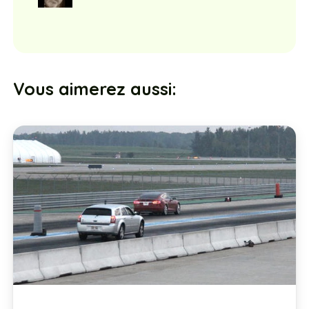
Vous aimerez aussi: