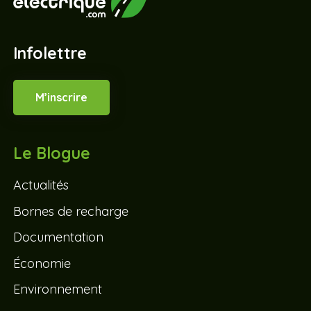
Infolettre
M’inscrire
Le Blogue
Actualités
Bornes de recharge
Documentation
Économie
Environnement