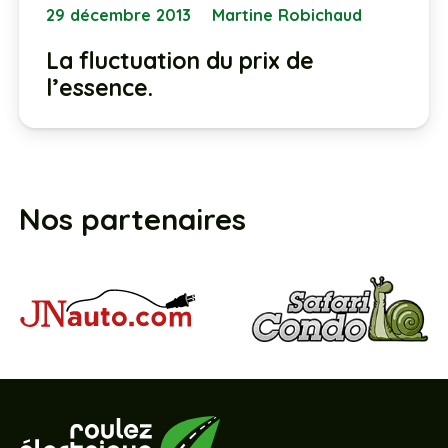
29 décembre 2013
Martine Robichaud
La fluctuation du prix de
l’essence.
Nos partenaires