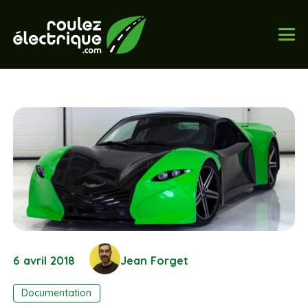
6 avril 2018
Jean Forget
Documentation