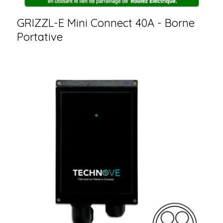
GRIZZL-E Mini Connect 40A - Borne
Portative