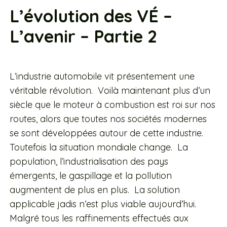
L’évolution des VÉ –
L’avenir – Partie 2
L’industrie automobile vit présentement une
véritable révolution. Voilà maintenant plus d’un
siècle que le moteur à combustion est roi sur nos
routes, alors que toutes nos sociétés modernes
se sont développées autour de cette industrie.
Toutefois la situation mondiale change. La
population, l’industrialisation des pays
émergents, le gaspillage et la pollution
augmentent de plus en plus. La solution
applicable jadis n’est plus viable aujourd’hui.
Malgré tous les raffinements effectués aux