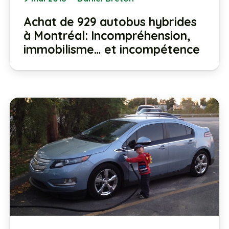
Achat de 929 autobus hybrides
à Montréal: Incompréhension,
immobilisme… et incompétence