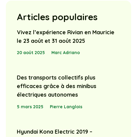
Articles populaires
Vivez l’expérience Rivian en Mauricie
le 23 août et 31 août 2025
20 août 2025
Marc Adriano
Des transports collectifs plus
efficaces grâce à des minibus
électriques autonomes
5 mars 2025
Pierre Langlois
Hyundai Kona Electric 2019 –