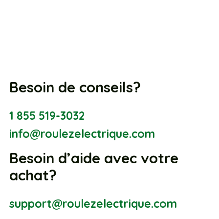
Besoin de conseils?
1 855 519-3032
info@roulezelectrique.com
Besoin d’aide avec votre
achat?
support@roulezelectrique.com