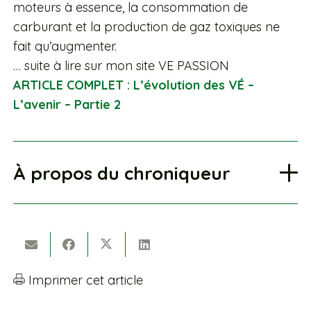
moteurs à essence, la consommation de
carburant et la production de gaz toxiques ne
fait qu’augmenter.
… suite à lire sur mon site VE PASSION
ARTICLE COMPLET :
L’évolution des VÉ –
L’avenir – Partie 2
À propos du chroniqueur
Imprimer cet article