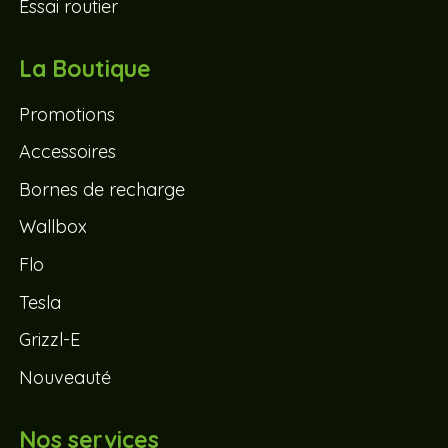
Essai routier
La Boutique
Promotions
Accessoires
Bornes de recharge
Wallbox
Flo
Tesla
Grizzl-E
Nouveauté
Nos services