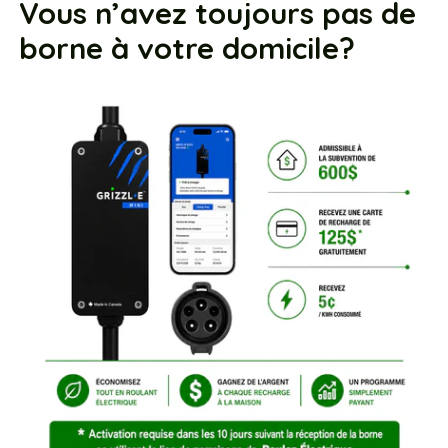
Vous n’avez toujours pas de
borne à votre domicile?