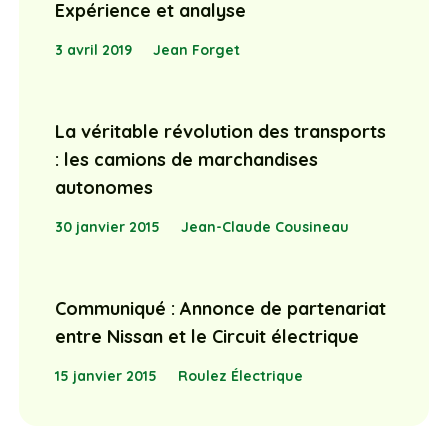
Expérience et analyse
3 avril 2019
Jean Forget
La véritable révolution des transports
: les camions de marchandises
autonomes
30 janvier 2015
Jean-Claude Cousineau
Communiqué : Annonce de partenariat
entre Nissan et le Circuit électrique
15 janvier 2015
Roulez Électrique