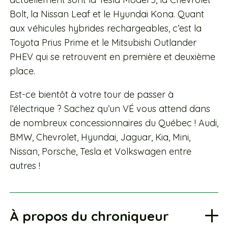
Bolt, la Nissan Leaf et le Hyundai Kona. Quant
aux véhicules hybrides rechargeables, c’est la
Toyota Prius Prime et le Mitsubishi Outlander
PHEV qui se retrouvent en première et deuxième
place.
Est-ce bientôt à votre tour de passer à
l’électrique ? Sachez qu’un VÉ vous attend dans
de nombreux concessionnaires du Québec ! Audi,
BMW, Chevrolet, Hyundai, Jaguar, Kia, Mini,
Nissan, Porsche, Tesla et Volkswagen entre
autres !
À propos du chroniqueur