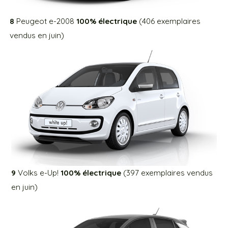
8
Peugeot e-2008
100% électrique
(406 exemplaires
vendus en juin)
9
Volks e-Up!
100% électrique
(397 exemplaires vendus
en juin)