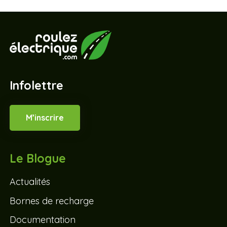
Infolettre
M’inscrire
Le Blogue
Actualités
Bornes de recharge
Documentation