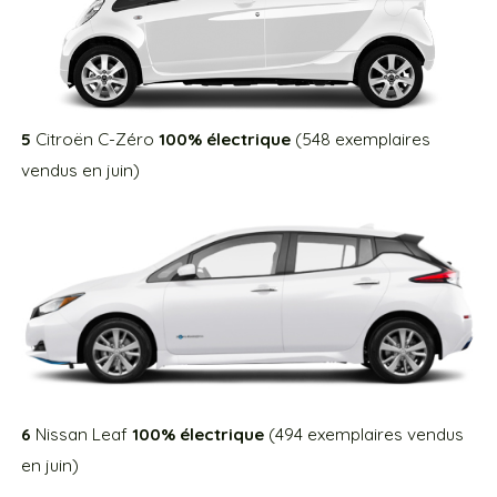
5
Citroën C-Zéro
100% électrique
(548 exemplaires
vendus en juin)
6
Nissan Leaf
100% électrique
(494 exemplaires vendus
en juin)