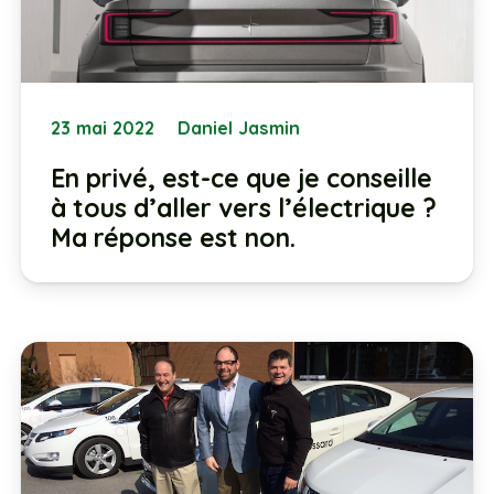
23 mai 2022
Daniel Jasmin
En privé, est-ce que je conseille
à tous d’aller vers l’électrique ?
Ma réponse est non.