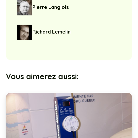
Pierre Langlois
Richard Lemelin
Vous aimerez aussi: