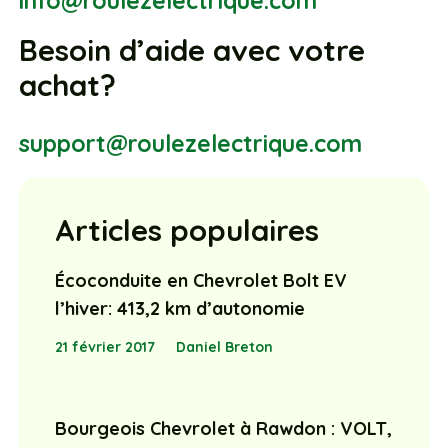
info@roulezelectrique.com
Besoin d’aide avec votre
achat?
support@roulezelectrique.com
Articles populaires
Écoconduite en Chevrolet Bolt EV
l’hiver: 413,2 km d’autonomie
21 février 2017
Daniel Breton
Bourgeois Chevrolet à Rawdon : VOLT,