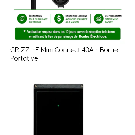
GRIZZL-E Mini Connect 40A - Borne
Portative