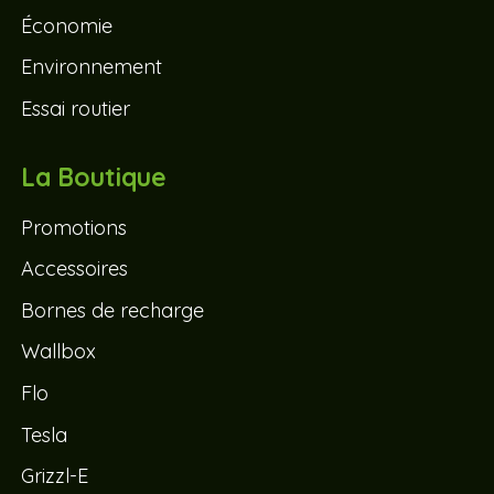
Économie
Environnement
Essai routier
La Boutique
Promotions
Accessoires
Bornes de recharge
Wallbox
Flo
Tesla
Grizzl-E