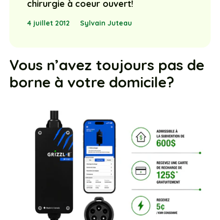
chirurgie à coeur ouvert!
4 juillet 2012
Sylvain Juteau
Vous n’avez toujours pas de
borne à votre domicile?