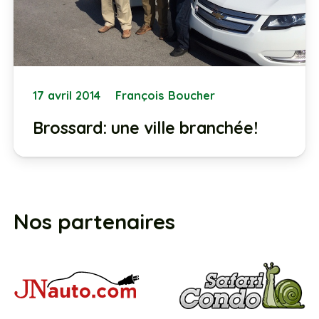
17 avril 2014
François Boucher
Brossard: une ville branchée!
Nos partenaires