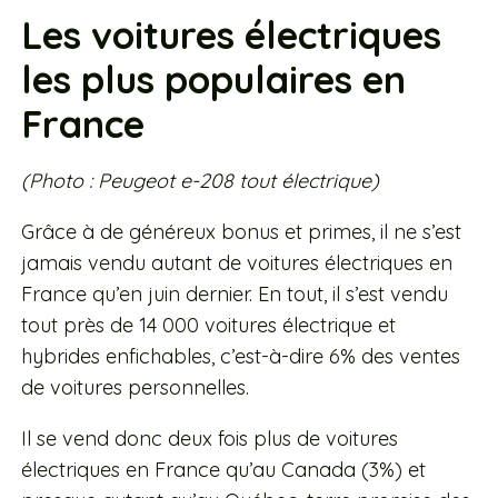
Les voitures électriques
les plus populaires en
France
(Photo : Peugeot e-208 tout électrique)
Grâce à de généreux bonus et primes, il ne s’est
jamais vendu autant de voitures électriques en
France qu’en juin dernier. En tout, il s’est vendu
tout près de 14 000 voitures électrique et
hybrides enfichables, c’est-à-dire 6% des ventes
de voitures personnelles.
Il se vend donc deux fois plus de voitures
électriques en France qu’au Canada (3%) et