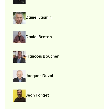
Daniel Jasmin
Daniel Breton
François Boucher
Jacques Duval
Jean Forget