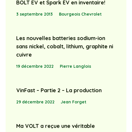
BOLT EV et Spark EV en inventaire!
3 septembre 2013
Bourgeois Chevrolet
Les nouvelles batteries sodium-ion
sans nickel, cobalt, lithium, graphite ni
cuivre
19 décembre 2022
Pierre Langlois
VinFast – Partie 2 – La production
29 décembre 2022
Jean Forget
Ma VOLT a reçue une véritable