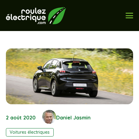
2 août 2020
Daniel Jasmin
Voitures électriques