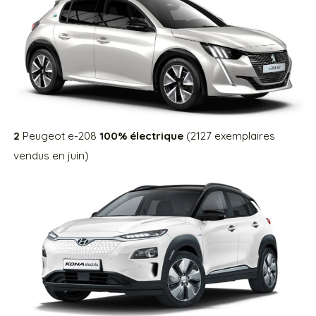
2
Peugeot e-208
100% électrique
(2127 exemplaires
vendus en juin)