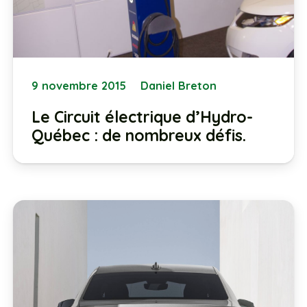
9 novembre 2015
Daniel Breton
Le Circuit électrique d’Hydro-
Québec : de nombreux défis.