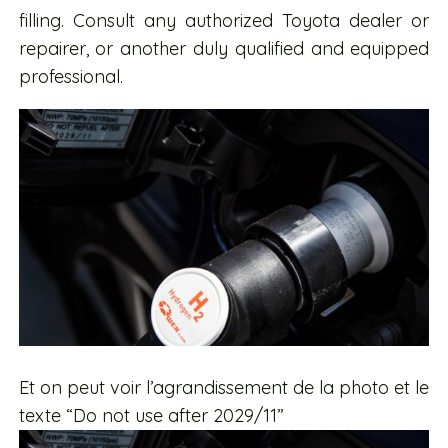
filling. Consult any authorized Toyota dealer or
repairer, or another duly qualified and equipped
professional.
Et on peut voir l’agrandissement de la photo et le
texte “Do not use after 2029/11”