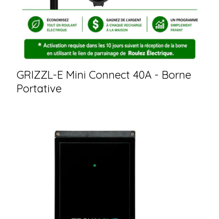
GRIZZL-E Mini Connect 40A - Borne
Portative