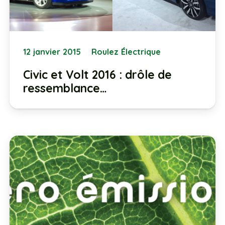
12 janvier 2015
Roulez Électrique
Civic et Volt 2016 : drôle de
ressemblance…