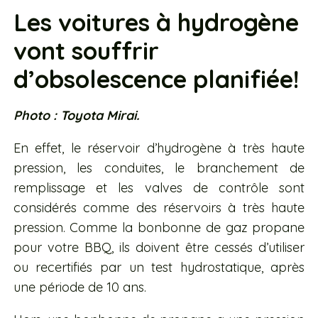
Les voitures à hydrogène
vont souffrir
d’obsolescence planifiée!
Photo : Toyota Mirai.
En effet, le réservoir d’hydrogène à très haute
pression, les conduites, le branchement de
remplissage et les valves de contrôle sont
considérés comme des réservoirs à très haute
pression. Comme la bonbonne de gaz propane
pour votre BBQ, ils doivent être cessés d’utiliser
ou recertifiés par un test hydrostatique, après
une période de 10 ans.