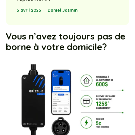
5 avril 2025
Daniel Jasmin
Vous n’avez toujours pas de
borne à votre domicile?