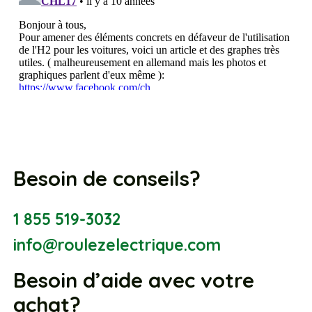
Besoin de conseils?
1 855 519-3032
info@roulezelectrique.com
Besoin d’aide avec votre
achat?