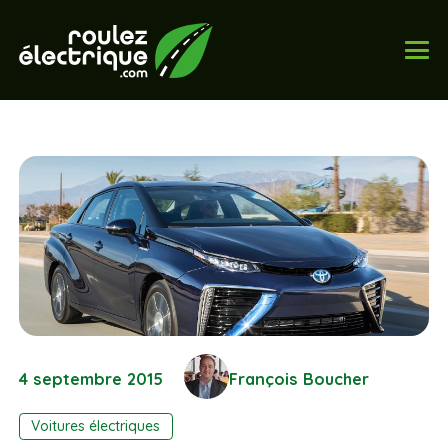
4 septembre 2015
François Boucher
Voitures électriques