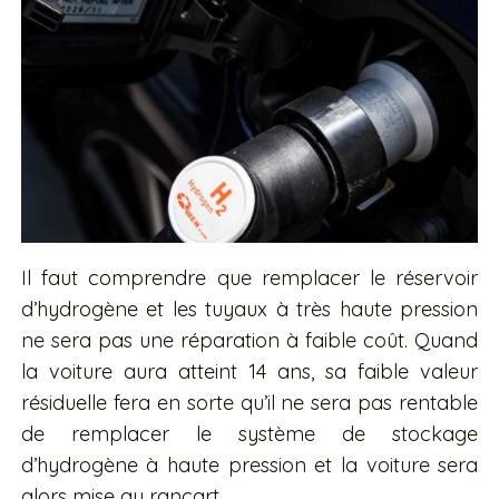
Il faut comprendre que remplacer le réservoir
d’hydrogène et les tuyaux à très haute pression
ne sera pas une réparation à faible coût. Quand
la voiture aura atteint 14 ans, sa faible valeur
résiduelle fera en sorte qu’il ne sera pas rentable
de remplacer le système de stockage
d’hydrogène à haute pression et la voiture sera
alors mise au rancart.