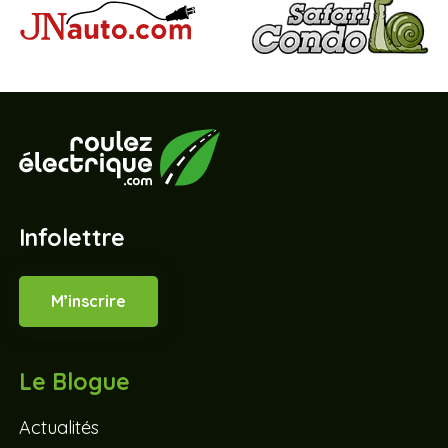
Infolettre
M’inscrire
Le Blogue
Actualités