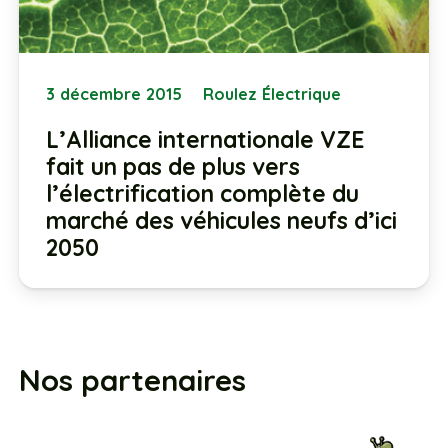
3 décembre 2015
Roulez Électrique
L’Alliance internationale VZE
fait un pas de plus vers
l’électrification complète du
marché des véhicules neufs d’ici
2050
Nos partenaires