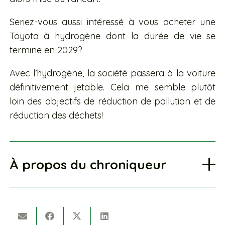
Seriez-vous aussi intéressé à vous acheter une
Toyota à hydrogène dont la durée de vie se
termine en 2029?
Avec l’hydrogène, la société passera à la voiture
définitivement jetable. Cela me semble plutôt
loin des objectifs de réduction de pollution et de
réduction des déchets!
À propos du chroniqueur