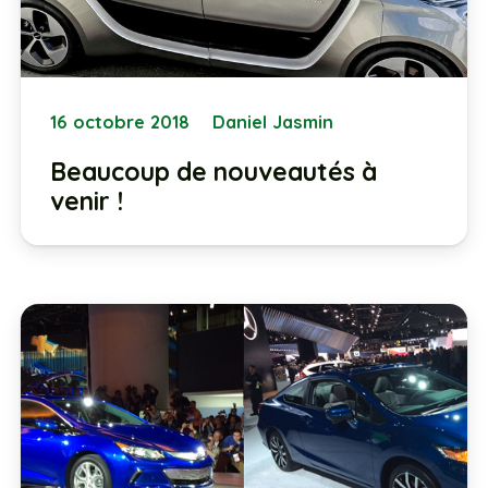
16 octobre 2018
Daniel Jasmin
Beaucoup de nouveautés à
venir !