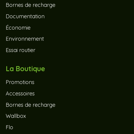
Bornes de recharge
Documentation
Économie
Environnement
Essai routier
La Boutique
Promotions
Accessoires
Bornes de recharge
Wallbox
Flo