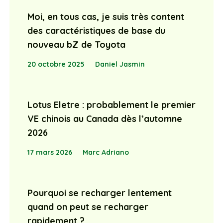
Moi, en tous cas, je suis très content
des caractéristiques de base du
nouveau bZ de Toyota
20 octobre 2025
Daniel Jasmin
Lotus Eletre : probablement le premier
VE chinois au Canada dès l’automne
2026
17 mars 2026
Marc Adriano
Pourquoi se recharger lentement
quand on peut se recharger
rapidement ?