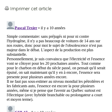
Imprimer cet article