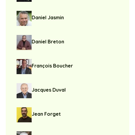
Daniel Jasmin
Daniel Breton
François Boucher
Jacques Duval
Jean Forget