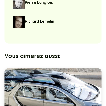
Pierre Langlois
Richard Lemelin
Vous aimerez aussi: