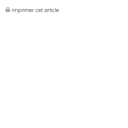
Imprimer cet article