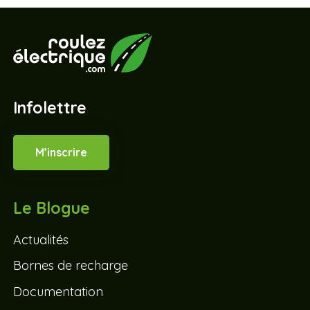
Infolettre
M’inscrire
Le Blogue
Actualités
Bornes de recharge
Documentation