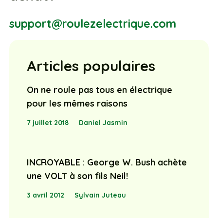
support@roulezelectrique.com
Articles populaires
On ne roule pas tous en électrique
pour les mêmes raisons
7 juillet 2018
Daniel Jasmin
INCROYABLE : George W. Bush achète
une VOLT à son fils Neil!
3 avril 2012
Sylvain Juteau