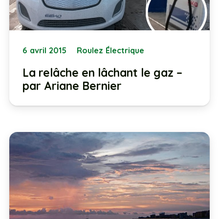
6 avril 2015
Roulez Électrique
La relâche en lâchant le gaz –
par Ariane Bernier