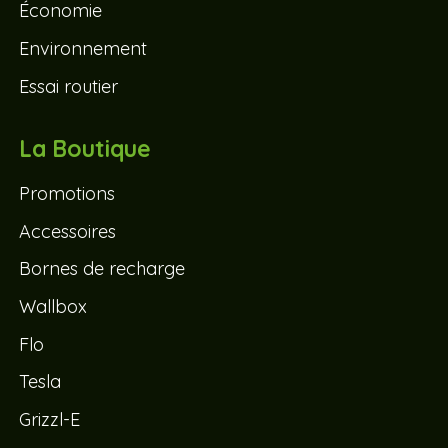
Économie
Environnement
Essai routier
La Boutique
Promotions
Accessoires
Bornes de recharge
Wallbox
Flo
Tesla
Grizzl-E