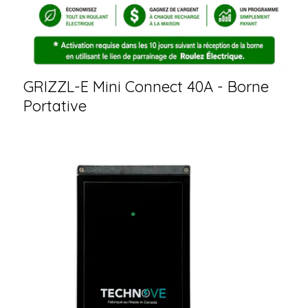
GRIZZL-E Mini Connect 40A - Borne
Portative