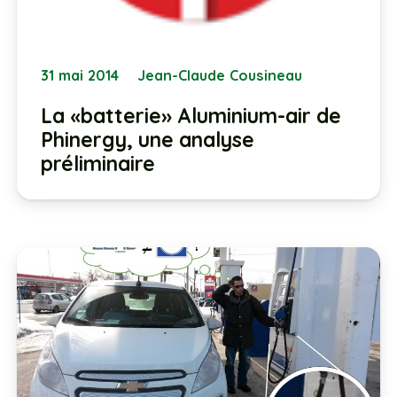
31 mai 2014
Jean-Claude Cousineau
La «batterie» Aluminium-air de
Phinergy, une analyse
préliminaire