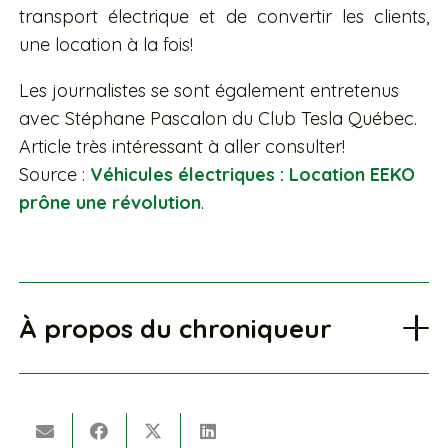
transport électrique et de convertir les clients,
une location à la fois!
Les journalistes se sont également entretenus
avec Stéphane Pascalon du Club Tesla Québec.
Article très intéressant à aller consulter!
Source :
Véhicules électriques : Location EEKO
prône une révolution
.
À propos du chroniqueur