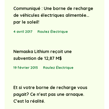
Communiqué : Une borne de recharge
de véhicules électriques alimentée…
par le soleil!
4 avril 2017
Roulez Électrique
Nemaska Lithium reçoit une
subvention de 12,87 M$
19 février 2015
Roulez Électrique
Et si votre borne de recharge vous
payait? Ce n’est pas une arnaque.
C’est la réalité.