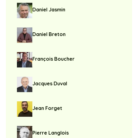
Daniel Jasmin
Daniel Breton
François Boucher
Jacques Duval
Jean Forget
Pierre Langlois