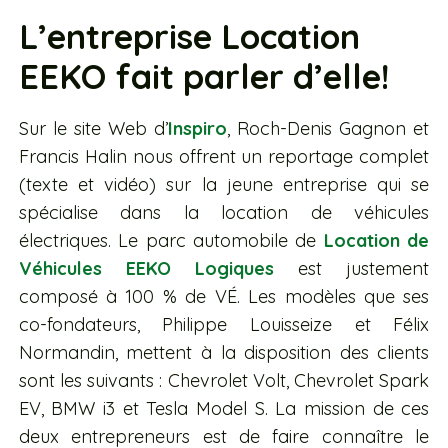
L’entreprise Location
EEKO fait parler d’elle!
Sur le site Web d’
Inspiro
, Roch-Denis Gagnon et
Francis Halin nous offrent un reportage complet
(texte et vidéo) sur la jeune entreprise qui se
spécialise dans la location de véhicules
électriques. Le parc automobile de
Location de
Véhicules EEKO Logiques
est justement
composé à 100 % de VÉ. Les modèles que ses
co-fondateurs, Philippe Louisseize et Félix
Normandin, mettent à la disposition des clients
sont les suivants : Chevrolet Volt, Chevrolet Spark
EV, BMW i3 et Tesla Model S. La mission de ces
deux entrepreneurs est de faire connaître le