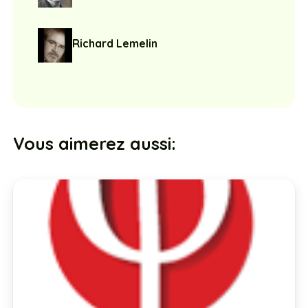
Richard Lemelin
Vous aimerez aussi: