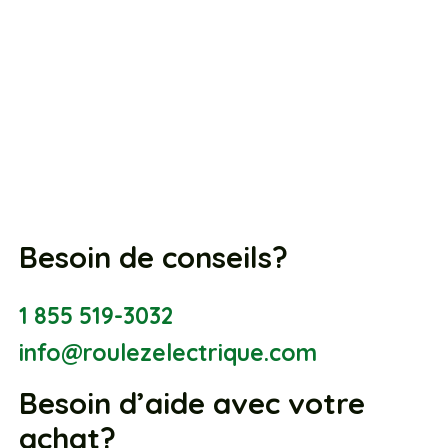
Besoin de conseils?
1 855 519-3032
info@roulezelectrique.com
Besoin d’aide avec votre
achat?