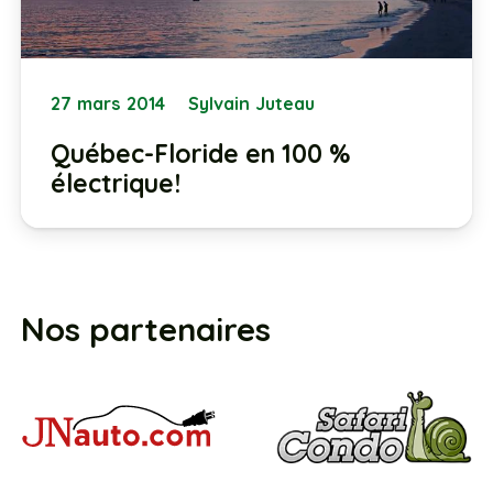
27 mars 2014
Sylvain Juteau
Québec-Floride en 100 %
électrique!
Nos partenaires