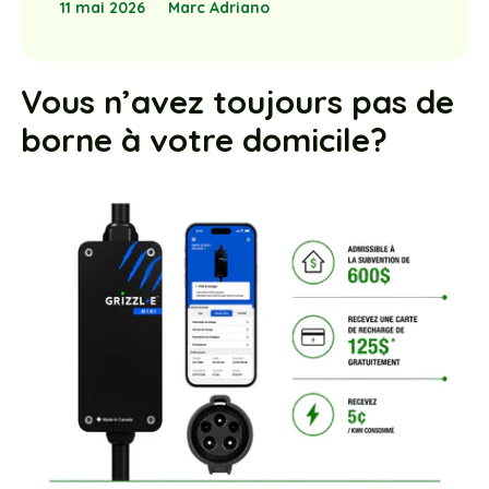
11 mai 2026
Marc Adriano
Vous n’avez toujours pas de
borne à votre domicile?