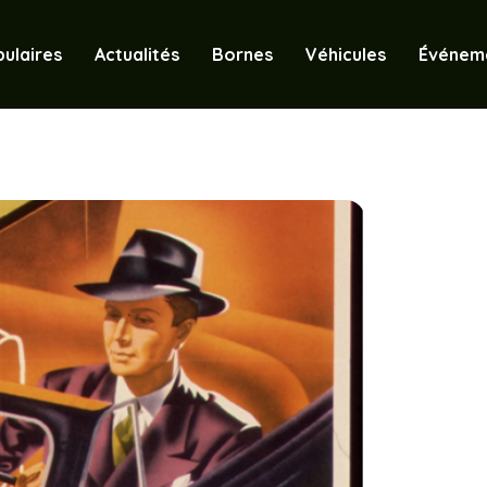
ulaires
Actualités
Bornes
Véhicules
Événem