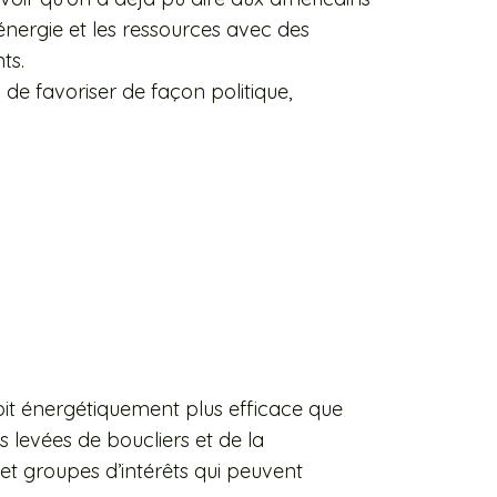
’énergie et les ressources avec des
ts.
on de favoriser de façon politique,
oit énergétiquement plus efficace que
s levées de boucliers et de la
 groupes d’intérêts qui peuvent