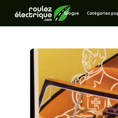
Blogue
Catégories pop