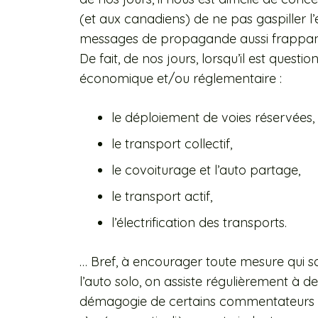
(et aux canadiens) de ne pas gaspiller l
messages de propagande aussi frappan
De fait, de nos jours, lorsqu’il est questi
économique et/ou réglementaire :
le déploiement de voies réservées,
le transport collectif,
le covoiturage et l’auto partage,
le transport actif,
l’électrification des transports.
… Bref, à encourager toute mesure qui s
l’auto solo, on assiste régulièrement à de
démagogie de certains commentateurs et