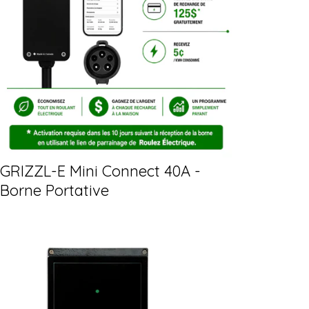
GRIZZL-E Mini Connect 40A -
Borne Portative