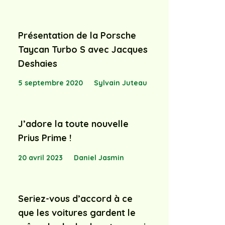
Présentation de la Porsche
Taycan Turbo S avec Jacques
Deshaies
5 septembre 2020
Sylvain Juteau
J’adore la toute nouvelle
Prius Prime !
20 avril 2023
Daniel Jasmin
Seriez-vous d’accord à ce
que les voitures gardent le