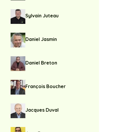
Sylvain Juteau
Daniel Jasmin
Daniel Breton
François Boucher
Jacques Duval