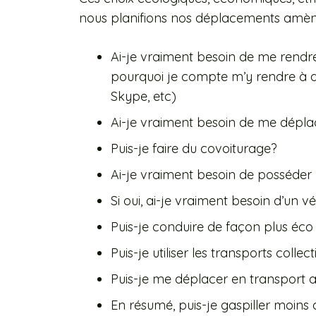
nous planifions nos déplacements amène
Ai-je vraiment besoin de me rendre 
pourquoi je compte m’y rendre à di
Skype, etc)
Ai-je vraiment besoin de me déplac
Puis-je faire du covoiturage?
Ai-je vraiment besoin de posséder 
Si oui, ai-je vraiment besoin d’un v
Puis-je conduire de façon plus éco
Puis-je utiliser les transports collec
Puis-je me déplacer en transport ac
En résumé, puis-je gaspiller moins 