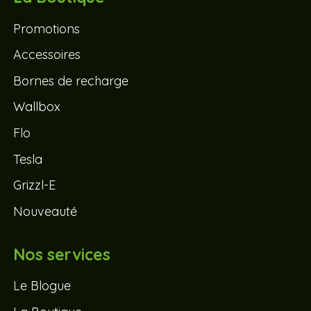
Promotions
Accessoires
Bornes de recharge
Wallbox
Flo
Tesla
Grizzl-E
Nouveauté
Nos services
Le Blogue