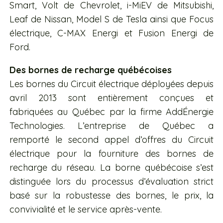
Smart, Volt de Chevrolet, i-MiEV de Mitsubishi,
Leaf de Nissan, Model S de Tesla ainsi que Focus
électrique, C-MAX Energi et Fusion Energi de
Ford.
Des bornes de recharge québécoises
Les bornes du Circuit électrique déployées depuis
avril 2013 sont entièrement conçues et
fabriquées au Québec par la firme AddÉnergie
Technologies. L’entreprise de Québec a
remporté le second appel d’offres du Circuit
électrique pour la fourniture des bornes de
recharge du réseau. La borne québécoise s’est
distinguée lors du processus d’évaluation strict
basé sur la robustesse des bornes, le prix, la
convivialité et le service après-vente.