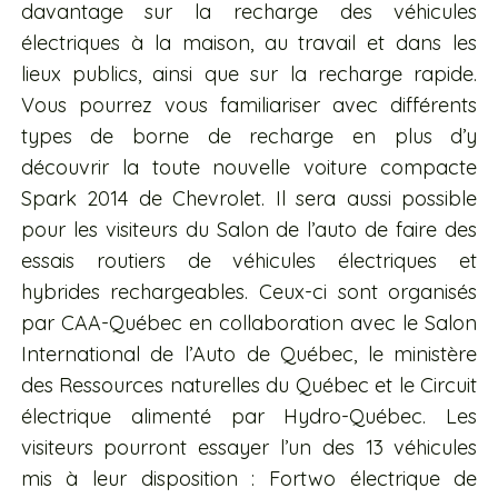
davantage sur la recharge des véhicules
électriques à la maison, au travail et dans les
lieux publics, ainsi que sur la recharge rapide.
Vous pourrez vous familiariser avec différents
types de borne de recharge en plus d’y
découvrir la toute nouvelle voiture compacte
Spark 2014 de Chevrolet. Il sera aussi possible
pour les visiteurs du Salon de l’auto de faire des
essais routiers de véhicules électriques et
hybrides rechargeables. Ceux-ci sont organisés
par CAA-Québec en collaboration avec le Salon
International de l’Auto de Québec, le ministère
des Ressources naturelles du Québec et le Circuit
électrique alimenté par Hydro-Québec. Les
visiteurs pourront essayer l’un des 13 véhicules
mis à leur disposition : Fortwo électrique de