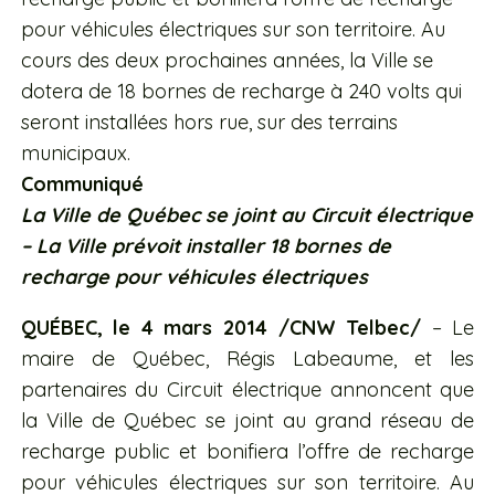
pour véhicules électriques sur son territoire. Au
cours des deux prochaines années, la Ville se
dotera de 18 bornes de recharge à 240 volts qui
seront installées hors rue, sur des terrains
municipaux.
Communiqué
La Ville de Québec se joint au Circuit électrique
– La Ville prévoit installer 18 bornes de
recharge pour véhicules électriques
QUÉBEC, le 4 mars 2014 /CNW Telbec/
– Le
maire de Québec, Régis Labeaume, et les
partenaires du Circuit électrique annoncent que
la Ville de Québec se joint au grand réseau de
recharge public et bonifiera l’offre de recharge
pour véhicules électriques sur son territoire. Au