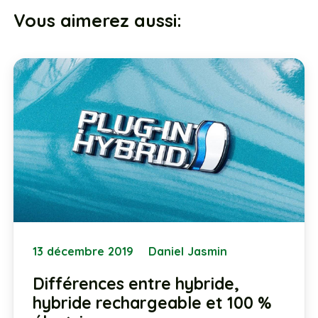
Vous aimerez aussi:
13 décembre 2019
Daniel Jasmin
Différences entre hybride,
hybride rechargeable et 100 %