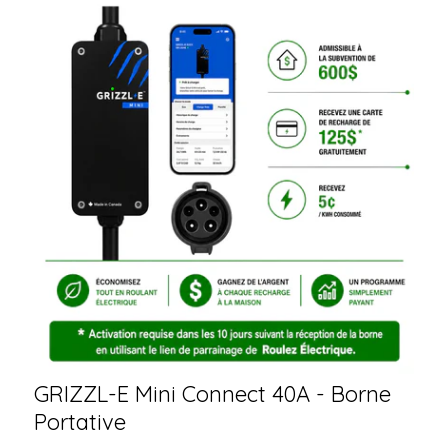
GRIZZL-E Mini Connect 40A - Borne
Portative