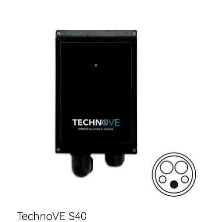
TechnoVE S40