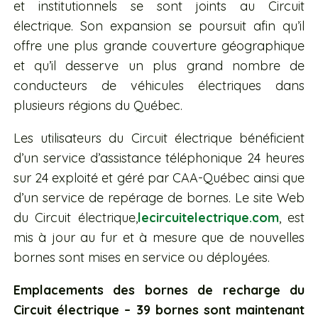
et institutionnels se sont joints au Circuit
électrique. Son expansion se poursuit afin qu’il
offre une plus grande couverture géographique
et qu’il desserve un plus grand nombre de
conducteurs de véhicules électriques dans
plusieurs régions du Québec.
Les utilisateurs du Circuit électrique bénéficient
d’un service d’assistance téléphonique 24 heures
sur 24 exploité et géré par CAA-Québec ainsi que
d’un service de repérage de bornes. Le site Web
du Circuit électrique,
lecircuitelectrique.com
, est
mis à jour au fur et à mesure que de nouvelles
bornes sont mises en service ou déployées.
Emplacements des bornes de recharge du
Circuit électrique – 39 bornes sont maintenant