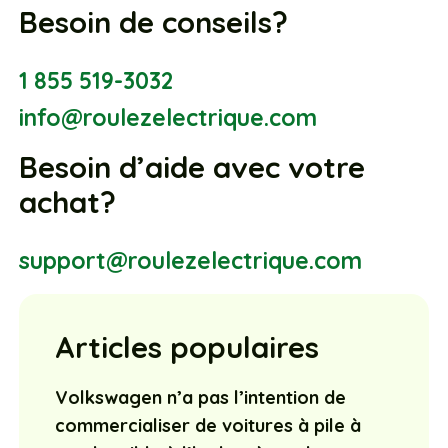
Besoin de conseils?
1 855 519-3032
info@roulezelectrique.com
Besoin d’aide avec votre
achat?
support@roulezelectrique.com
Articles populaires
Volkswagen n’a pas l’intention de
commercialiser de voitures à pile à