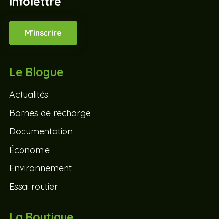
Infolettre
M’inscrire
Le Blogue
Actualités
Bornes de recharge
Documentation
Économie
Environnement
Essai routier
La Boutique