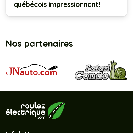
québécois impressionnant!
Nos partenaires