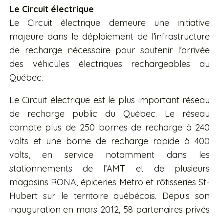
Le Circuit électrique
Le Circuit électrique demeure une initiative
majeure dans le déploiement de l’infrastructure
de recharge nécessaire pour soutenir l’arrivée
des véhicules électriques rechargeables au
Québec.
Le Circuit électrique est le plus important réseau
de recharge public du Québec. Le réseau
compte plus de 250 bornes de recharge à 240
volts et une borne de recharge rapide à 400
volts, en service notamment dans les
stationnements de l’AMT et de plusieurs
magasins RONA, épiceries Metro et rôtisseries St-
Hubert sur le territoire québécois. Depuis son
inauguration en mars 2012, 58 partenaires privés