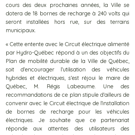
cours des deux prochaines années, la Ville se
dotera de 18 bornes de recharge à 240 volts qui
seront installées hors rue, sur des terrains
municipaux.
« Cette entente avec le Circuit électrique alimenté
par Hydro-Québec répond à un des objectifs du
Plan de mobilité durable de la Ville de Québec,
soit d’encourager l’utilisation des véhicules
hybrides et électriques, s’est réjoui le maire de
Québec, M. Régis Labeaume. Une des
recommandations de ce plan stipule d’ailleurs de
convenir avec le Circuit électrique de l’installation
de bornes de recharge pour les véhicules
électriques. Je souhaite que ce partenariat
réponde aux attentes des utilisateurs des