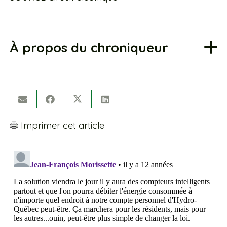
À propos du chroniqueur
Imprimer cet article