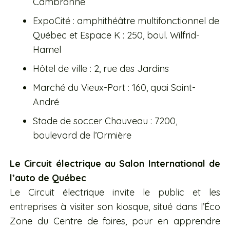
Cambronne
ExpoCité : amphithéâtre multifonctionnel de
Québec et Espace K : 250, boul. Wilfrid-
Hamel
Hôtel de ville : 2, rue des Jardins
Marché du Vieux-Port : 160, quai Saint-
André
Stade de soccer Chauveau : 7200,
boulevard de l’Ormière
Le Circuit électrique au Salon International de
l’auto de Québec
Le Circuit électrique invite le public et les
entreprises à visiter son kiosque, situé dans l’Éco
Zone du Centre de foires, pour en apprendre