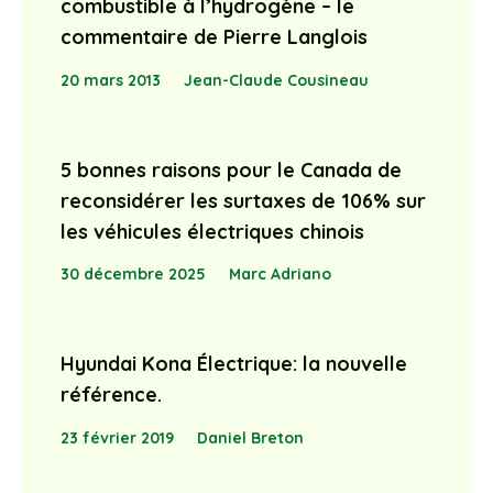
combustible à l’hydrogène – le
commentaire de Pierre Langlois
20 mars 2013
Jean-Claude Cousineau
5 bonnes raisons pour le Canada de
reconsidérer les surtaxes de 106% sur
les véhicules électriques chinois
30 décembre 2025
Marc Adriano
Hyundai Kona Électrique: la nouvelle
référence.
23 février 2019
Daniel Breton