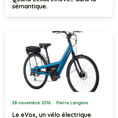
sémantique.
28 novembre 2016
Pierre Langlois
Le eVox, un vélo électrique