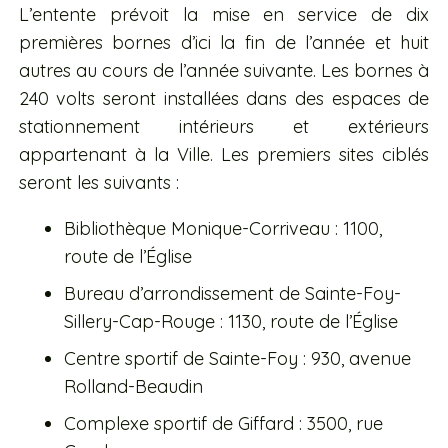
L’entente prévoit la mise en service de dix
premières bornes d’ici la fin de l’année et huit
autres au cours de l’année suivante. Les bornes à
240 volts seront installées dans des espaces de
stationnement intérieurs et extérieurs
appartenant à la Ville. Les premiers sites ciblés
seront les suivants :
Bibliothèque Monique-Corriveau : 1100,
route de l’Église
Bureau d’arrondissement de Sainte-Foy-
Sillery-Cap-Rouge : 1130, route de l’Église
Centre sportif de Sainte-Foy : 930, avenue
Rolland-Beaudin
Complexe sportif de Giffard : 3500, rue