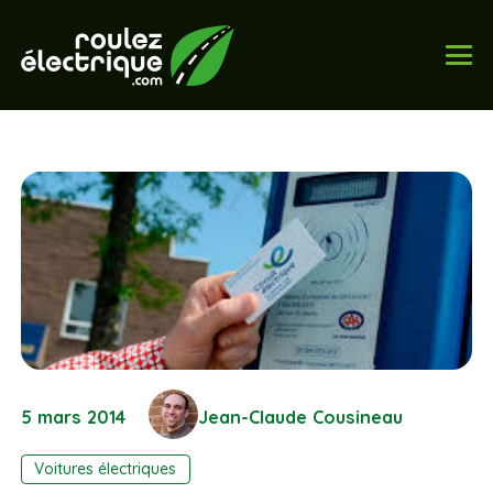
5 mars 2014
Jean-Claude Cousineau
Voitures électriques