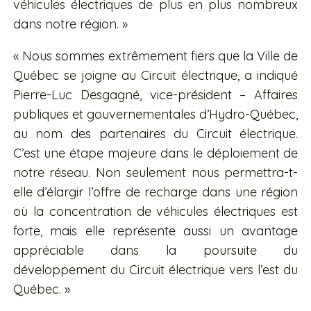
véhicules électriques de plus en plus nombreux
dans notre région. »
« Nous sommes extrêmement fiers que la Ville de
Québec se joigne au Circuit électrique, a indiqué
Pierre-Luc Desgagné, vice-président – Affaires
publiques et gouvernementales d’Hydro-Québec,
au nom des partenaires du Circuit électrique.
C’est une étape majeure dans le déploiement de
notre réseau. Non seulement nous permettra-t-
elle d’élargir l’offre de recharge dans une région
où la concentration de véhicules électriques est
forte, mais elle représente aussi un avantage
appréciable dans la poursuite du
développement du Circuit électrique vers l’est du
Québec. »