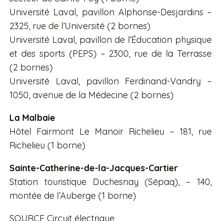
Université Laval, pavillon Alphonse-Desjardins –
2325, rue de l’Université (2 bornes)
Université Laval, pavillon de l’Éducation physique
et des sports (PEPS) – 2300, rue de la Terrasse
(2 bornes)
Université Laval, pavillon Ferdinand-Vandry –
1050, avenue de la Médecine (2 bornes)
La Malbaie
Hôtel Fairmont Le Manoir Richelieu – 181, rue
Richelieu (1 borne)
Sainte-Catherine-de-la-Jacques-Cartier
Station touristique Duchesnay (Sépaq), – 140,
montée de l’Auberge (1 borne)
SOURCE Circuit électrique