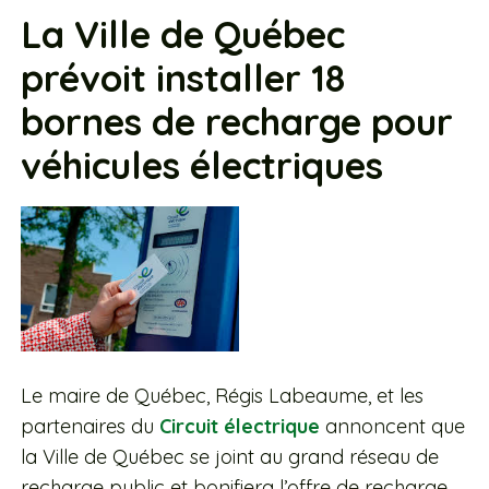
La Ville de Québec
prévoit installer 18
bornes de recharge pour
véhicules électriques
Le maire de Québec, Régis Labeaume, et les
partenaires du
Circuit électrique
annoncent que
la Ville de Québec se joint au grand réseau de
recharge public et bonifiera l’offre de recharge