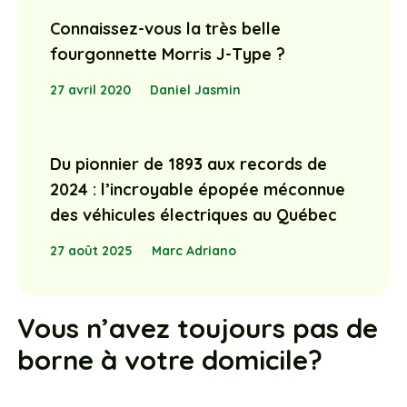
Connaissez-vous la très belle
fourgonnette Morris J-Type ?
27 avril 2020
Daniel Jasmin
Du pionnier de 1893 aux records de
2024 : l’incroyable épopée méconnue
des véhicules électriques au Québec
27 août 2025
Marc Adriano
Vous n’avez toujours pas de
borne à votre domicile?