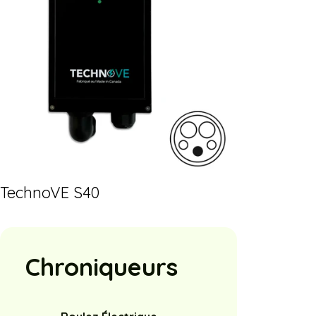
TechnoVE S40
Chroniqueurs