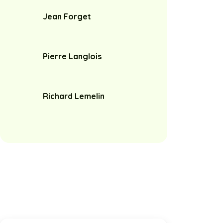
Jean Forget
Pierre Langlois
Richard Lemelin