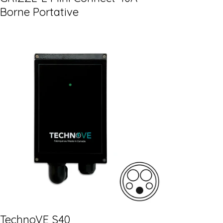
Borne Portative
TechnoVE S40