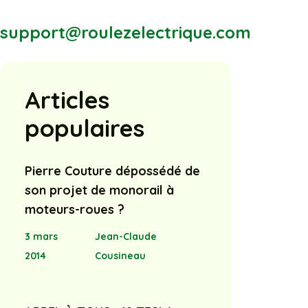
support@roulezelectrique.com
Articles
populaires
Pierre Couture dépossédé de
son projet de monorail à
moteurs-roues ?
3 mars
Jean-Claude
2014
Cousineau