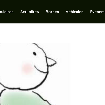
ulaires
Actualités
Bornes
Véhicules
Événem