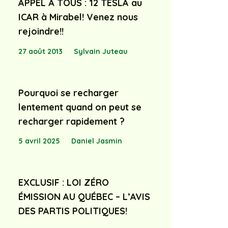
APPEL À TOUS : 12 TESLA au
ICAR à Mirabel! Venez nous
rejoindre!!
27 août 2013
Sylvain Juteau
Pourquoi se recharger
lentement quand on peut se
recharger rapidement ?
5 avril 2025
Daniel Jasmin
EXCLUSIF : LOI ZÉRO
ÉMISSION AU QUÉBEC – L’AVIS
DES PARTIS POLITIQUES!