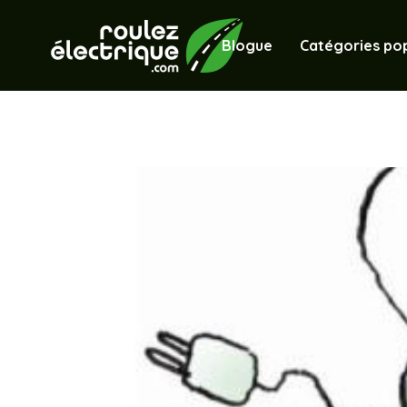
Blogue
Catégories pop