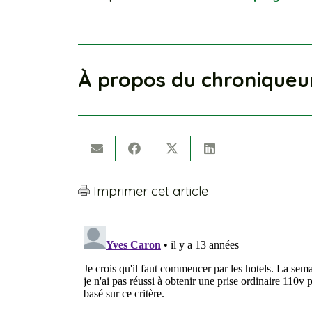
À propos du chroniqueu
Imprimer cet article