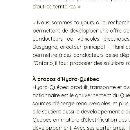
d’autres territoires. »
« Nous sommes toujours à la recherche
permettent de développer une offre de p
conducteurs de véhicules électriques
Desgagné, directeur principal – Planifi
permettre à ces conducteurs de se dépl
l’Ontario, il faut proposer des solutions 
À propos d’Hydro-Québec
Hydro-Québec produit, transporte et distr
actionnaire est le gouvernement du Québ
sources d’énergie renouvelables, et plus
elle soutient aussi le développement d’aut
Québec en matière d’électrification des
développement. Avec ses partenaires,