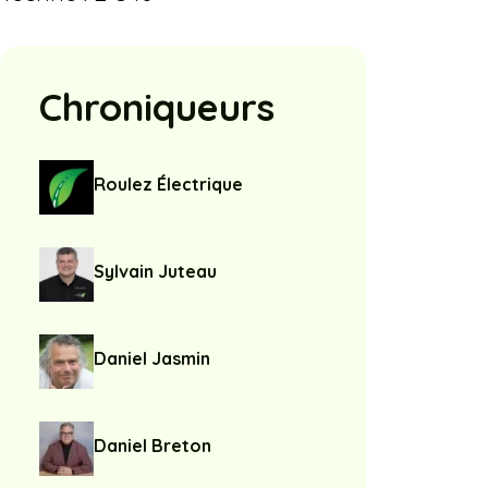
Chroniqueurs
Roulez Électrique
Sylvain Juteau
Daniel Jasmin
Daniel Breton