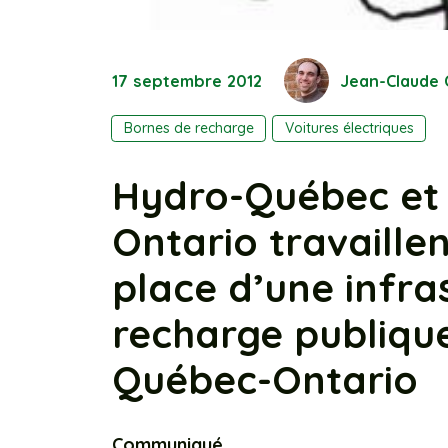
17 septembre 2012
Jean-Claude 
Bornes de recharge
Voitures électriques
Hydro-Québec et 
Ontario travaillen
place d’une infra
recharge publique
Québec-Ontario
Communiqué