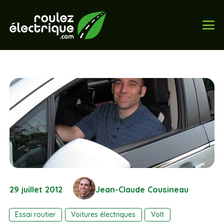
29 juillet 2012
Jean-Claude Cousineau
Essai routier
Voitures électriques
Volt