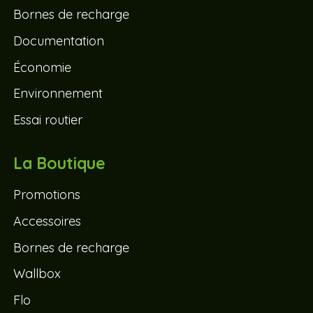
Bornes de recharge
Documentation
Économie
Environnement
Essai routier
La Boutique
Promotions
Accessoires
Bornes de recharge
Wallbox
Flo