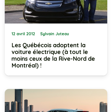
12 avril 2012
Sylvain Juteau
Les Québécois adoptent la
voiture électrique (à tout le
moins ceux de la Rive-Nord de
Montréal) !