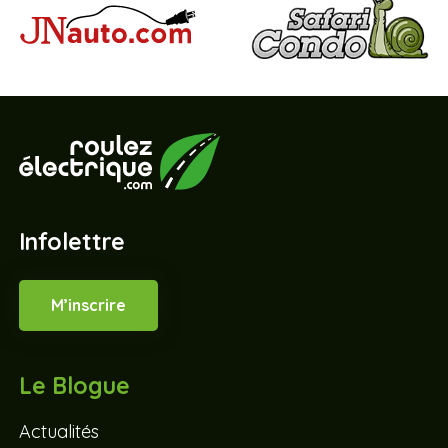
Infolettre
M’inscrire
Le Blogue
Actualités