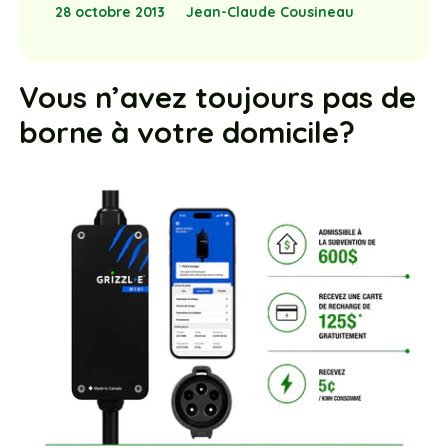
28 octobre 2013
Jean-Claude Cousineau
Vous n’avez toujours pas de
borne à votre domicile?