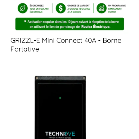
GRIZZL-E Mini Connect 40A - Borne
Portative