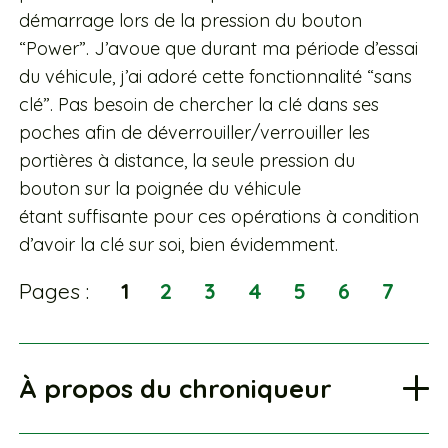
démarrage lors de la pression du bouton
“Power”. J’avoue que durant ma période d’essai
du véhicule, j’ai adoré cette fonctionnalité “sans
clé”. Pas besoin de chercher la clé dans ses
poches afin de déverrouiller/verrouiller les
portières à distance, la seule pression du
bouton sur la poignée du véhicule
étant suffisante pour ces opérations à condition
d’avoir la clé sur soi, bien évidemment.
Pages :
1
2
3
4
5
6
7
À propos du chroniqueur