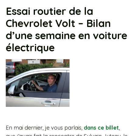
Essai routier de la
Chevrolet Volt – Bilan
d’une semaine en voiture
électrique
En mai dernier, je vous parlais,
dans ce billet
,