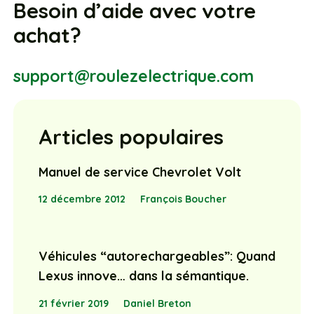
Besoin d’aide avec votre
achat?
support@roulezelectrique.com
Articles populaires
Manuel de service Chevrolet Volt
12 décembre 2012
François Boucher
Véhicules “autorechargeables”: Quand
Lexus innove… dans la sémantique.
21 février 2019
Daniel Breton