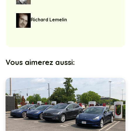
Richard Lemelin
Vous aimerez aussi: