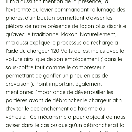
Il m’a aussi fait mention de la présence, à
l’extrémité du levier commandant l’allumage des
phares, d’un bouton permettant d’aviser les
piétons de notre présence de façon plus discrète
qu’avec le traditionnel klaxon. Naturellement, il
m’a aussi expliqué le processus de recharge à
l’aide du chargeur 120 Volts qui est inclus avec la
voiture ainsi que de son emplacement ( dans le
sous-coffre tout comme le compresseur
permettant de gonfler un pneu en cas de
crevaison ). Point important également
mentionné: l’importance de déverrouiller les
portières avant de débrancher le chargeur afin
d’éviter le déclenchement de l’alarme du
véhicule… Ce mécanisme a pour objectif de nous
aviser dans le cas ou quelqu’un débrancherait la