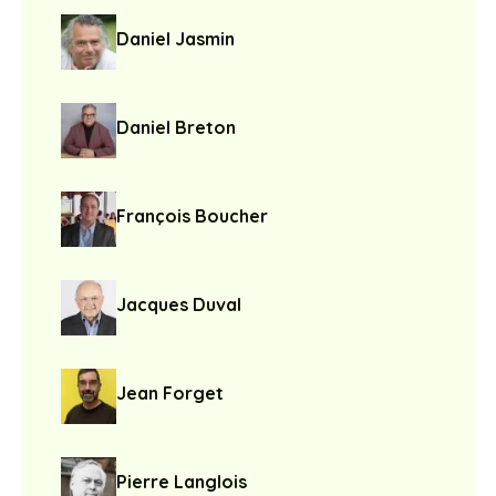
Daniel Jasmin
Daniel Breton
François Boucher
Jacques Duval
Jean Forget
Pierre Langlois