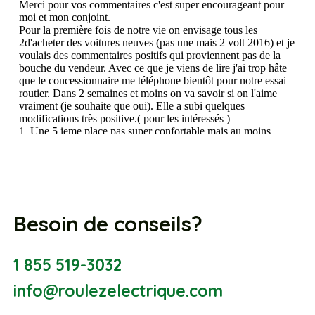
Besoin de conseils?
1 855 519-3032
info@roulezelectrique.com