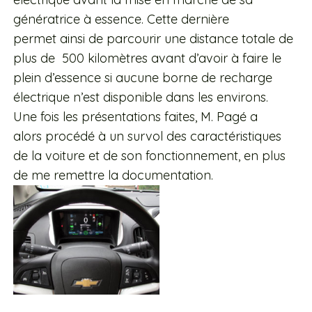
génératrice à essence. Cette dernière
permet ainsi de parcourir une distance totale de
plus de 500 kilomètres avant d’avoir à faire le
plein d’essence si aucune borne de recharge
électrique n’est disponible dans les environs.
Une fois les présentations faites, M. Pagé a
alors procédé à un survol des caractéristiques
de la voiture et de son fonctionnement, en plus
de me remettre la documentation.