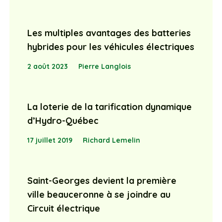
Les multiples avantages des batteries
hybrides pour les véhicules électriques
2 août 2023
Pierre Langlois
La loterie de la tarification dynamique
d’Hydro-Québec
17 juillet 2019
Richard Lemelin
Saint-Georges devient la première
ville beauceronne à se joindre au
Circuit électrique