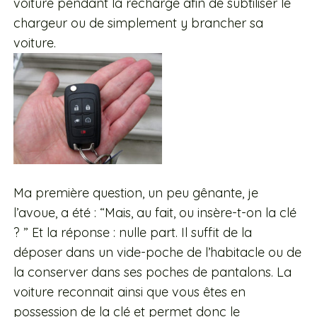
voiture pendant la recharge afin de subtiliser le
chargeur ou de simplement y brancher sa
voiture.
Ma première question, un peu gênante, je
l’avoue, a été : “Mais, au fait, ou insère-t-on la clé
? ” Et la réponse : nulle part. Il suffit de la
déposer dans un vide-poche de l’habitacle ou de
la conserver dans ses poches de pantalons. La
voiture reconnait ainsi que vous êtes en
possession de la clé et permet donc le