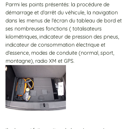
Parmi les points présentés: la procédure de
démarrage et d’arrêt du véhicule, la navigation
dans les menus de l’écran du tableau de bord et
ses nombreuses fonctions ( totalisateurs
kilométriques, indicateur de pression des pneus,
indicateur de consommation électrique et
d’essence, modes de conduite (normal, sport,
montagne), radio XM et GPS.