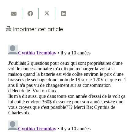
Imprimer cet article