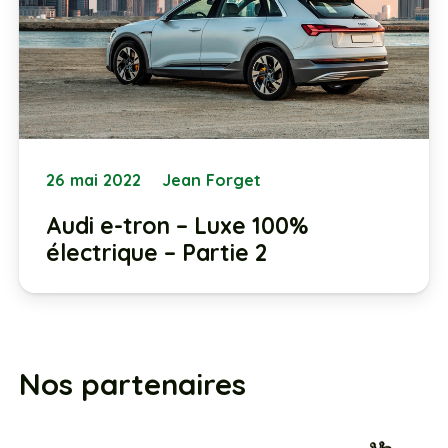
26 mai 2022
Jean Forget
Audi e-tron – Luxe 100%
électrique – Partie 2
Nos partenaires