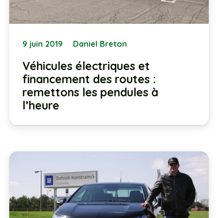
9 juin 2019
Daniel Breton
Véhicules électriques et
financement des routes :
remettons les pendules à
l’heure