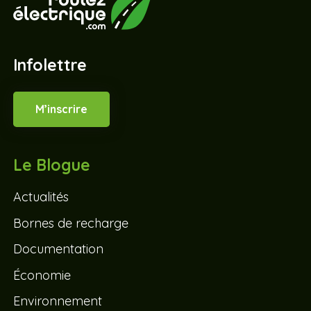
Infolettre
M’inscrire
Le Blogue
Actualités
Bornes de recharge
Documentation
Économie
Environnement