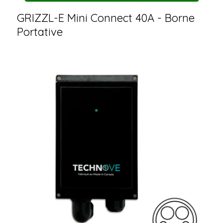
GRIZZL-E Mini Connect 40A - Borne
Portative