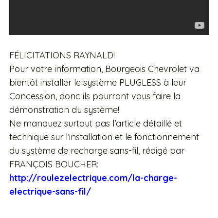
FÉLICITATIONS RAYNALD!
Pour votre information, Bourgeois Chevrolet va
bientôt installer le système PLUGLESS à leur
Concession, donc ils pourront vous faire la
démonstration du système!
Ne manquez surtout pas l’article détaillé et
technique sur l’installation et le fonctionnement
du système de recharge sans-fil, rédigé par
FRANÇOIS BOUCHER:
http://roulezelectrique.com/la-charge-
electrique-sans-fil/