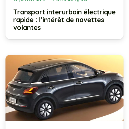
Transport interurbain électrique
rapide : l’intérêt de navettes
volantes