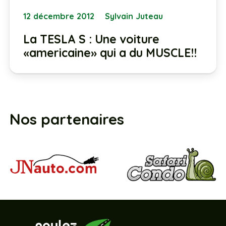
12 décembre 2012
Sylvain Juteau
La TESLA S : Une voiture
«americaine» qui a du MUSCLE!!
Nos partenaires