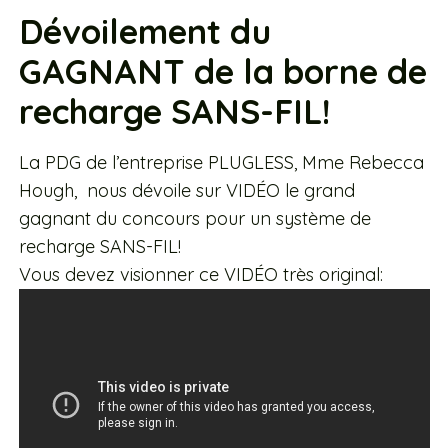
Dévoilement du
GAGNANT de la borne de
recharge SANS-FIL!
La PDG de l’entreprise PLUGLESS, Mme Rebecca
Hough, nous dévoile sur VIDÉO le grand
gagnant du concours pour un système de
recharge SANS-FIL!
Vous devez visionner ce VIDÉO très original: