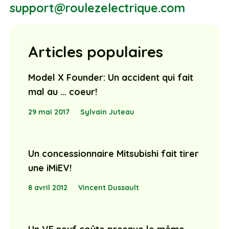
support@roulezelectrique.com
Articles populaires
Model X Founder: Un accident qui fait
mal au … coeur!
29 mai 2017
Sylvain Juteau
Un concessionnaire Mitsubishi fait tirer
une iMiEV!
8 avril 2012
Vincent Dussault