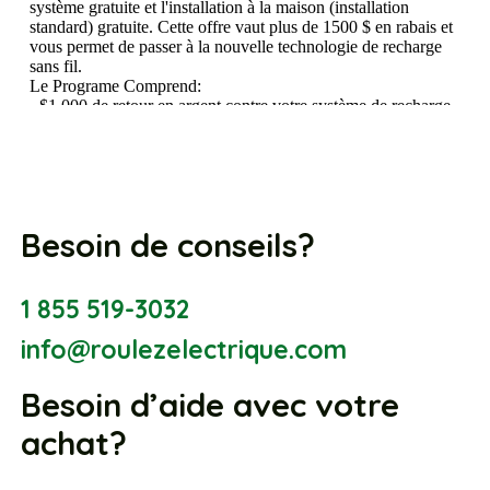
Besoin de conseils?
1 855 519-3032
info@roulezelectrique.com
Besoin d’aide avec votre
achat?