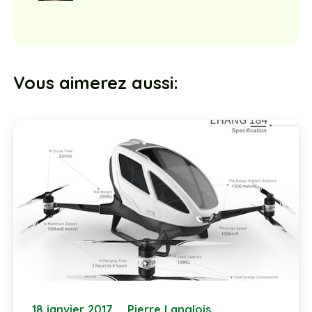
Vous aimerez aussi:
18 janvier 2017
Pierre Langlois