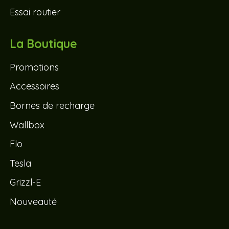
Essai routier
La Boutique
Promotions
Accessoires
Bornes de recharge
Wallbox
Flo
Tesla
Grizzl-E
Nouveauté