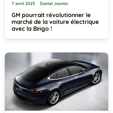
7 avril 2023
Daniel Jasmin
GM pourrait révolutionner le
marché de la voiture électrique
avec la Bingo !