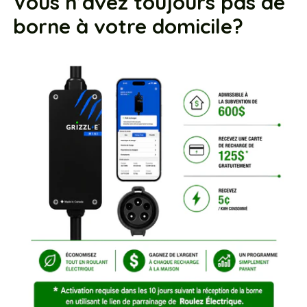
Vous n’avez toujours pas de
borne à votre domicile?