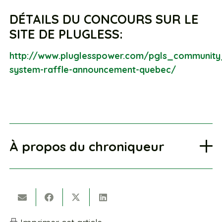
DÉTAILS DU CONCOURS SUR LE
SITE DE PLUGLESS:
http://www.pluglesspower.com/pgls_community
system-raffle-announcement-quebec/
À propos du chroniqueur