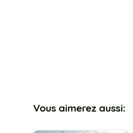
Vous aimerez aussi: