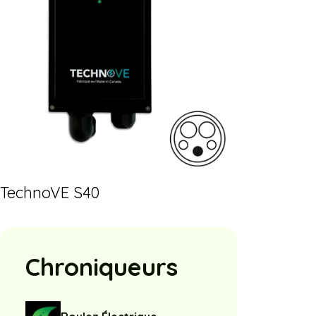
TechnoVE S40
Chroniqueurs