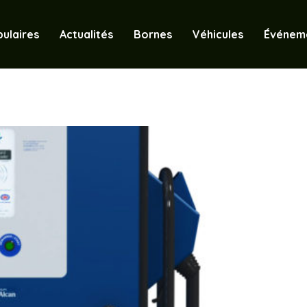
ulaires
Actualités
Bornes
Véhicules
Événem