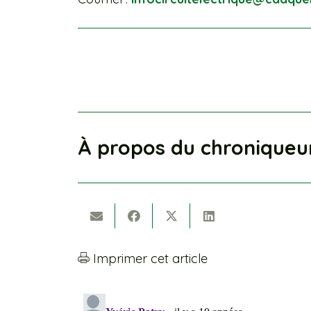
À propos du chroniqueu
Imprimer cet article