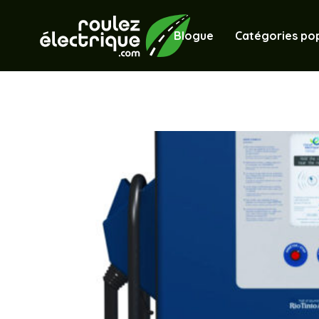
Blogue
Catégories pop