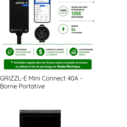
GRIZZL-E Mini Connect 40A -
Borne Portative