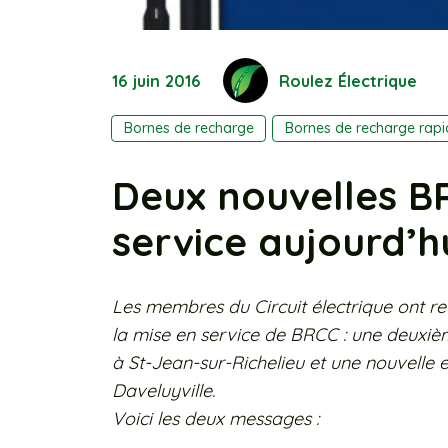
16 juin 2016
Roulez Électrique
Bornes de recharge
Bornes de recharge rapi
Deux nouvelles B
service aujourd’hu
Les membres du Circuit électrique ont re
la mise en service de BRCC : une deuxiè
à St-Jean-sur-Richelieu et une nouvelle 
Daveluyville.
Voici les deux messages :