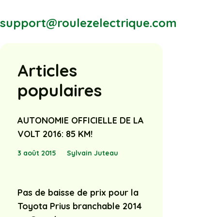
support@roulezelectrique.com
Articles
populaires
AUTONOMIE OFFICIELLE DE LA
VOLT 2016: 85 KM!
3 août 2015
Sylvain Juteau
Pas de baisse de prix pour la
Toyota Prius branchable 2014