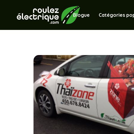
Blogue
Catégories pop