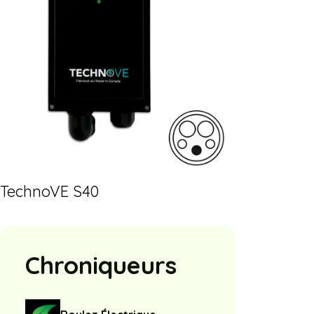
TechnoVE S40
Chroniqueurs