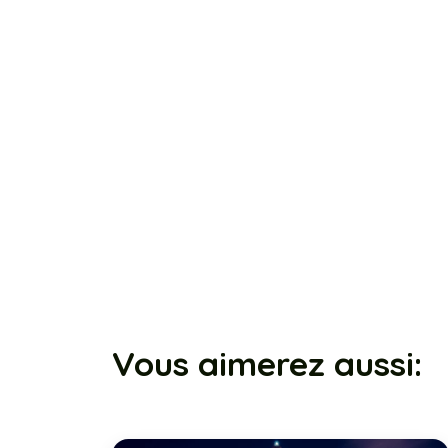
Vous aimerez aussi: