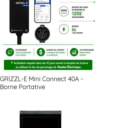
GRIZZL-E Mini Connect 40A -
Borne Portative