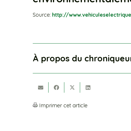
Source:
http://www.vehiculeselectriqu
À propos du chroniqueu
Imprimer cet article