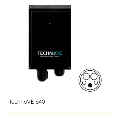
TechnoVE S40