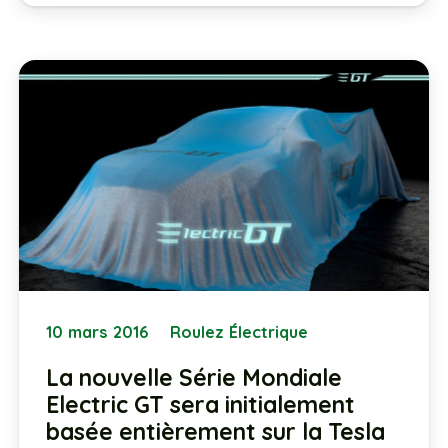
10 mars 2016
Roulez Électrique
La nouvelle Série Mondiale
Electric GT sera initialement
basée entièrement sur la Tesla