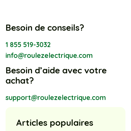
Besoin de conseils?
1 855 519-3032
info@roulezelectrique.com
Besoin d’aide avec votre
achat?
support@roulezelectrique.com
Articles populaires