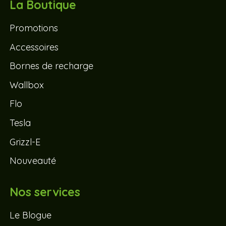
La Boutique
Promotions
Accessoires
Bornes de recharge
Wallbox
Flo
Tesla
Grizzl-E
Nouveauté
Nos services
Le Blogue