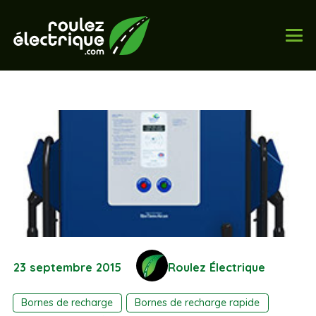
23 septembre 2015
Roulez Électrique
Bornes de recharge
Bornes de recharge rapide