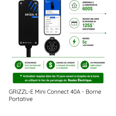
GRIZZL-E Mini Connect 40A - Borne
Portative