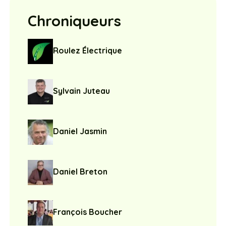
Chroniqueurs
Roulez Électrique
Sylvain Juteau
Daniel Jasmin
Daniel Breton
François Boucher