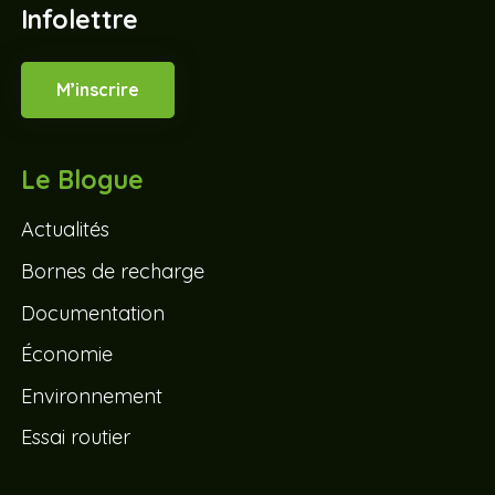
Infolettre
M’inscrire
Le Blogue
Actualités
Bornes de recharge
Documentation
Économie
Environnement
Essai routier