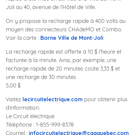
Joli au 40, avenue de l’Hôtel de Ville.
On y propose la recharge rapide à 400 volts au
moyen des connecteurs CHAdeMO et Combo.
Voir la carte :
Borne Ville de Mont-Joli
La recharge rapide est offerte à 10 $ l’heure et
facturée à la minute. Ainsi, par exemple, une
recharge rapide de 20 minutes coûte 3,33 $ et
une recharge de 30 minutes
5,00 $.
Visitez
lecircuitelectrique.com
pour obtenir plus
d’information.
Le Circuit électrique
Téléphone : 1-855-999-8378
Courriel :
infocircuitelectrique@
caaquebec.com