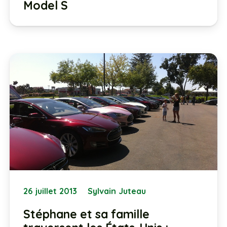
Model S
26 juillet 2013
Sylvain Juteau
Stéphane et sa famille