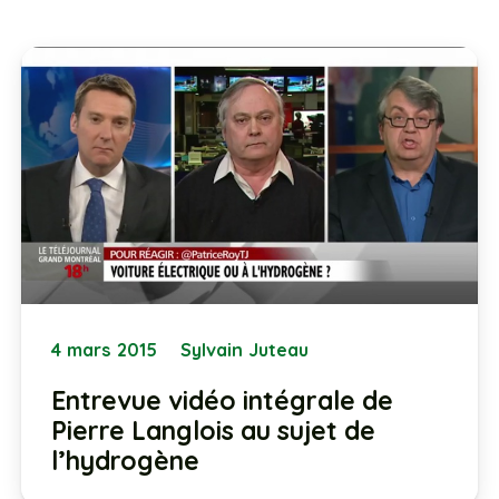
4 mars 2015
Sylvain Juteau
Entrevue vidéo intégrale de
Pierre Langlois au sujet de
l’hydrogène