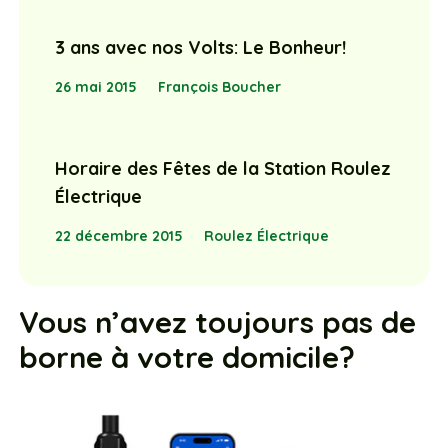
3 ans avec nos Volts: Le Bonheur!
26 mai 2015
François Boucher
Horaire des Fêtes de la Station Roulez
Électrique
22 décembre 2015
Roulez Électrique
Vous n’avez toujours pas de
borne à votre domicile?