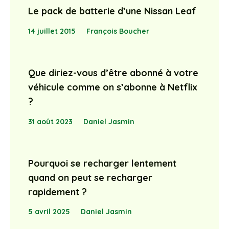
Le pack de batterie d’une Nissan Leaf
14 juillet 2015
François Boucher
Que diriez-vous d’être abonné à votre
véhicule comme on s’abonne à Netflix
?
31 août 2023
Daniel Jasmin
Pourquoi se recharger lentement
quand on peut se recharger
rapidement ?
5 avril 2025
Daniel Jasmin