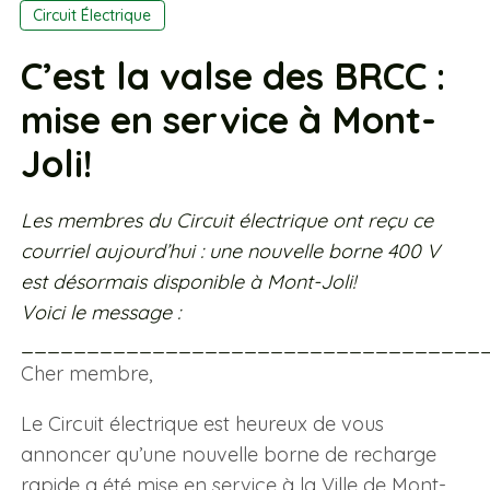
Circuit Électrique
C’est la valse des BRCC :
mise en service à Mont-
Joli!
Les membres du Circuit électrique ont reçu ce
courriel aujourd’hui : une nouvelle borne 400 V
est désormais disponible à Mont-Joli!
Voici le message :
___________________________________
Cher membre,
Le Circuit électrique est heureux de vous
annoncer qu’une nouvelle borne de recharge
rapide a été mise en service à la Ville de Mont-