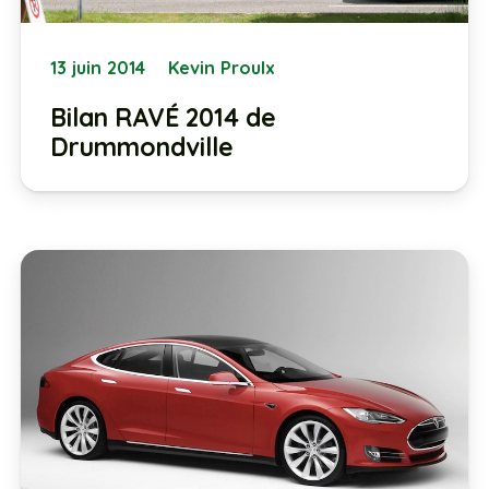
13 juin 2014
Kevin Proulx
Bilan RAVÉ 2014 de
Drummondville