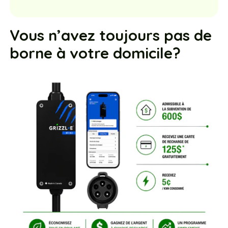
Vous n’avez toujours pas de
borne à votre domicile?