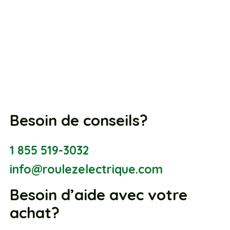
Besoin de conseils?
1 855 519-3032
info@roulezelectrique.com
Besoin d’aide avec votre
achat?