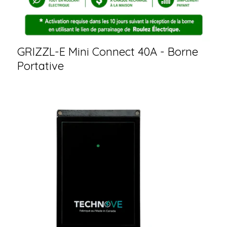
GRIZZL-E Mini Connect 40A - Borne
Portative