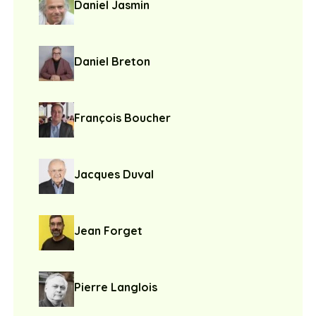
Daniel Jasmin
Daniel Breton
François Boucher
Jacques Duval
Jean Forget
Pierre Langlois