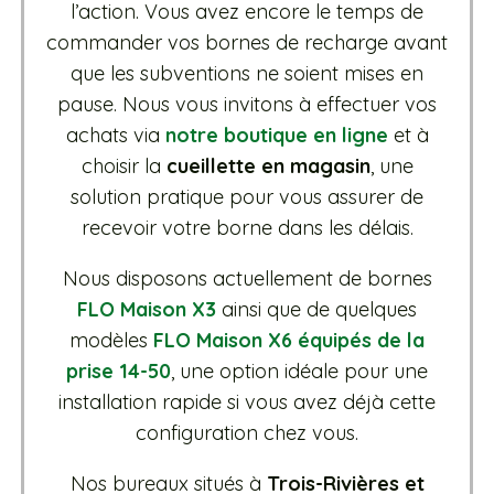
l’action. Vous avez encore le temps de
commander vos bornes de recharge avant
que les subventions ne soient mises en
pause. Nous vous invitons à effectuer vos
achats via
notre boutique en ligne
et à
choisir la
cueillette en magasin
, une
solution pratique pour vous assurer de
recevoir votre borne dans les délais.
Nous disposons actuellement de bornes
FLO Maison X3
ainsi que de quelques
modèles
FLO Maison X6 équipés de la
prise 14-50
, une option idéale pour une
installation rapide si vous avez déjà cette
configuration chez vous.
Nos bureaux situés à
Trois-Rivières et