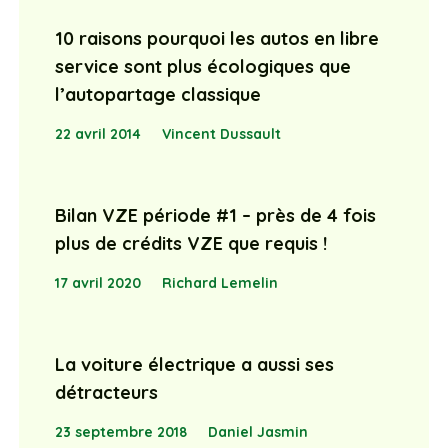
10 raisons pourquoi les autos en libre
service sont plus écologiques que
l’autopartage classique
22 avril 2014
Vincent Dussault
Bilan VZE période #1 – près de 4 fois
plus de crédits VZE que requis !
17 avril 2020
Richard Lemelin
La voiture électrique a aussi ses
détracteurs
23 septembre 2018
Daniel Jasmin