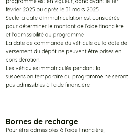
programme est en vigueur, donc avant le 1er
février 2025 ou après le 31 mars 2025.
Seule la date d’immatriculation est considérée
pour déterminer le montant de l’aide financière
et l’admissibilité au programme.
La date de commande du véhicule ou la date de
versement du dépôt ne peuvent être prises en
considération.
Les véhicules immatriculés pendant la
suspension temporaire du programme ne seront
pas admissibles à l’aide financière.
Bornes de recharge
Pour être admissibles à l’aide financière,