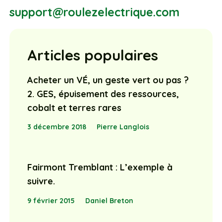
support@roulezelectrique.com
Articles populaires
Acheter un VÉ, un geste vert ou pas ?
2. GES, épuisement des ressources,
cobalt et terres rares
3 décembre 2018
Pierre Langlois
Fairmont Tremblant : L’exemple à
suivre.
9 février 2015
Daniel Breton