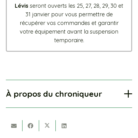
Lévis
seront ouverts les 25, 27, 28, 29, 30 et
31 janvier pour vous permettre de
récupérer vos commandes et garantir
votre équipement avant la suspension
temporaire.
À propos du chroniqueur