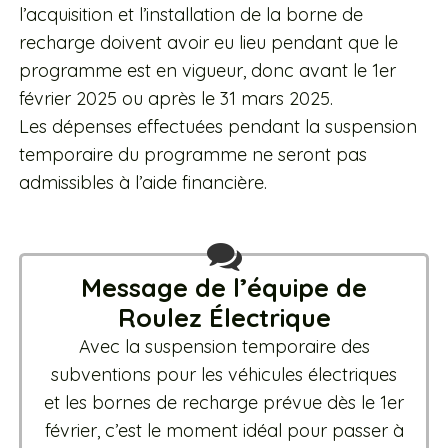
l’acquisition et l’installation de la borne de
recharge doivent avoir eu lieu pendant que le
programme est en vigueur, donc avant le 1er
février 2025 ou après le 31 mars 2025.
Les dépenses effectuées pendant la suspension
temporaire du programme ne seront pas
admissibles à l’aide financière.
Message de l’équipe de
Roulez Électrique
Avec la suspension temporaire des
subventions pour les véhicules électriques
et les bornes de recharge prévue dès le 1er
février, c’est le moment idéal pour passer à