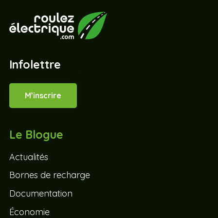
Infolettre
M’inscrire
Le Blogue
Actualités
Bornes de recharge
Documentation
Économie