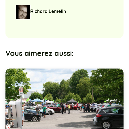
Richard Lemelin
Vous aimerez aussi: