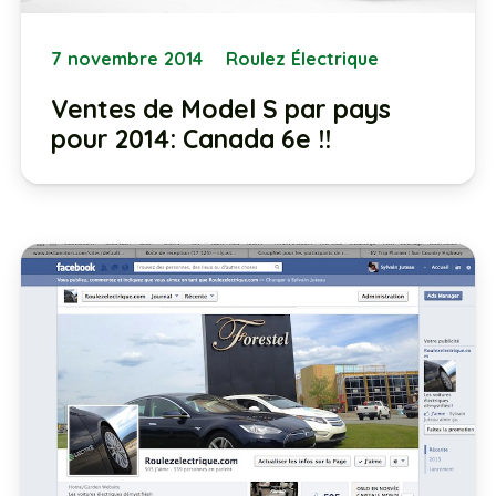
7 novembre 2014
Roulez Électrique
Ventes de Model S par pays
pour 2014: Canada 6e !!