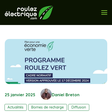
25 janvier 2025
Daniel Breton
Actualités
Bornes de recharge
Diffusion