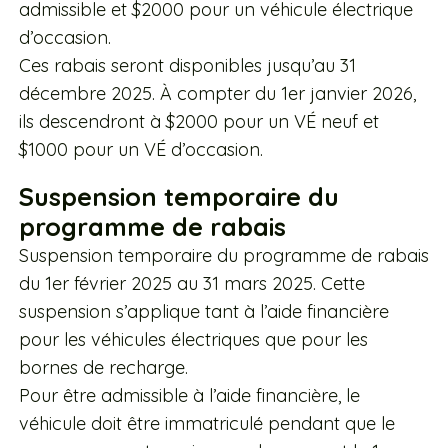
admissible et $2000 pour un véhicule électrique
d’occasion.
Ces rabais seront disponibles jusqu’au 31
décembre 2025. À compter du 1er janvier 2026,
ils descendront à $2000 pour un VÉ neuf et
$1000 pour un VÉ d’occasion.
Suspension temporaire du
programme de rabais
Suspension temporaire du programme de rabais
du 1er février 2025 au 31 mars 2025. Cette
suspension s’applique tant à l’aide financière
pour les véhicules électriques que pour les
bornes de recharge.
Pour être admissible à l’aide financière, le
véhicule doit être immatriculé pendant que le