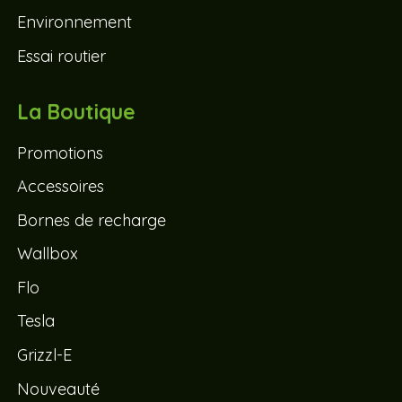
Environnement
Essai routier
La Boutique
Promotions
Accessoires
Bornes de recharge
Wallbox
Flo
Tesla
Grizzl-E
Nouveauté