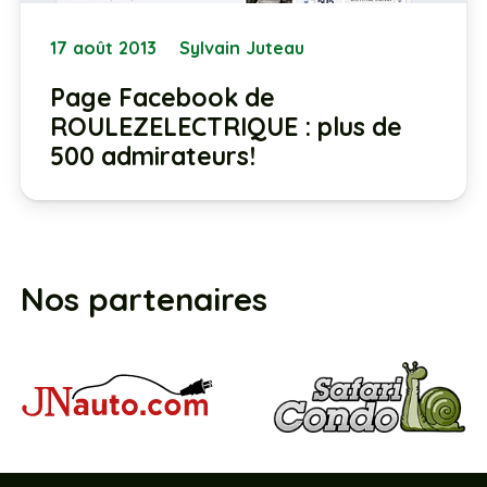
17 août 2013
Sylvain Juteau
Page Facebook de
ROULEZELECTRIQUE : plus de
500 admirateurs!
Nos partenaires