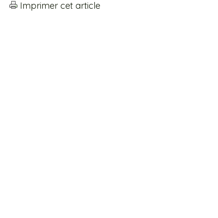
Imprimer cet article