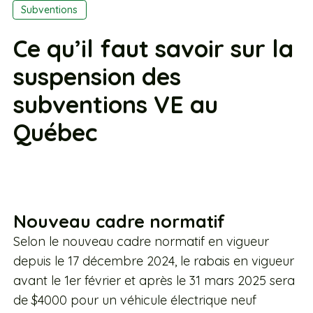
Subventions
Ce qu’il faut savoir sur la
suspension des
subventions VE au
Québec
Nouveau cadre normatif
Selon le nouveau cadre normatif en vigueur
depuis le 17 décembre 2024, le rabais en vigueur
avant le 1er février et après le 31 mars 2025 sera
de $4000 pour un véhicule électrique neuf