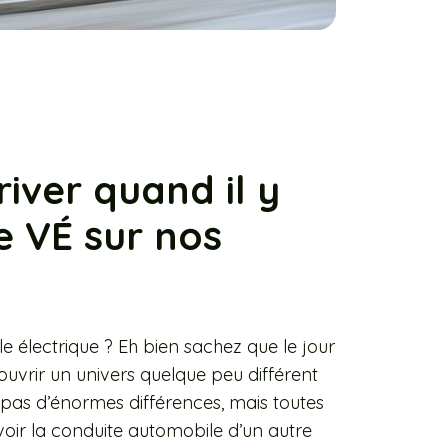
river quand il y
 VÉ sur nos
 électrique ? Eh bien sachez que le jour
ouvrir un univers quelque peu différent
 pas d’énormes différences, mais toutes
 voir la conduite automobile d’un autre