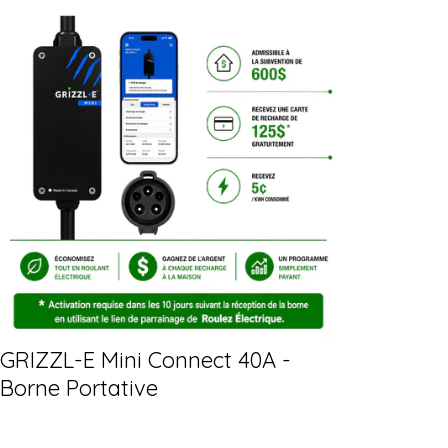
GRIZZL-E Mini Connect 40A -
Borne Portative