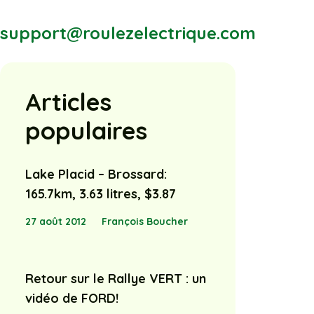
support@roulezelectrique.com
Articles
populaires
Lake Placid – Brossard:
165.7km, 3.63 litres, $3.87
27 août 2012
François Boucher
Retour sur le Rallye VERT : un
vidéo de FORD!