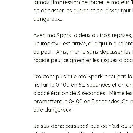
jamais l’impression de forcer le moteur. 
de dépasser les autres et de laisser tout
dangereux…
Avec ma Spark, à deux ou trois reprises,
un imprévu est arrivé, quelqu’un a ralent
eu peur ! Ainsi, même sans dépasser les l
rapide peut augmenter les risques d’acc
D’autant plus que ma Spark n’est pas la 
fils fait le 0-100 en 5,2 secondes et on
d’accélération de 3 secondes ! Même les
promettent le 0-100 en 3 secondes. Ça 
être dangereux !
Je suis donc persuadé que ce n’est qu’u