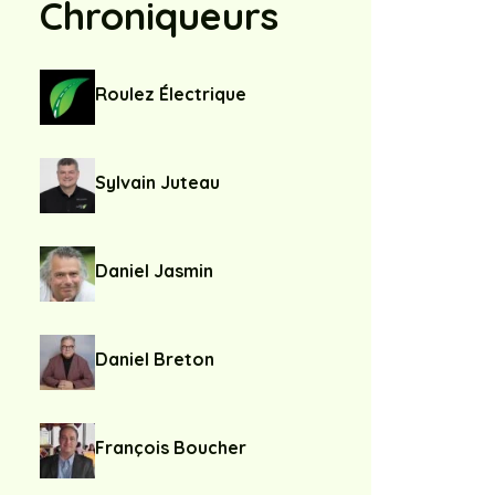
Chroniqueurs
Roulez Électrique
Sylvain Juteau
Daniel Jasmin
Daniel Breton
François Boucher