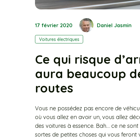
17 février 2020
Daniel Jasmin
Voitures électriques
Ce qui risque d’ar
aura beaucoup de
routes
Vous ne possédez pas encore de véhicule
où vous allez en avoir un, vous allez déc
des voitures à essence. Bah… ce ne sont
sortes de petites choses qui vous feront