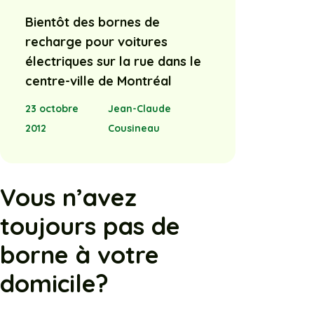
Bientôt des bornes de
recharge pour voitures
électriques sur la rue dans le
centre-ville de Montréal
23 octobre
Jean-Claude
2012
Cousineau
Vous n’avez
toujours pas de
borne à votre
domicile?