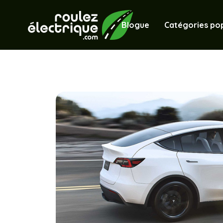
Blogue
Catégories pop