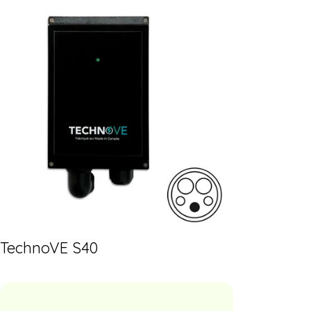
TechnoVE S40