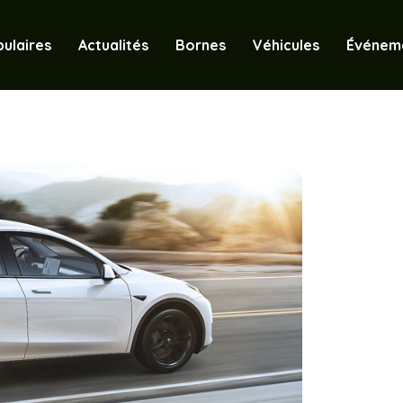
ulaires
Actualités
Bornes
Véhicules
Événem