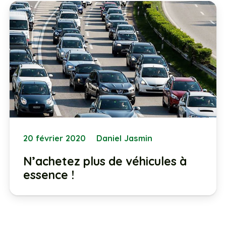
20 février 2020
Daniel Jasmin
N’achetez plus de véhicules à
essence !