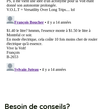
Besoin de conseils?