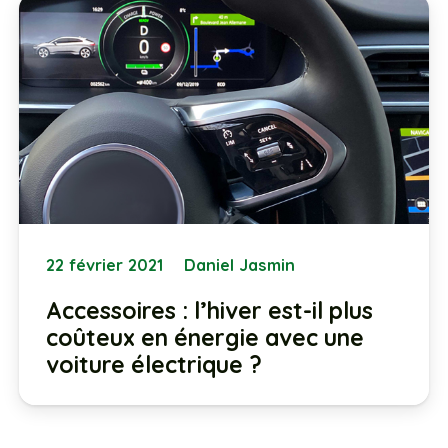
22 février 2021
Daniel Jasmin
Accessoires : l’hiver est-il plus
coûteux en énergie avec une
voiture électrique ?