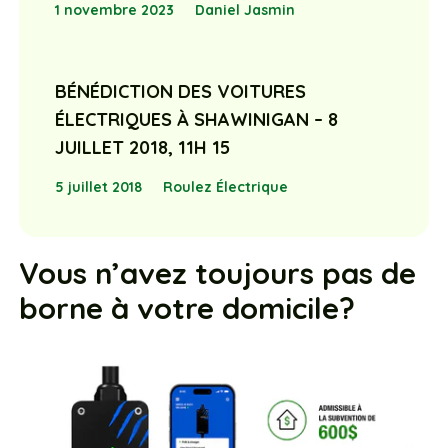
1 novembre 2023
Daniel Jasmin
BÉNÉDICTION DES VOITURES
ÉLECTRIQUES À SHAWINIGAN – 8
JUILLET 2018, 11H 15
5 juillet 2018
Roulez Électrique
Vous n’avez toujours pas de
borne à votre domicile?