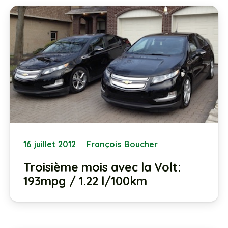
16 juillet 2012
François Boucher
Troisième mois avec la Volt:
193mpg / 1.22 l/100km