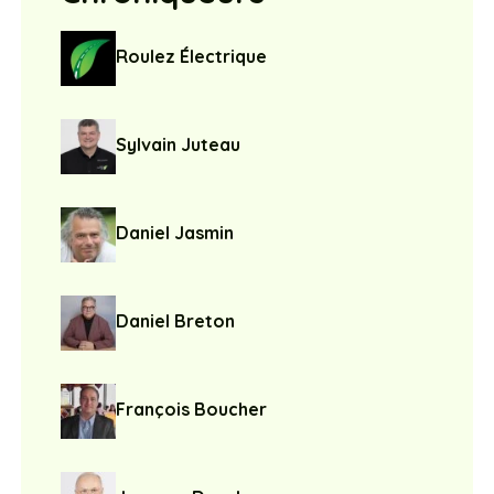
Roulez Électrique
Sylvain Juteau
Daniel Jasmin
Daniel Breton
François Boucher