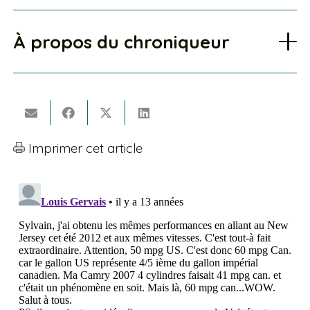
À propos du chroniqueur
Imprimer cet article