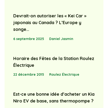
Devrait-on autoriser les « Kei Car »
japonais au Canada ? L’Europe y
songe…
6 septembre 2025
Daniel Jasmin
Horaire des Fêtes de la Station Roulez
Électrique
22 décembre 2015
Roulez Électrique
Est-ce une bonne idée d’acheter un Kia
Niro EV de base, sans thermopompe ?