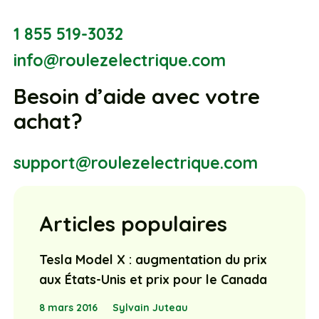
1 855 519-3032
info@roulezelectrique.com
Besoin d’aide avec votre
achat?
support@roulezelectrique.com
Articles populaires
Tesla Model X : augmentation du prix
aux États-Unis et prix pour le Canada
8 mars 2016
Sylvain Juteau