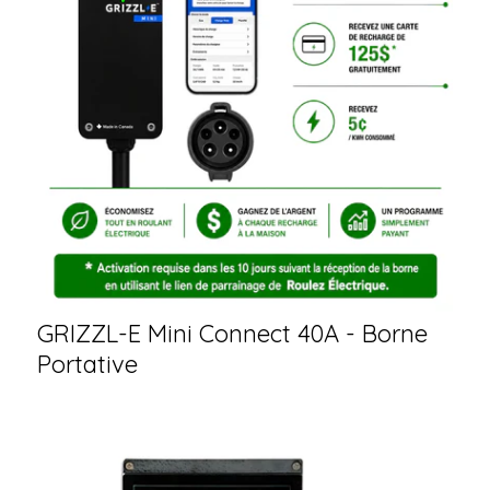
GRIZZL-E Mini Connect 40A - Borne
Portative