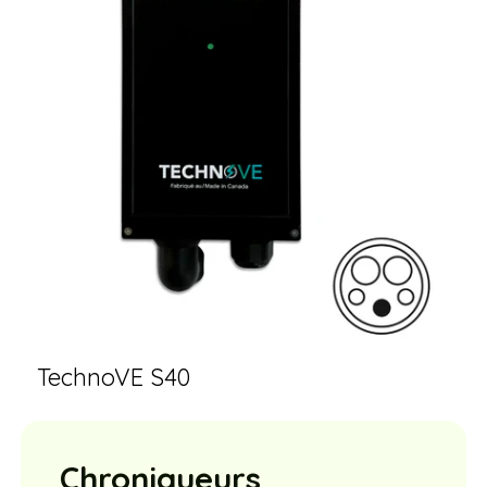
TechnoVE S40
Chroniqueurs