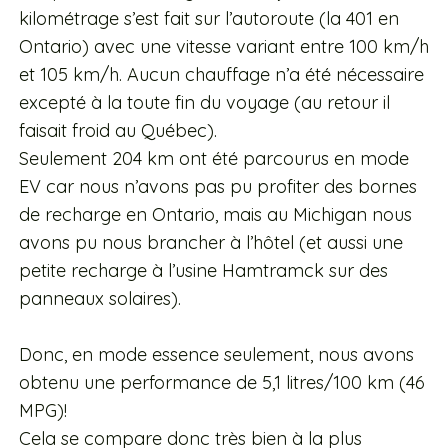
kilométrage s’est fait sur l’autoroute (la 401 en
Ontario) avec une vitesse variant entre 100 km/h
et 105 km/h. Aucun chauffage n’a été nécessaire
excepté à la toute fin du voyage (au retour il
faisait froid au Québec).
Seulement 204 km ont été parcourus en mode
EV car nous n’avons pas pu profiter des bornes
de recharge en Ontario, mais au Michigan nous
avons pu nous brancher à l’hôtel (et aussi une
petite recharge à l’usine Hamtramck sur des
panneaux solaires).
Donc, en mode essence seulement, nous avons
obtenu une performance de 5,1 litres/100 km (46
MPG)!
Cela se compare donc très bien à la plus