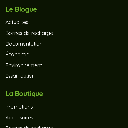
Le Blogue
Actualités
Bornes de recharge
Documentation
Économie
Environnement
Essai routier
La Boutique
Promotions
Accessoires