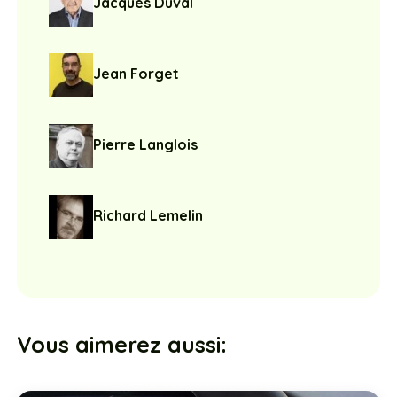
Jacques Duval
Jean Forget
Pierre Langlois
Richard Lemelin
Vous aimerez aussi: