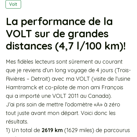
Volt
La performance de la
VOLT sur de grandes
distances (4,7 l/100 km)!
Mes fidèles lecteurs sont sûrement au courant
que je reviens d’un long voyage de 4 jours (Trois-
Rivières – Detroit) avec ma VOLT (visite de l’usine
Hamtramck et co-pilote de mon ami François
qui a importé une VOLT 2011 au Canada).
J’ai pris soin de mettre l’odomètre «A» à zéro
tout juste avant mon départ. Voici donc les
résultats.
1) Un total de
2619 km
(1629 miles) de parcourus