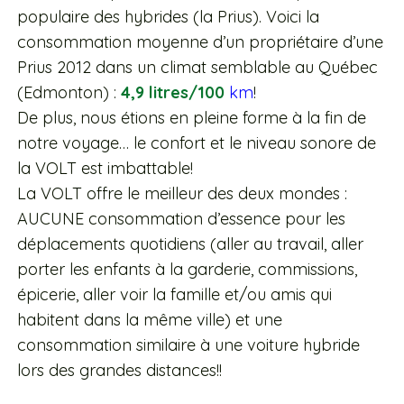
populaire des hybrides (la Prius). Voici la
consommation moyenne d’un propriétaire d’une
Prius 2012 dans un climat semblable au Québec
(Edmonton) :
4,9 litres/100
km
!
De plus, nous étions en pleine forme à la fin de
notre voyage… le confort et le niveau sonore de
la VOLT est imbattable!
La VOLT offre le meilleur des deux mondes :
AUCUNE consommation d’essence pour les
déplacements quotidiens (aller au travail, aller
porter les enfants à la garderie, commissions,
épicerie, aller voir la famille et/ou amis qui
habitent dans la même ville) et une
consommation similaire à une voiture hybride
lors des grandes distances!!