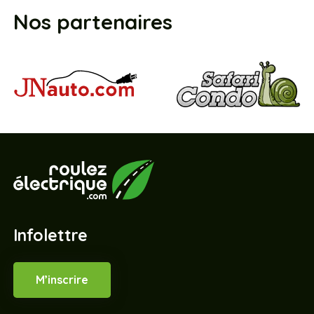
Nos partenaires
Infolettre
M’inscrire