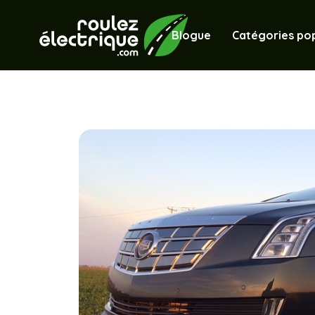
Blogue
Catégories pop