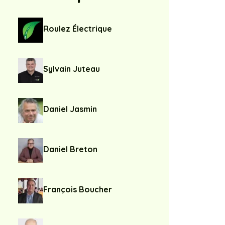
Roulez Électrique
Sylvain Juteau
Daniel Jasmin
Daniel Breton
François Boucher