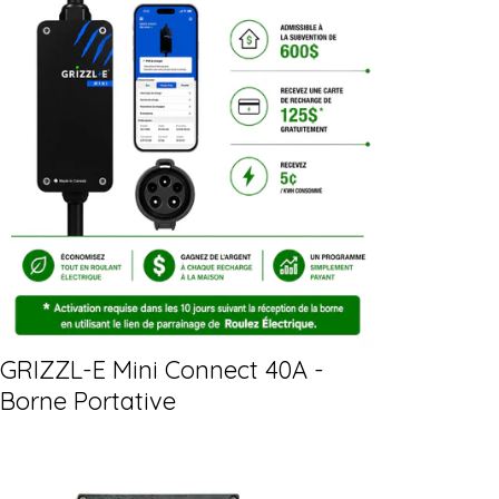
GRIZZL-E Mini Connect 40A -
Borne Portative