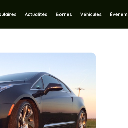
ulaires
Actualités
Bornes
Véhicules
Événem