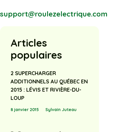
support@roulezelectrique.com
Articles
populaires
2 SUPERCHARGER
ADDITIONNELS AU QUÉBEC EN
2015 : LÉVIS ET RIVIÈRE-DU-
LOUP
8 janvier 2015
Sylvain Juteau