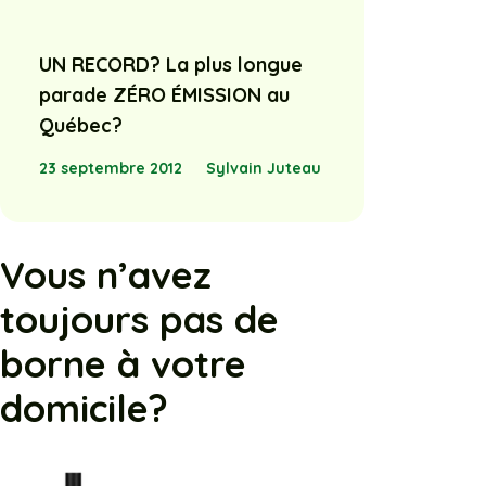
UN RECORD? La plus longue
parade ZÉRO ÉMISSION au
Québec?
23 septembre 2012
Sylvain Juteau
Vous n’avez
toujours pas de
borne à votre
domicile?