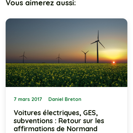
Vous aimerez aussi:
7 mars 2017
Daniel Breton
Voitures électriques, GES,
subventions : Retour sur les
affirmations de Normand