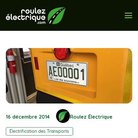
16 décembre 2014
Roulez Électrique
Électrification des Transports