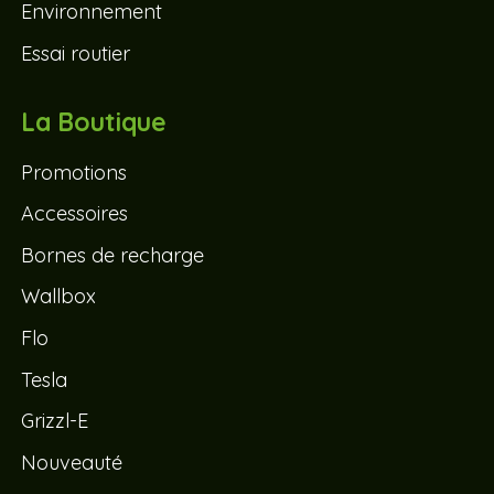
Environnement
Essai routier
La Boutique
Promotions
Accessoires
Bornes de recharge
Wallbox
Flo
Tesla
Grizzl-E
Nouveauté