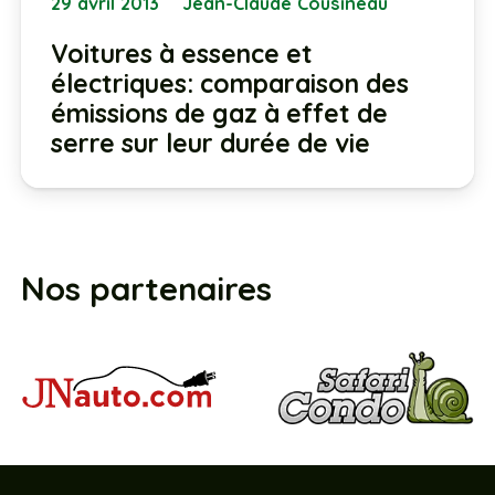
29 avril 2013
Jean-Claude Cousineau
Voitures à essence et
électriques: comparaison des
émissions de gaz à effet de
serre sur leur durée de vie
Nos partenaires