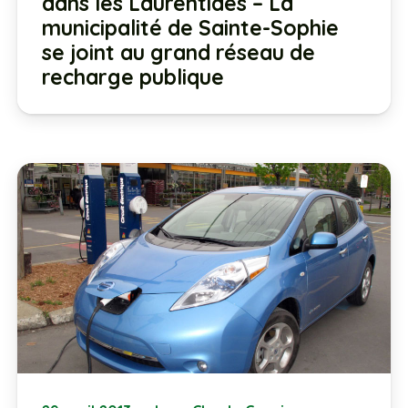
dans les Laurentides – La
municipalité de Sainte-Sophie
se joint au grand réseau de
recharge publique