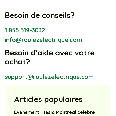
Besoin de conseils?
1 855 519-3032
info@roulezelectrique.com
Besoin d’aide avec votre
achat?
support@roulezelectrique.com
Articles populaires
Événement : Tesla Montréal célèbre