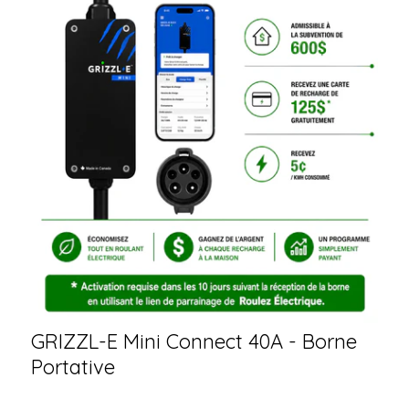
GRIZZL-E Mini Connect 40A - Borne
Portative