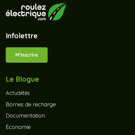
Infolettre
M’inscrire
Le Blogue
Actualités
Bornes de recharge
Documentation
Économie