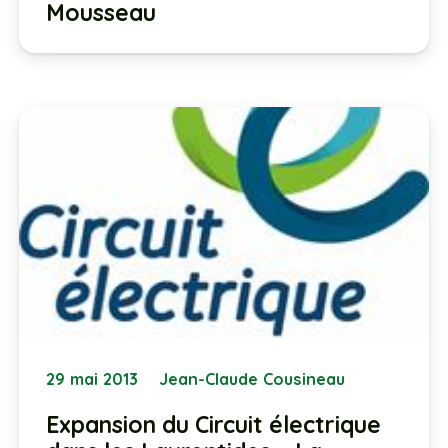
Mousseau
29 mai 2013
Jean-Claude Cousineau
Expansion du Circuit électrique