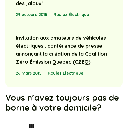
des jaloux!
29 octobre 2015
Roulez Électrique
Invitation aux amateurs de véhicules
électriques : conférence de presse
annonçant la création de la Coalition
Zéro Émission Québec (CZEQ)
26 mars 2015
Roulez Électrique
Vous n’avez toujours pas de
borne à votre domicile?