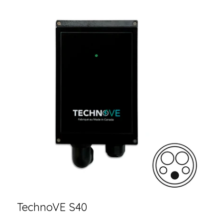
TechnoVE S40