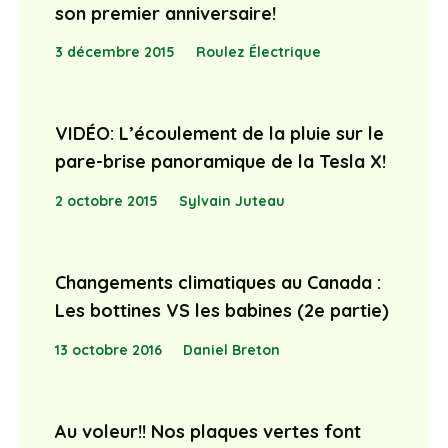
son premier anniversaire!
3 décembre 2015
Roulez Électrique
VIDÉO: L’écoulement de la pluie sur le
pare-brise panoramique de la Tesla X!
2 octobre 2015
Sylvain Juteau
Changements climatiques au Canada :
Les bottines VS les babines (2e partie)
13 octobre 2016
Daniel Breton
Au voleur!! Nos plaques vertes font