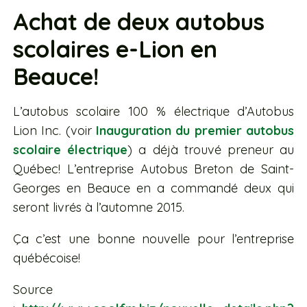
Achat de deux autobus
scolaires e-Lion en
Beauce!
L’autobus scolaire 100 % électrique d’Autobus
Lion Inc. (voir
Inauguration du premier autobus
scolaire électrique
) a déjà trouvé preneur au
Québec! L’entreprise Autobus Breton de Saint-
Georges en Beauce en a commandé deux qui
seront livrés à l’automne 2015.
Ça c’est une bonne nouvelle pour l’entreprise
québécoise!
Source