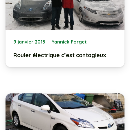
9 janvier 2015
Yannick Forget
Rouler électrique c’est contagieux