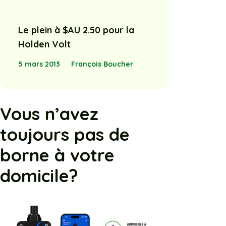
Le plein à $AU 2.50 pour la
Holden Volt
5 mars 2013
François Boucher
Vous n’avez
toujours pas de
borne à votre
domicile?