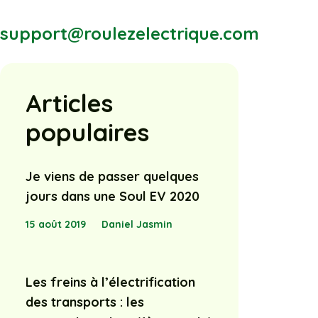
support@roulezelectrique.com
Articles
populaires
Je viens de passer quelques
jours dans une Soul EV 2020
15 août 2019
Daniel Jasmin
Les freins à l’électrification
des transports : les