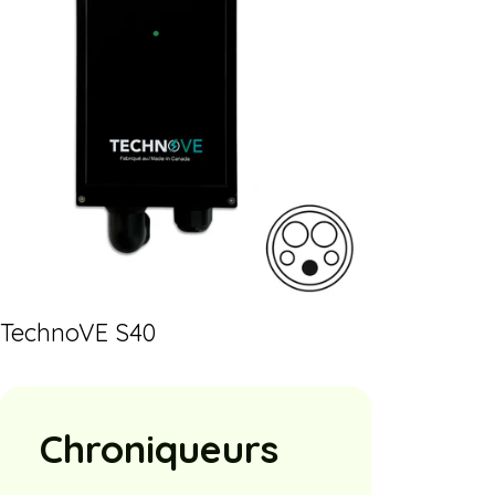
TechnoVE S40
Chroniqueurs