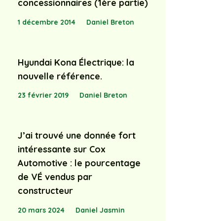
concessionnaires (1ère partie)
1 décembre 2014
Daniel Breton
Hyundai Kona Électrique: la
nouvelle référence.
23 février 2019
Daniel Breton
J’ai trouvé une donnée fort
intéressante sur Cox
Automotive : le pourcentage
de VÉ vendus par
constructeur
20 mars 2024
Daniel Jasmin