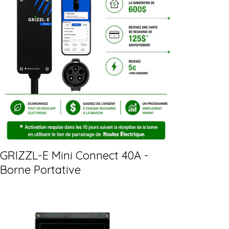
GRIZZL-E Mini Connect 40A -
Borne Portative