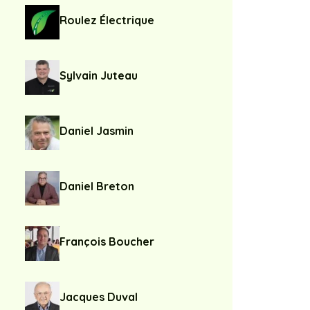
Roulez Électrique
Sylvain Juteau
Daniel Jasmin
Daniel Breton
François Boucher
Jacques Duval