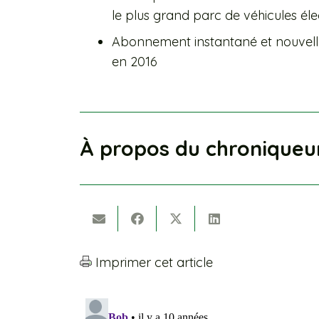
le plus grand parc de véhicules él
Abonnement instantané et nouvelle 
en 2016
À propos du chroniqueu
Imprimer cet article