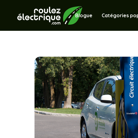
Blogue
Catégories pop