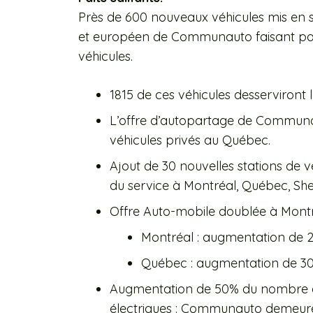
Près de 600 nouveaux véhicules mis en 
et européen de Communauto faisant pass
véhicules.
1815 de ces véhicules desserviront
L’offre d’autopartage de Commun
véhicules privés au Québec.
Ajout de 30 nouvelles stations de v
du service à Montréal, Québec, Sh
Offre Auto-mobile doublée à Montr
Montréal : augmentation de 2
Québec : augmentation de 30 
Augmentation de 50% du nombre d
électriques : Communauto demeure