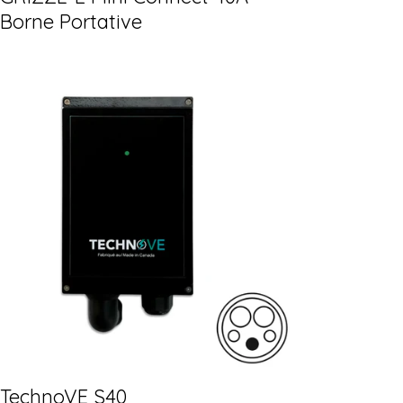
Borne Portative
TechnoVE S40