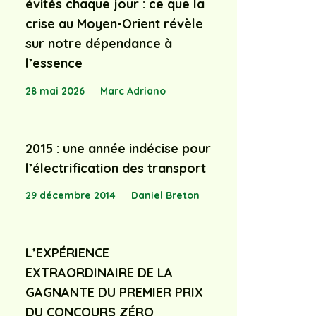
évités chaque jour : ce que la
crise au Moyen-Orient révèle
sur notre dépendance à
l’essence
28 mai 2026
Marc Adriano
2015 : une année indécise pour
l’électrification des transport
29 décembre 2014
Daniel Breton
L’EXPÉRIENCE
EXTRAORDINAIRE DE LA
GAGNANTE DU PREMIER PRIX
DU CONCOURS ZÉRO