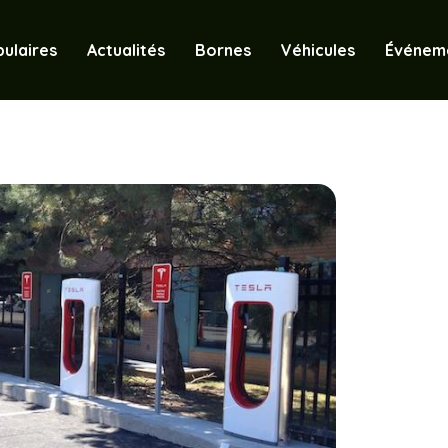
ulaires
Actualités
Bornes
Véhicules
Événem