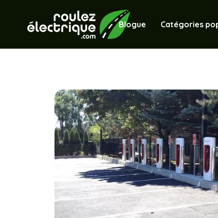
Blogue
Catégories pop