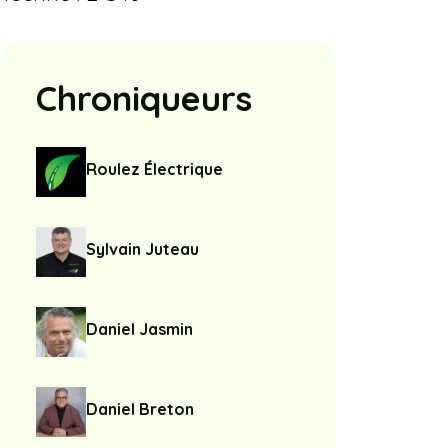
Chroniqueurs
Roulez Électrique
Sylvain Juteau
Daniel Jasmin
Daniel Breton