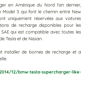
rger en Amérique du Nord l’an dernier,
e Model S qui font le chemin entre New
ont uniquement réservées aux voitures
ions de recharge disponibles pour les
SAE qui est compatible avec toutes les
 de Tesla et de Nissan.
 installer de bornes de recharge et a
lle.
2014/12/bmw-tesla-supercharger-like-