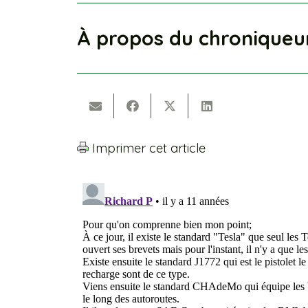
À propos du chroniqueu
Imprimer cet article