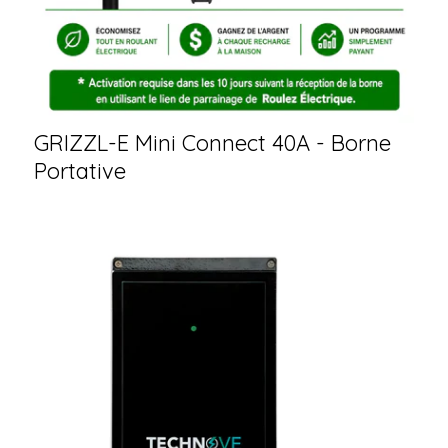
GRIZZL-E Mini Connect 40A - Borne
Portative