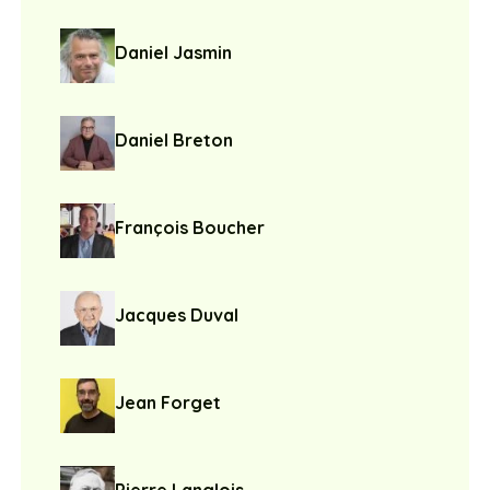
Daniel Jasmin
Daniel Breton
François Boucher
Jacques Duval
Jean Forget