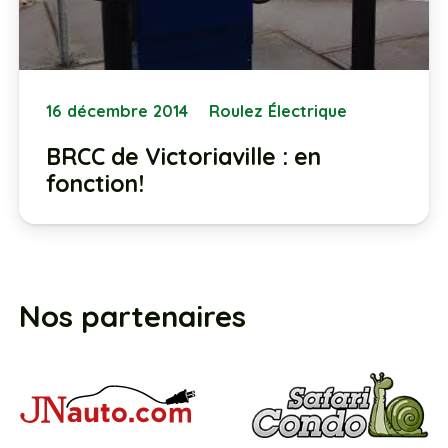
16 décembre 2014
Roulez Électrique
BRCC de Victoriaville : en
fonction!
Nos partenaires