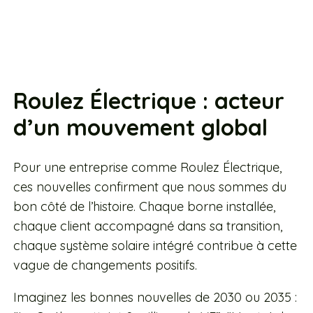
Roulez Électrique : acteur
d’un mouvement global
Pour une entreprise comme Roulez Électrique,
ces nouvelles confirment que nous sommes du
bon côté de l’histoire. Chaque borne installée,
chaque client accompagné dans sa transition,
chaque système solaire intégré contribue à cette
vague de changements positifs.
Imaginez les bonnes nouvelles de 2030 ou 2035 :