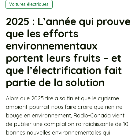
Voitures électriques
2025 : L’année qui prouve
que les efforts
environnementaux
portent leurs fruits – et
que l’électrification fait
partie de la solution
Alors que 2025 tire à sa fin et que le cynisme
ambiant pourrait nous faire croire que rien ne
bouge en environnement, Radio-Canada vient
de publier une compilation rafraîchissante de 10
bonnes nouvelles environnementales qui