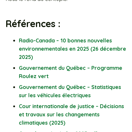
Références :
Radio-Canada – 10 bonnes nouvelles
environnementales en 2025 (26 décembre
2025)
Gouvernement du Québec – Programme
Roulez vert
Gouvernement du Québec – Statistiques
sur les véhicules électriques
Cour internationale de justice – Décisions
et travaux sur les changements
climatiques (2025)