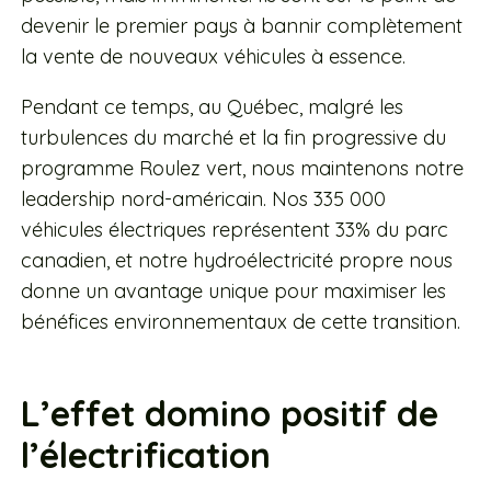
devenir le premier pays à bannir complètement
la vente de nouveaux véhicules à essence.
Pendant ce temps, au Québec, malgré les
turbulences du marché et la fin progressive du
programme Roulez vert, nous maintenons notre
leadership nord-américain. Nos 335 000
véhicules électriques représentent 33% du parc
canadien, et notre hydroélectricité propre nous
donne un avantage unique pour maximiser les
bénéfices environnementaux de cette transition.
L’effet domino positif de
l’électrification