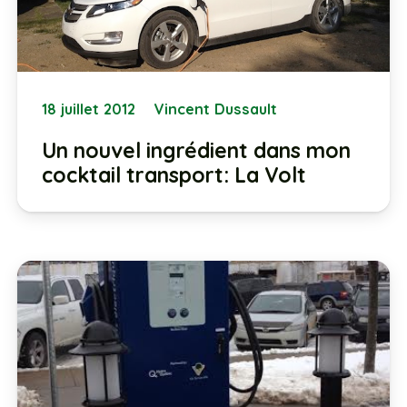
18 juillet 2012
Vincent Dussault
Un nouvel ingrédient dans mon
cocktail transport: La Volt