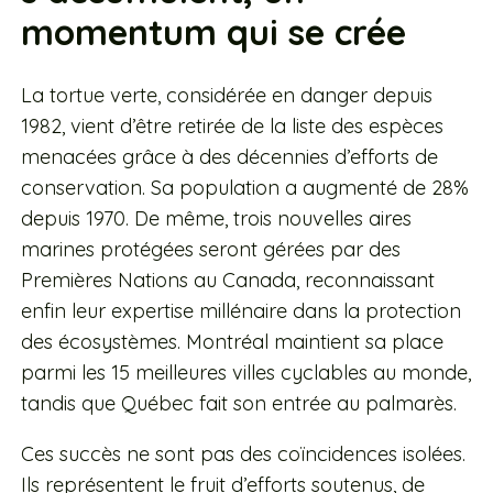
momentum qui se crée
La tortue verte, considérée en danger depuis
1982, vient d’être retirée de la liste des espèces
menacées grâce à des décennies d’efforts de
conservation. Sa population a augmenté de 28%
depuis 1970. De même, trois nouvelles aires
marines protégées seront gérées par des
Premières Nations au Canada, reconnaissant
enfin leur expertise millénaire dans la protection
des écosystèmes. Montréal maintient sa place
parmi les 15 meilleures villes cyclables au monde,
tandis que Québec fait son entrée au palmarès.
Ces succès ne sont pas des coïncidences isolées.
Ils représentent le fruit d’efforts soutenus, de