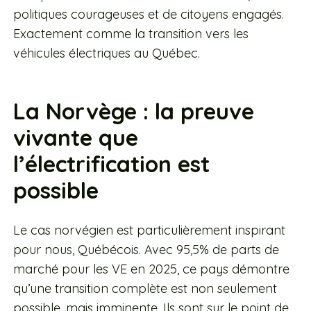
politiques courageuses et de citoyens engagés.
Exactement comme la transition vers les
véhicules électriques au Québec.
La Norvège : la preuve
vivante que
l’électrification est
possible
Le cas norvégien est particulièrement inspirant
pour nous, Québécois. Avec 95,5% de parts de
marché pour les VE en 2025, ce pays démontre
qu’une transition complète est non seulement
possible, mais imminente. Ils sont sur le point de