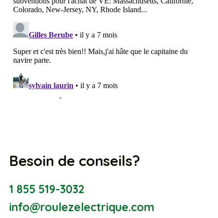
Besoin de conseils?
1 855 519-3032
info@roulezelectrique.com