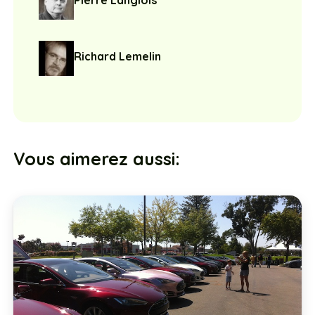
Pierre Langlois
Richard Lemelin
Vous aimerez aussi: