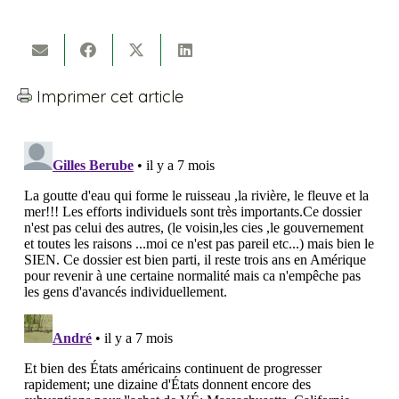
Imprimer cet article