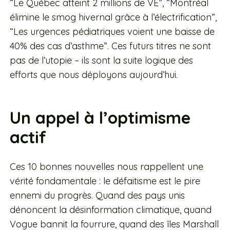
“Le Québec atteint 2 millions de VE”, “Montréal
élimine le smog hivernal grâce à l’électrification”,
“Les urgences pédiatriques voient une baisse de
40% des cas d’asthme”. Ces futurs titres ne sont
pas de l’utopie – ils sont la suite logique des
efforts que nous déployons aujourd’hui.
Un appel à l’optimisme
actif
Ces 10 bonnes nouvelles nous rappellent une
vérité fondamentale : le défaitisme est le pire
ennemi du progrès. Quand des pays unis
dénoncent la désinformation climatique, quand
Vogue bannit la fourrure, quand des îles Marshall