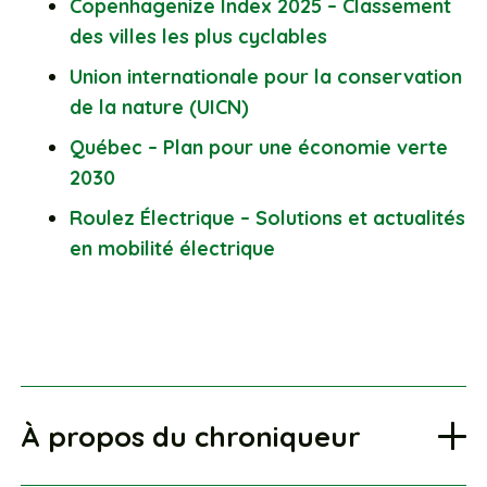
Copenhagenize Index 2025 – Classement
des villes les plus cyclables
Union internationale pour la conservation
de la nature (UICN)
Québec – Plan pour une économie verte
2030
Roulez Électrique – Solutions et actualités
en mobilité électrique
À propos du chroniqueur