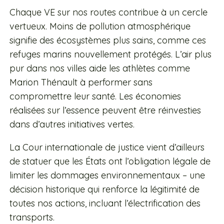
Chaque VE sur nos routes contribue à un cercle
vertueux. Moins de pollution atmosphérique
signifie des écosystèmes plus sains, comme ces
refuges marins nouvellement protégés. L’air plus
pur dans nos villes aide les athlètes comme
Marion Thénault à performer sans
compromettre leur santé. Les économies
réalisées sur l’essence peuvent être réinvesties
dans d’autres initiatives vertes.
La Cour internationale de justice vient d’ailleurs
de statuer que les États ont l’obligation légale de
limiter les dommages environnementaux – une
décision historique qui renforce la légitimité de
toutes nos actions, incluant l’électrification des
transports.