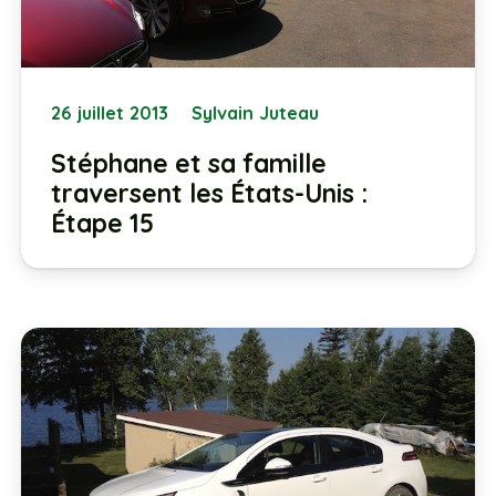
26 juillet 2013
Sylvain Juteau
Stéphane et sa famille
traversent les États-Unis :
Étape 15