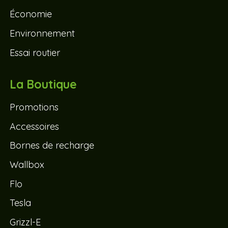
Économie
Environnement
Essai routier
La Boutique
Promotions
Accessoires
Bornes de recharge
Wallbox
Flo
Tesla
Grizzl-E