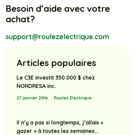
Besoin d’aide avec votre
achat?
support@roulezelectrique.com
Articles populaires
Le C3E investit 350 000 $ chez
NORDRESA inc.
27 janvier 2016
Roulez Électrique
Il n’y a pas si longtemps, j’allais «
gazer » à toutes les semaines…