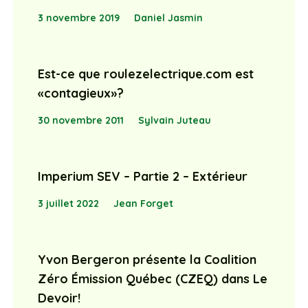
3 novembre 2019
Daniel Jasmin
Est-ce que roulezelectrique.com est
«contagieux»?
30 novembre 2011
Sylvain Juteau
Imperium SEV – Partie 2 – Extérieur
3 juillet 2022
Jean Forget
Yvon Bergeron présente la Coalition
Zéro Émission Québec (CZEQ) dans Le
Devoir!