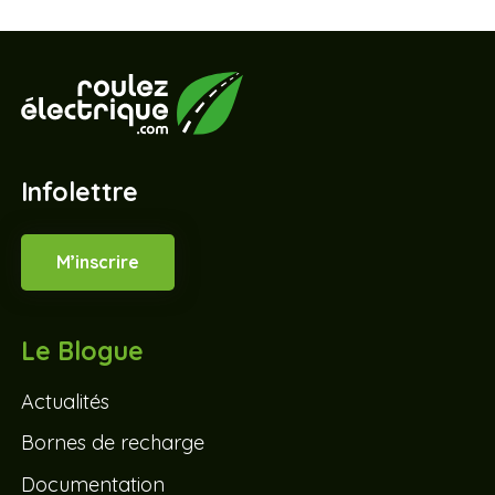
Infolettre
M’inscrire
Le Blogue
Actualités
Bornes de recharge
Documentation