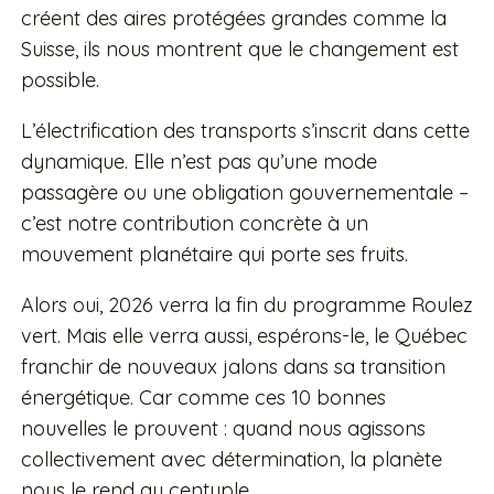
créent des aires protégées grandes comme la
Suisse, ils nous montrent que le changement est
possible.
L’électrification des transports s’inscrit dans cette
dynamique. Elle n’est pas qu’une mode
passagère ou une obligation gouvernementale –
c’est notre contribution concrète à un
mouvement planétaire qui porte ses fruits.
Alors oui, 2026 verra la fin du programme Roulez
vert. Mais elle verra aussi, espérons-le, le Québec
franchir de nouveaux jalons dans sa transition
énergétique. Car comme ces 10 bonnes
nouvelles le prouvent : quand nous agissons
collectivement avec détermination, la planète
nous le rend au centuple.