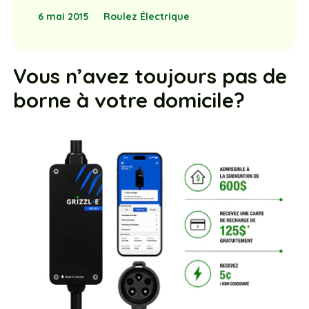
6 mai 2015
Roulez Électrique
Vous n’avez toujours pas de
borne à votre domicile?