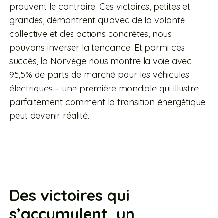
prouvent le contraire. Ces victoires, petites et
grandes, démontrent qu’avec de la volonté
collective et des actions concrètes, nous
pouvons inverser la tendance. Et parmi ces
succès, la Norvège nous montre la voie avec
95,5% de parts de marché pour les véhicules
électriques – une première mondiale qui illustre
parfaitement comment la transition énergétique
peut devenir réalité.
Des victoires qui
s’accumulent, un