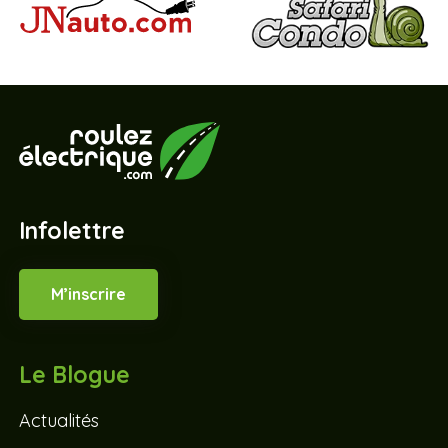
Infolettre
M’inscrire
Le Blogue
Actualités