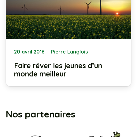
20 avril 2016
Pierre Langlois
Faire rêver les jeunes d’un
monde meilleur
Nos partenaires