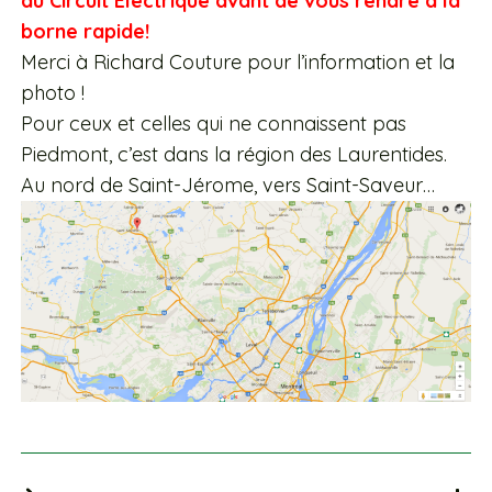
du Circuit Électrique avant de vous rendre à la
borne rapide!
Merci à Richard Couture pour l’information et la
photo !
Pour ceux et celles qui ne connaissent pas
Piedmont, c’est dans la région des Laurentides.
Au nord de Saint-Jérome, vers Saint-Saveur…