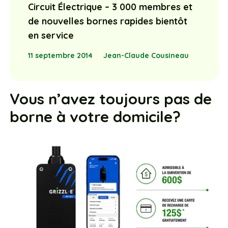
Circuit Électrique – 3 000 membres et
de nouvelles bornes rapides bientôt
en service
11 septembre 2014
Jean-Claude Cousineau
Vous n’avez toujours pas de
borne à votre domicile?