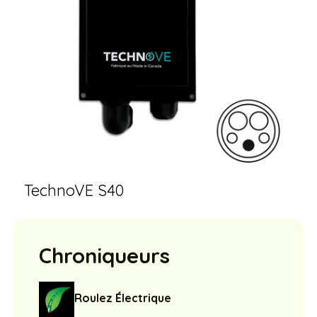
TechnoVE S40
Chroniqueurs
Roulez Électrique