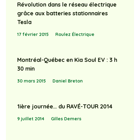
Révolution dans le réseau électrique
grâce aux batteries stationnaires
Tesla
17 février 2015
Roulez Électrique
Montréal-Québec en Kia Soul EV : 3 h
30 min
30 mars 2015
Daniel Breton
1ière journée… du RAVÉ-TOUR 2014
9 juillet 2014
Gilles Demers