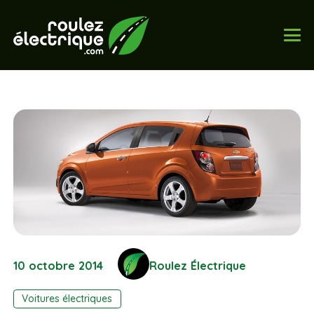
10 octobre 2014
Roulez Électrique
Voitures électriques