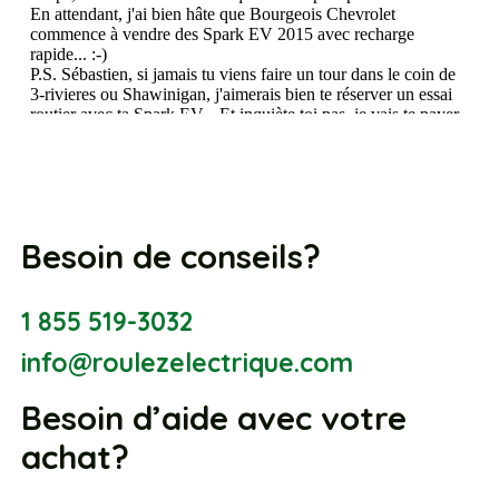
Besoin de conseils?
1 855 519-3032
info@roulezelectrique.com
Besoin d’aide avec votre
achat?