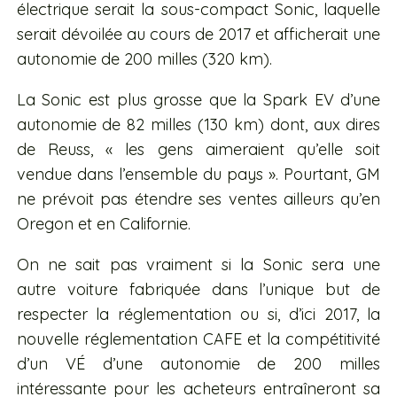
électrique serait la sous-compact Sonic, laquelle
serait dévoilée au cours de 2017 et afficherait une
autonomie de 200 milles (320 km).
La Sonic est plus grosse que la Spark EV d’une
autonomie de 82 milles (130 km) dont, aux dires
de Reuss, « les gens aimeraient qu’elle soit
vendue dans l’ensemble du pays ». Pourtant, GM
ne prévoit pas étendre ses ventes ailleurs qu’en
Oregon et en Californie.
On ne sait pas vraiment si la Sonic sera une
autre voiture fabriquée dans l’unique but de
respecter la réglementation ou si, d’ici 2017, la
nouvelle réglementation CAFE et la compétitivité
d’un VÉ d’une autonomie de 200 milles
intéressante pour les acheteurs entraîneront sa