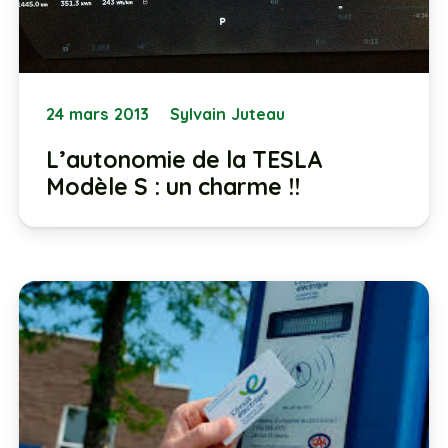
24 mars 2013
Sylvain Juteau
L’autonomie de la TESLA
Modèle S : un charme !!