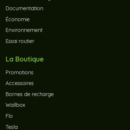
Documentation
Économie
Environnement
Essai routier
La Boutique
Promotions
Accessoires
Bornes de recharge
Wallbox
Flo
Tesla