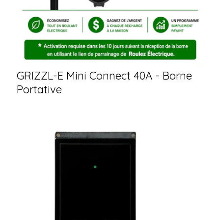
GRIZZL-E Mini Connect 40A - Borne
Portative