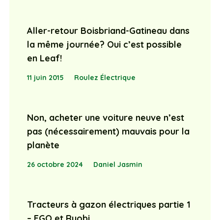
Aller-retour Boisbriand-Gatineau dans
la même journée? Oui c’est possible
en Leaf!
11 juin 2015
Roulez Électrique
Non, acheter une voiture neuve n’est
pas (nécessairement) mauvais pour la
planète
26 octobre 2024
Daniel Jasmin
Tracteurs à gazon électriques partie 1
– EGO et Ryobi