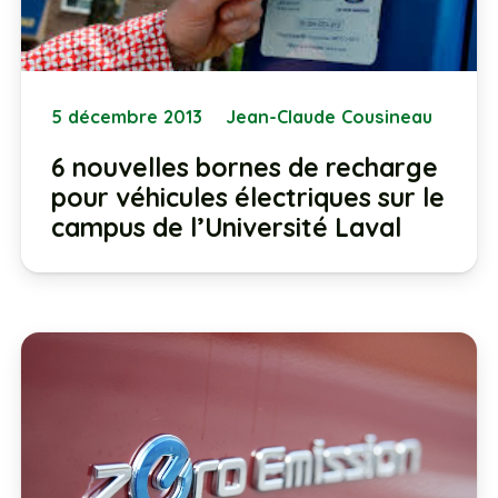
5 décembre 2013
Jean-Claude Cousineau
6 nouvelles bornes de recharge
pour véhicules électriques sur le
campus de l’Université Laval