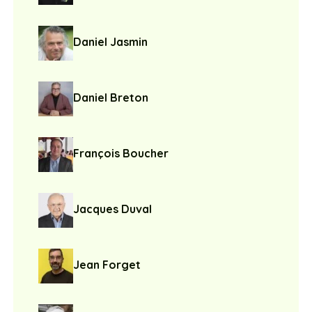
Daniel Jasmin
Daniel Breton
François Boucher
Jacques Duval
Jean Forget