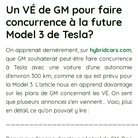
Un VÉ de GM pour faire
concurrence à la future
Model 3 de Tesla?
On apprenait dernièrement, sur
hybridcars.com
,
que GM souhaiterait peut-être faire concurrence
à Tesla avec une voiture d’une autonomie
d’environ 300 km, comme ce qui est prévu pour
la Model 3. L’article nous en apprend davantage
sur les plans de GM concernant les VÉ. On sent
que plusieurs annonces s’en viennent… Voici, plus
en détail, ce qu’on pouvait y lire :
————————————————————————————