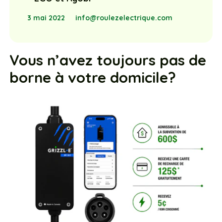
3 mai 2022
info@roulezelectrique.com
Vous n’avez toujours pas de
borne à votre domicile?