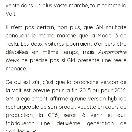
vente dans un plus vaste marché, tout comme la
Volt.
Il n’est pas certain, non plus, que GM souhaite
conquérir le même marché que la Model 3 de
Tesla. Les deux voitures pourraient d’ailleurs être
dévoilées en même temps, mais
Automotive
News
ne précise pas si GM présente une réelle
menace.
Ce qui est sûr, c’est que la prochaine version de
la Volt est prévue pour la fin 2015 ou pour 2016.
GM a également affirmé qu’une version hybride
rechargeable de son produit vedette en cours de
production, la CT6, serait à venir et qu’il
fabriquerait une deuxième génération de
Cadillac ELR.