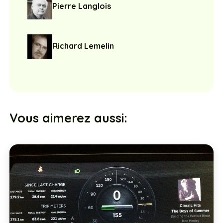
Pierre Langlois
Richard Lemelin
Vous aimerez aussi: