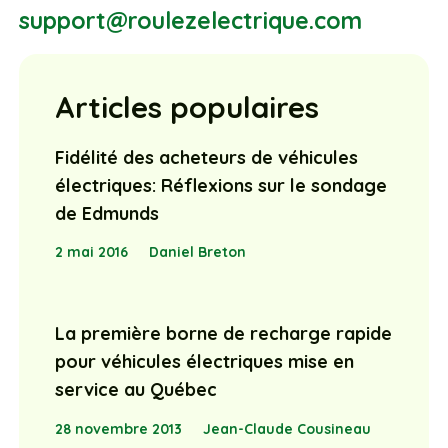
support@roulezelectrique.com
Articles populaires
Fidélité des acheteurs de véhicules
électriques: Réflexions sur le sondage
de Edmunds
2 mai 2016
Daniel Breton
La première borne de recharge rapide
pour véhicules électriques mise en
service au Québec
28 novembre 2013
Jean-Claude Cousineau