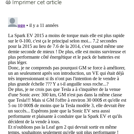
Imprimer cet article