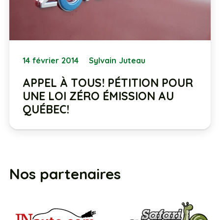
14 février 2014
Sylvain Juteau
APPEL À TOUS! PÉTITION POUR
UNE LOI ZÉRO ÉMISSION AU
QUÉBEC!
Nos partenaires