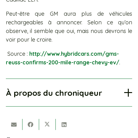
Peut-être que GM aura plus de véhicules
rechargeables à annoncer. Selon ce qu’on
observe, il semble que oui, mais nous devrons le
voir pour le croire.
Source :
http://www.hybridcars.com/gms-
reuss-confirms-200-mile-range-chevy-ev/
.
À propos du chroniqueur