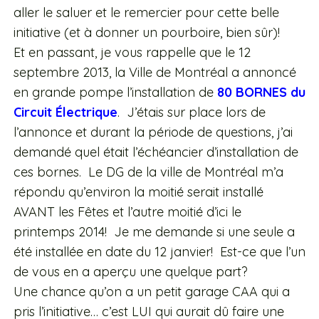
aller le saluer et le remercier pour cette belle
initiative (et à donner un pourboire, bien sûr)!
Et en passant, je vous rappelle que le 12
septembre 2013, la Ville de Montréal a annoncé
en grande pompe l’installation de
80 BORNES du
Circuit Électrique
. J’étais sur place lors de
l’annonce et durant la période de questions, j’ai
demandé quel était l’échéancier d’installation de
ces bornes. Le DG de la ville de Montréal m’a
répondu qu’environ la moitié serait installé
AVANT les Fêtes et l’autre moitié d’ici le
printemps 2014! Je me demande si une seule a
été installée en date du 12 janvier! Est-ce que l’un
de vous en a aperçu une quelque part?
Une chance qu’on a un petit garage CAA qui a
pris l’initiative… c’est LUI qui aurait dû faire une