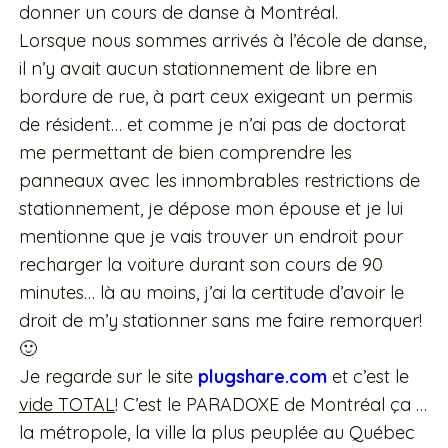
donner un cours de danse à Montréal.
Lorsque nous sommes arrivés à l’école de danse,
il n’y avait aucun stationnement de libre en
bordure de rue, à part ceux exigeant un permis
de résident… et comme je n’ai pas de doctorat
me permettant de bien comprendre les
panneaux avec les innombrables restrictions de
stationnement, je dépose mon épouse et je lui
mentionne que je vais trouver un endroit pour
recharger la voiture durant son cours de 90
minutes… là au moins, j’ai la certitude d’avoir le
droit de m’y stationner sans me faire remorquer!
🙂
Je regarde sur le site
plugshare.com
et c’est le
vide TOTAL
! C’est le PARADOXE de Montréal ça …
la métropole, la ville la plus peuplée au Québec