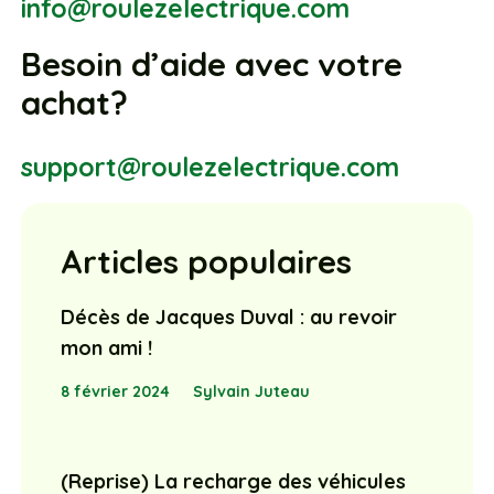
info@roulezelectrique.com
Besoin d’aide avec votre
achat?
support@roulezelectrique.com
Articles populaires
Décès de Jacques Duval : au revoir
mon ami !
8 février 2024
Sylvain Juteau
(Reprise) La recharge des véhicules