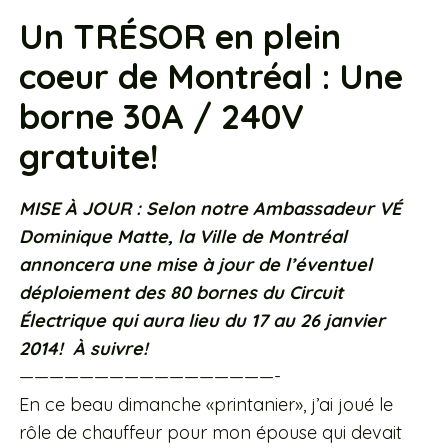
Un TRÉSOR en plein
coeur de Montréal : Une
borne 30A / 240V
gratuite!
MISE À JOUR : Selon notre Ambassadeur VÉ
Dominique Matte, la Ville de Montréal
annoncera une mise à jour de l’éventuel
déploiement des 80 bornes du Circuit
Électrique qui aura lieu du 17 au 26 janvier
2014! À suivre!
—————————————————-
En ce beau dimanche «printanier», j’ai joué le
rôle de chauffeur pour mon épouse qui devait