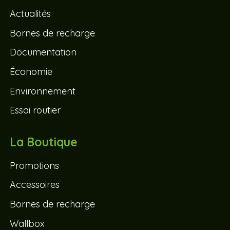
Actualités
Bornes de recharge
Documentation
Économie
Environnement
Essai routier
La Boutique
Promotions
Accessoires
Bornes de recharge
Wallbox