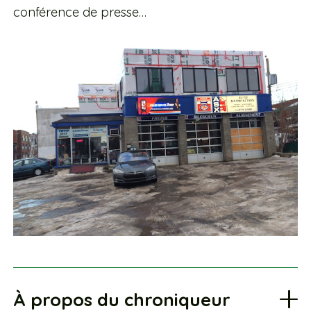
conférence de presse…
À propos du chroniqueur