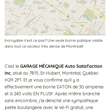
Incroyable n’est ce pas? Une seule borne publique visible
dans tout ce secteur très dense de Montréal!!
C’est le
GARAGE MÉCANIQUE Auto Satisfaction
Inc
, situé au 7815, St-Hubert, Montréal, Québec
H2R 2P1. Et je vous confirme qu’il y a
effectivement une borne EATON de 30 ampères
et à 240 volts EN PLUS!! Après m’être branché
sans encombre, j’ai déniché une sympathique
petite boulangerie avec le Wi-Fi gratuit, une