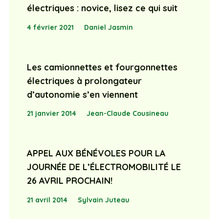
électriques : novice, lisez ce qui suit
4 février 2021
Daniel Jasmin
Les camionnettes et fourgonnettes
électriques à prolongateur
d’autonomie s’en viennent
21 janvier 2014
Jean-Claude Cousineau
APPEL AUX BÉNÉVOLES POUR LA
JOURNÉE DE L’ÉLECTROMOBILITÉ LE
26 AVRIL PROCHAIN!
21 avril 2014
Sylvain Juteau