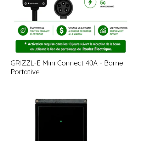
GRIZZL-E Mini Connect 40A - Borne
Portative