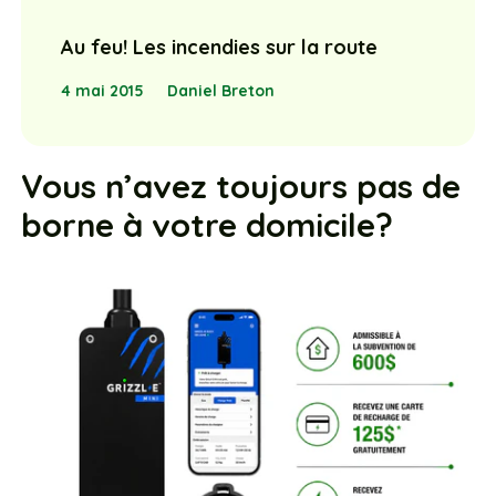
Au feu! Les incendies sur la route
4 mai 2015
Daniel Breton
Vous n’avez toujours pas de
borne à votre domicile?