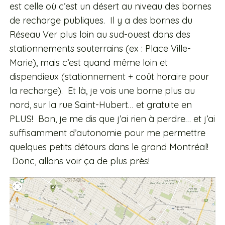
est celle où c’est un désert au niveau des bornes
de recharge publiques. Il y a des bornes du
Réseau Ver plus loin au sud-ouest dans des
stationnements souterrains (ex : Place Ville-
Marie), mais c’est quand même loin et
dispendieux (stationnement + coût horaire pour
la recharge). Et là, je vois une borne plus au
nord, sur la rue Saint-Hubert… et gratuite en
PLUS! Bon, je me dis que j’ai rien à perdre… et j’ai
suffisamment d’autonomie pour me permettre
quelques petits détours dans le grand Montréal!
Donc, allons voir ça de plus près!