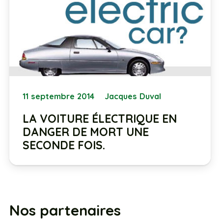
11 septembre 2014
Jacques Duval
LA VOITURE ÉLECTRIQUE EN
DANGER DE MORT UNE
SECONDE FOIS.
Nos partenaires