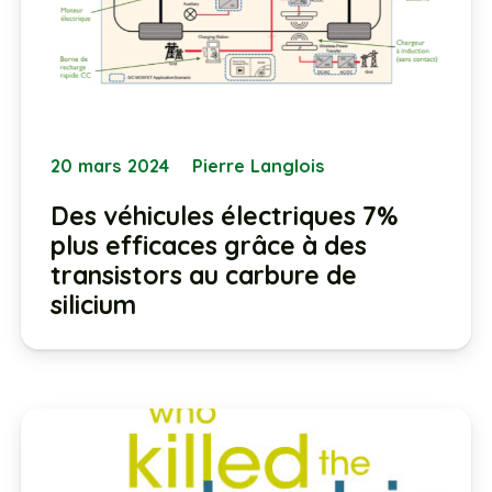
20 mars 2024
Pierre Langlois
Des véhicules électriques 7%
plus efficaces grâce à des
transistors au carbure de
silicium