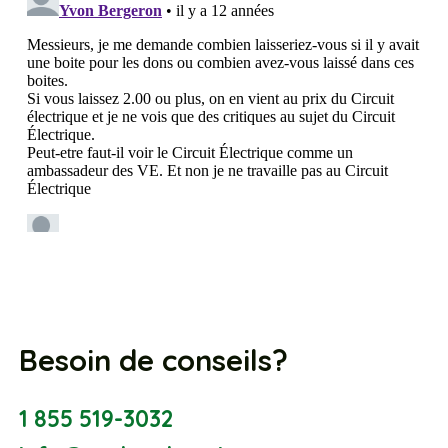
Besoin de conseils?
1 855 519-3032