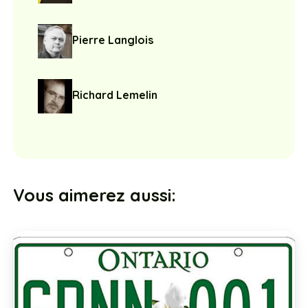
Pierre Langlois
Richard Lemelin
Vous aimerez aussi: