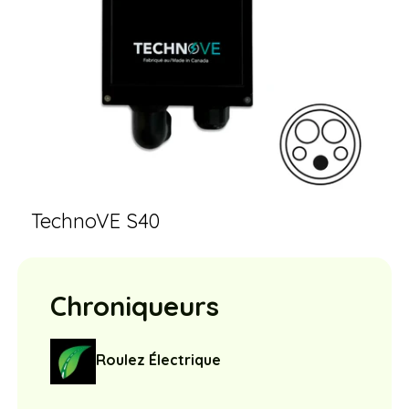
TechnoVE S40
Chroniqueurs
Roulez Électrique