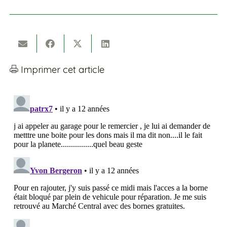
Imprimer cet article