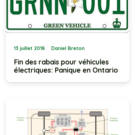
13 juillet 2018
Daniel Breton
Fin des rabais pour véhicules
électriques: Panique en Ontario